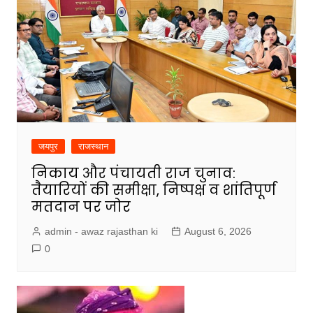
जयपुर
राजस्थान
निकाय और पंचायती राज चुनाव:
तैयारियों की समीक्षा, निष्पक्ष व शांतिपूर्ण
मतदान पर जोर
admin - awaz rajasthan ki
August 6, 2026
0