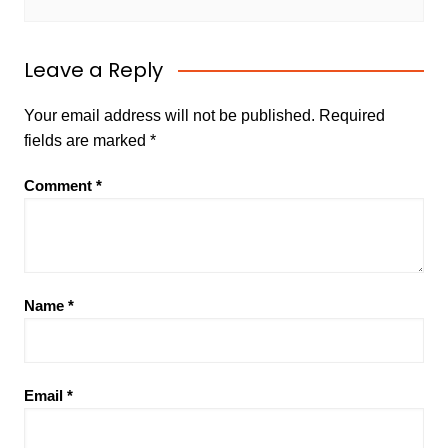
Leave a Reply
Your email address will not be published.
Required
fields are marked
*
Comment
*
Name
*
Email
*