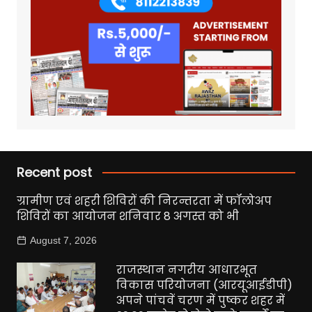
Recent post
ग्रामीण एवं शहरी शिविरों की निरन्तरता में फॉलोअप
शिविरों का आयोजन शनिवार 8 अगस्त को भी
August 7, 2026
राजस्थान नगरीय आधारभूत
विकास परियोजना (आरयूआईडीपी)
अपने पांचवें चरण में पुष्कर शहर में