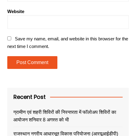
Website
Save my name, email, and website in this browser for the
next time I comment.
Recent Post
ग्रामीण एवं शहरी शिविरों की निरन्तरता में फॉलोअप शिविरों का
आयोजन शनिवार 8 अगस्त को भी
राजस्थान नगरीय आधारभूत विकास परियोजना (आरयूआईडीपी)