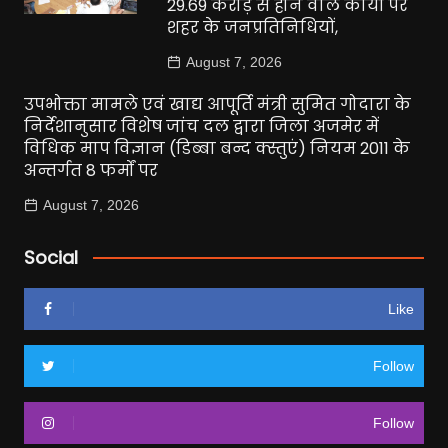
29.69 करोड़ से होने वाले कार्यों पर
शहर के जनप्रतिनिधियों,
August 7, 2026
उपभोक्ता मामले एवं खाद्य आपूर्ति मंत्री सुमित गोदारा के
निर्देशानुसार विशेष जांच दल द्वारा जिला अजमेर में
विधिक माप विज्ञान (डिब्बा बन्द क्स्तुएं) नियम 2011 के
अन्तर्गत 8 फर्मों पर
August 7, 2026
Social
Like
Follow
Follow