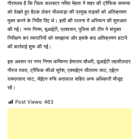
गौरतलब है कि जिला कलक्टर नमित मेहता ने शहर की ट्रैफिक समस्या
को देखते हुए बैठक लेकर भीलवाड़ा की प्रमुख सड़कों को अतिक्रमण
मुक्त करने के निर्देश दिए थे। इसी की पालना में अभियान की शुरुआत
की गई। नगर निगम, यूआईटी, प्रशासन, पुलिस की टीम ने संयुक्त
निरीक्षण कर व्यापारियों को समझाया और इसके बाद अतिक्रमण हटाने
की कार्रवाई शुरू की गई।
इस अवसर पर नगर निगम कमिश्नर हेमाराम चौधरी, यूआईटी तहसीलदार
नीरज रावत, ट्रैफिक सीओ सुरेश, एक्सईएन जीतराम जाट, एईएन
रामप्रसाद जाट, जेईएन रुचि अग्रवाल सहित अन्य अधिकारी मौजूद
रहें।
Post Views:
463