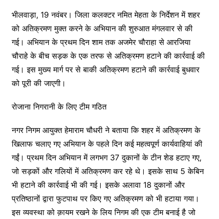
भीलवाड़ा, 19 नवंबर। जिला कलक्टर नमित मेहता के निर्देशन में शहर
को अतिक्रमण मुक्त करने के अभियान की शुरुआत मंगलवार से की
गई। अभियान के प्रथम दिन शाम तक अजमेर चौराहा से आरजिया
चौराहे के बीच सड़क के एक तरफ से अतिक्रमण हटाने की कार्रवाई की
गई। इस मुख्य मार्ग पर से बाकी अतिक्रमण हटाने की कार्रवाई बुधवार
को पूरी की जाएगी।
रोजाना निगरानी के लिए टीम गठित
नगर निगम आयुक्त हेमाराम चौधरी ने बताया कि शहर में अतिक्रमण के
खिलाफ चलाए गए अभियान के पहले दिन कई महत्वपूर्ण कार्यवाहियां की
गईं। प्रथम दिन अभियान में लगभग 37 दुकानों के टीन शेड हटाए गए,
जो सड़कों और गलियों में अतिक्रमण कर रहे थे। इसके साथ 5 केबिन
भी हटाने की कार्रवाई भी की गई। इसके अलावा 18 दुकानों और
प्रतिष्ठानों द्वारा फुटपाथ पर किए गए अतिक्रमण को भी हटाया गया।
इस व्यवस्था को क़ायम रखने के लिय निगम की एक टीम बनाई है जो