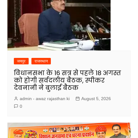
जयपुर
राजस्थान
विधानसभा के 16 सत्र से पहले 18 अगस्त
को होगी सर्वदलीय बैठक, स्पीकर
देवनानी ने बुलाई बैठक
admin - awaz rajasthan ki
August 5, 2026
0