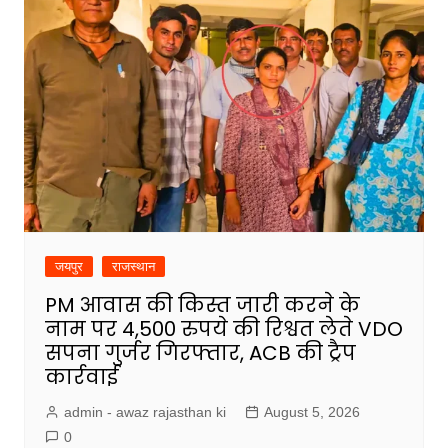
जयपुर
राजस्थान
PM आवास की किस्त जारी करने के
नाम पर 4,500 रुपये की रिश्वत लेते VDO
सपना गुर्जर गिरफ्तार, ACB की ट्रैप
कार्रवाई
admin - awaz rajasthan ki
August 5, 2026
0