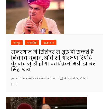
जयपुर
राजनीती
राजस्थान
राजस्थान में सितंबर से शुरू हो सकते हैं
निकाय चुनाव, ओबीसी आरक्षण रिपोर्ट
के बाद जारी होगा कार्यक्रम: मंत्री झाबर
सिंह खर्रा
admin - awaz rajasthan ki
August 5, 2026
0