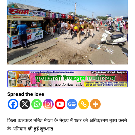
Spread the love
जिला कलक्टर नमित मेहता के नेतृत्व में शहर को अतिक्रमण मुक्त करने
के अभियान की हुई शुरुआत