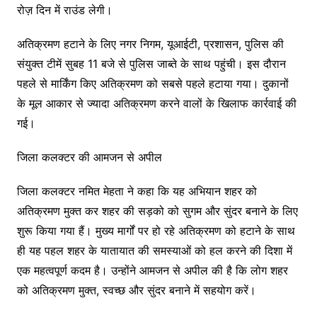
रोज़ दिन में राउंड लेगी।
अतिक्रमण हटाने के लिए नगर निगम, यूआईटी, प्रशासन, पुलिस की
संयुक्त टीमें सुबह 11 बजे से पुलिस जाब्ते के साथ पहुंची। इस दौरान
पहले से मार्किंग किए अतिक्रमण को सबसे पहले हटाया गया। दुकानों
के मूल आकार से ज्यादा अतिक्रमण करने वालों के खिलाफ कार्रवाई की
गई।
जिला कलक्टर की आमजन से अपील
जिला कलक्टर नमित मेहता ने कहा कि यह अभियान शहर को
अतिक्रमण मुक्त कर शहर की सड़को को सुगम और सुंदर बनाने के लिए
शुरू किया गया हैं। मुख्य मार्गों पर हो रहे अतिक्रमण को हटाने के साथ
ही यह पहल शहर के यातायात की समस्याओं को हल करने की दिशा में
एक महत्वपूर्ण कदम है। उन्होंने आमजन से अपील की है कि लोग शहर
को अतिक्रमण मुक्त, स्वच्छ और सुंदर बनाने में सहयोग करें।