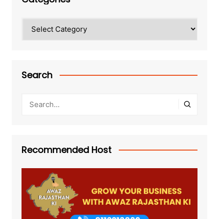
Categories
Search
Recommended Host