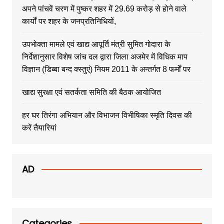
अपने पांचवें चरण में पुष्कर शहर में 29.69 करोड़ से होने वाले
कार्यों पर शहर के जनप्रतिनिधियों,
उपभोक्ता मामले एवं खाद्य आपूर्ति मंत्री सुमित गोदारा के
निर्देशानुसार विशेष जांच दल द्वारा जिला अजमेर में विधिक माप
विज्ञान (डिब्बा बन्द क्स्तुएं) नियम 2011 के अन्तर्गत 8 फर्मों पर
खाद्य सुरक्षा एवं सतर्कता समिति की बैठक आयोजित
हर घर तिरंगा अभियान और विभाजन विभीषिका स्मृति दिवस की
करें तैयारियां
AD
Categories