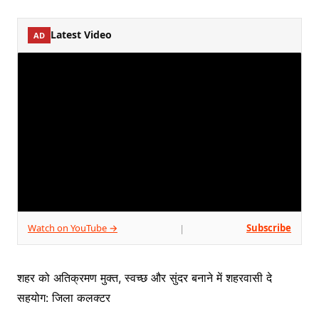
Latest Video
AD
Watch on YouTube →
Subscribe
|
शहर को अतिक्रमण मुक्त, स्वच्छ और सुंदर बनाने में शहरवासी दे
सहयोग: जिला कलक्टर