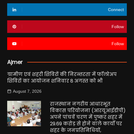
Connect
Follow
Follow
Ajmer
ग्रामीण एवं शहरी शिविरों की निरन्तरता में फॉलोअप
शिविरों का आयोजन शनिवार 8 अगस्त को भी
August 7, 2026
राजस्थान नगरीय आधारभूत
विकास परियोजना (आरयूआईडीपी)
अपने पांचवें चरण में पुष्कर शहर में
29.69 करोड़ से होने वाले कार्यों पर
शहर के जनप्रतिनिधियों,