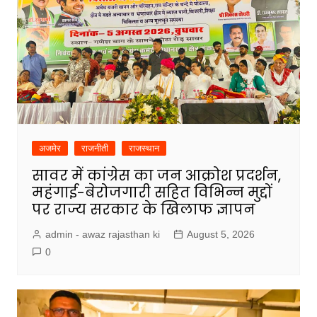
अजमेर
राजनीती
राजस्थान
सावर में कांग्रेस का जन आक्रोश प्रदर्शन,
महंगाई-बेरोजगारी सहित विभिन्न मुद्दों
पर राज्य सरकार के खिलाफ ज्ञापन
admin - awaz rajasthan ki
August 5, 2026
0