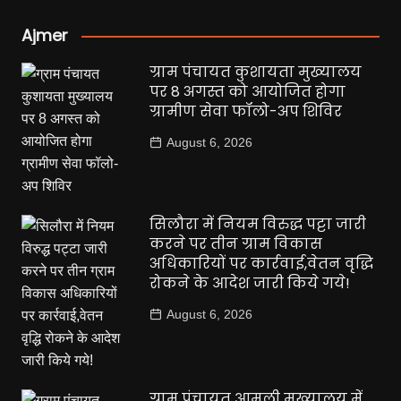
Ajmer
ग्राम पंचायत कुशायता मुख्यालय
पर 8 अगस्त को आयोजित होगा
ग्रामीण सेवा फॉलो-अप शिविर
August 6, 2026
सिलौरा में नियम विरुद्ध पट्टा जारी
करने पर तीन ग्राम विकास
अधिकारियों पर कार्रवाई,वेतन वृद्धि
रोकने के आदेश जारी किये गये!
August 6, 2026
ग्राम पंचायत आमली मुख्यालय में