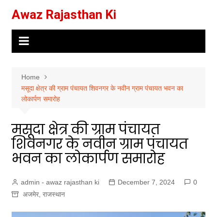
Skip
Awaz Rajasthan Ki
to
content
Home
मसूदा क्षेत्र की ग्राम पंचायत शिवनगर के नवीन ग्राम पंचायत भवन का
लोकार्पण समारोह
मसूदा क्षेत्र की ग्राम पंचायत
शिवनगर के नवीन ग्राम पंचायत
भवन का लोकार्पण समारोह
admin - awaz rajasthan ki
December 7, 2024
0
अजमेर
,
राजस्थान