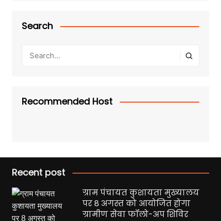
Search
Recommended Host
Recent post
ग्राम पंचायत कुशायता मुख्यालय
पर 8 अगस्त को आयोजित होगा
ग्रामीण सेवा फॉलो-अप शिविर