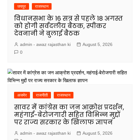
जयपुर
राजस्थान
विधानसभा के 16 सत्र से पहले 18 अगस्त
को होगी सर्वदलीय बैठक, स्पीकर
देवनानी ने बुलाई बैठक
admin - awaz rajasthan ki
August 5, 2026
0
अजमेर
राजनीती
राजस्थान
सावर में कांग्रेस का जन आक्रोश प्रदर्शन,
महंगाई-बेरोजगारी सहित विभिन्न मुद्दों
पर राज्य सरकार के खिलाफ ज्ञापन
admin - awaz rajasthan ki
August 5, 2026