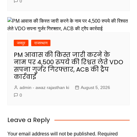
0
जयपुर
राजस्थान
PM आवास की किस्त जारी करने के
नाम पर 4,500 रुपये की रिश्वत लेते VDO
सपना गुर्जर गिरफ्तार, ACB की ट्रैप
कार्रवाई
admin - awaz rajasthan ki
August 5, 2026
0
Leave a Reply
Your email address will not be published.
Required