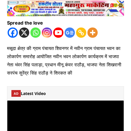
Spread the love
मसूदा क्षेत्र की ग्राम पंचायत शिवनगर में नवीन ग्राम पंचायत भवन का
लोकार्पण समारोह आयोजित नवीन भवन लोकार्पण कार्यक्रम में भाजपा
नेता भंवर सिंह पलाड़ा, प्रधान मीनू कंवर राठौड़, भाजपा नेता शिखरानी
सरपंच सुरेंद्र सिंह राठौड़ ने शिरकत की
Latest Video
AD