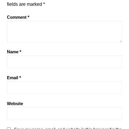
fields are marked
*
Comment
*
Name
*
Email
*
Website