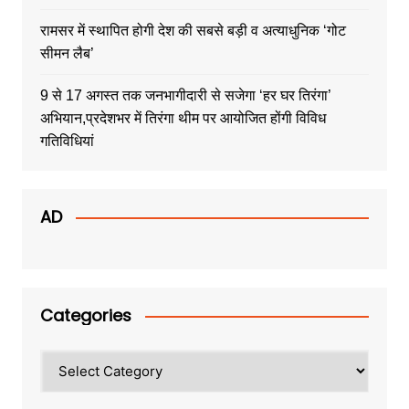
रामसर में स्थापित होगी देश की सबसे बड़ी व अत्याधुनिक ‘गोट
सीमन लैब’
9 से 17 अगस्त तक जनभागीदारी से सजेगा ‘हर घर तिरंगा’
अभियान,प्रदेशभर में तिरंगा थीम पर आयोजित होंगी विविध
गतिविधियां
AD
Categories
Categories