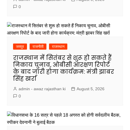
0
जयपुर
राजनीती
राजस्थान
राजस्थान में सितंबर से शुरू हो सकते हैं
निकाय चुनाव, ओबीसी आरक्षण रिपोर्ट
के बाद जारी होगा कार्यक्रम: मंत्री झाबर
सिंह खर्रा
admin - awaz rajasthan ki
August 5, 2026
0