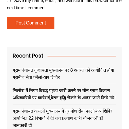
Save my name, email, and website in this browser for the
next time I comment.
Recent Post
ग्राम पंचायत कुशायता मुख्यालय पर 8 अगस्त को आयोजित होगा
ग्रामीण सेवा फॉलो-अप शिविर
सिलौरा में नियम विरुद्ध पट्टा जारी करने पर तीन ग्राम विकास
अधिकारियों पर कार्रवाई,वेतन वृद्धि रोकने के आदेश जारी किये गये!
ग्राम पंचायत आमली मुख्यालय में ग्रामीण सेवा फांलो-अप शिविर
आयोजित 22 विभागों ने दी जनकल्याण कारी योजनाओं की
जानकारी दी