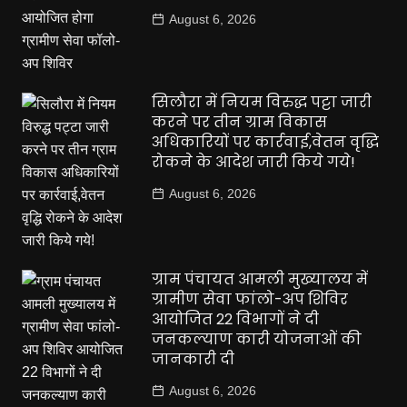
August 6, 2026
सिलौरा में नियम विरुद्ध पट्टा जारी
करने पर तीन ग्राम विकास
अधिकारियों पर कार्रवाई,वेतन वृद्धि
रोकने के आदेश जारी किये गये!
August 6, 2026
ग्राम पंचायत आमली मुख्यालय में
ग्रामीण सेवा फांलो-अप शिविर
आयोजित 22 विभागों ने दी
जनकल्याण कारी योजनाओं की
जानकारी दी
August 6, 2026