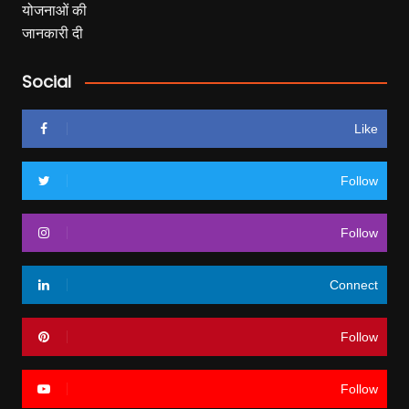
Social
Like
Follow
Follow
Connect
Follow
Follow