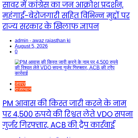
सावर में कांग्रेस का जन आक्रोश प्रदर्शन,
महंगाई-बेरोजगारी सहित विभिन्न मुद्दों पर
राज्य सरकार के खिलाफ ज्ञापन
admin - awaz rajasthan ki
August 5, 2026
0
जयपुर
राजस्थान
PM आवास की किस्त जारी करने के नाम
पर 4,500 रुपये की रिश्वत लेते VDO सपना
गुर्जर गिरफ्तार, ACB की ट्रैप कार्रवाई