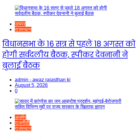
जयपुर
राजस्थान
विधानसभा के 16 सत्र से पहले 18 अगस्त को
होगी सर्वदलीय बैठक, स्पीकर देवनानी ने
बुलाई बैठक
admin - awaz rajasthan ki
August 5, 2026
0
अजमेर
राजनीती
राजस्थान