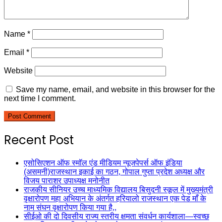
Name
*
Email
*
Website
Save my name, email, and website in this browser for the
next time I comment.
Recent Post
एसोसिएशन ऑफ स्मॉल एंड मीडियम न्यूजपेपर्स ऑफ इंडिया
(असमनी)राजस्थान इकाई का गठन, गोपाल गुप्ता प्रदेश अध्यक्ष और
विजय पाराशर उपाध्यक्ष मनोनीत
राजकीय सीनियर उच्च माध्यमिक विद्यालय बिसुदनी स्कूल में मुख्यमंत्री
वृक्षारोपण महा अभियान के अंतर्गत हरियालो राजस्थान एक पेड माँ के
नाम संघन वृक्षारोपण किया गया है,,
सीईओ की दो दिवसीय राज्य स्तरीय क्षमता संवर्धन कार्यशाला—स्वच्छ