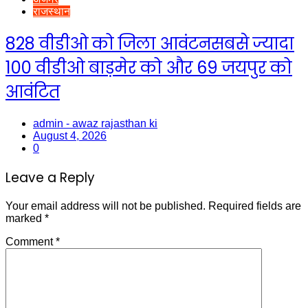
राजस्थान
828 वीडीओ को जिला आवंटनसबसे ज्यादा
100 वीडीओ बाड़मेर को और 69 जयपुर को
आवंटित
admin - awaz rajasthan ki
August 4, 2026
0
Leave a Reply
Your email address will not be published.
Required fields are
marked
*
Comment
*