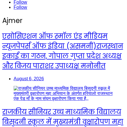
Follow
Follow
Ajmer
एसोसिएशन ऑफ स्मॉल एंड मीडियम
न्यूजपेपर्स ऑफ इंडिया (असमनी)राजस्थान
इकाई का गठन, गोपाल गुप्ता प्रदेश अध्यक्ष
और विजय पाराशर उपाध्यक्ष मनोनीत
August 6, 2026
राजकीय सीनियर उच्च माध्यमिक विद्यालय
बिसुदनी स्कूल में मुख्यमंत्री वृक्षारोपण महा