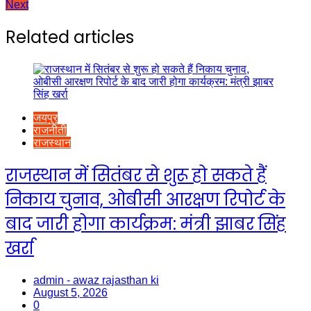
Next
navigation
Related articles
जयपुर
राजनीती
राजस्थान
राजस्थान में सितंबर से शुरू हो सकते हैं
निकाय चुनाव, ओबीसी आरक्षण रिपोर्ट के
बाद जारी होगा कार्यक्रम: मंत्री झाबर सिंह
खर्रा
admin - awaz rajasthan ki
August 5, 2026
0