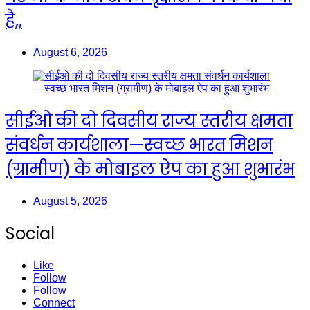
है,,
August 6, 2026
सीईओ की दो दिवसीय राज्य स्तरीय क्षमता
संवर्धन कार्यशाला—स्वच्छ भारत मिशन
(ग्रामीण) के मोबाइल ऐप का हुआ शुभारंभ
August 5, 2026
Social
Like
Follow
Follow
Connect