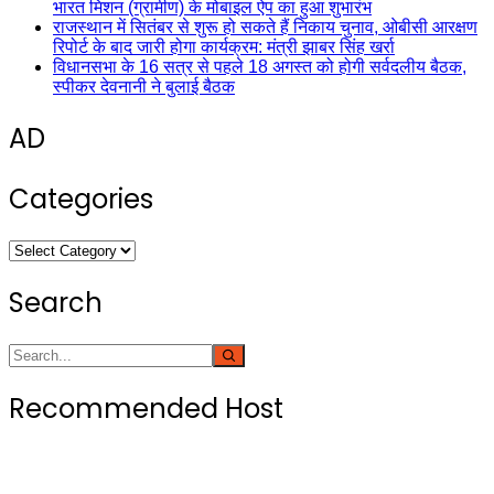
भारत मिशन (ग्रामीण) के मोबाइल ऐप का हुआ शुभारंभ
राजस्थान में सितंबर से शुरू हो सकते हैं निकाय चुनाव, ओबीसी आरक्षण
रिपोर्ट के बाद जारी होगा कार्यक्रम: मंत्री झाबर सिंह खर्रा
विधानसभा के 16 सत्र से पहले 18 अगस्त को होगी सर्वदलीय बैठक,
स्पीकर देवनानी ने बुलाई बैठक
AD
Categories
Categories
Search
Recommended Host