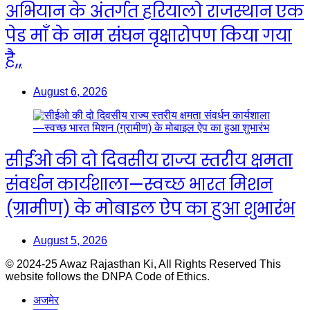
अभियान के अंतर्गत हरियालो राजस्थान एक
पेड माँ के नाम संघन वृक्षारोपण किया गया
है,,
August 6, 2026
सीईओ की दो दिवसीय राज्य स्तरीय क्षमता
संवर्धन कार्यशाला—स्वच्छ भारत मिशन
(ग्रामीण) के मोबाइल ऐप का हुआ शुभारंभ
August 5, 2026
© 2024-25 Awaz Rajasthan Ki, All Rights Reserved This
website follows the DNPA Code of Ethics.
अजमेर