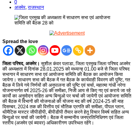
0
अजमेर
,
राजस्थान
Spread the love
जिला परिषद, अजमेर।
सुशील कंवर पलाडा, जिला प्रमुख जिला परिषद अजमेर
की अध्यक्षता में दिनांक 28.01.2025 को मध्यान्ह् 01.00 बजे से जिला परिषद
सभागार में साधारण सभा एवं आयोजना समिति की बैठक का आयोजन किया
जायेगा। साधारण सभा की बैठक में गत बैठक के कार्यवाही विवरण की पुष्टि, गत
बैठक में लिये गये निर्णयों की अनुपालना की पुष्टि एवं चर्चा, महात्मा गांधी नरेगा
योजनान्तर्गत वर्ष 2025-26 की समीक्षा, निजी आय से किए गए एवं कराये जा रहे
कार्यो का अनुमोदन सहित अन्य बिन्दुओ पर चर्चा की जायेगी एवं आयोजना समिति
की बैठक में विभागों की योजनाओ की योजना मद की वर्ष 2024-25 की माह
दिसम्बर, 2024 तक की वित्तीय एवं भौतिक प्रगति की समीक्षा, पीपल प्लान,
थीमैटिक मास्टर जीपीडीपी, बीपीडीपी तैयार करने हेतु विचार विमर्ष सहित अन्य
बिन्दुओ पर चर्चा की जायेगी। बैठक में सम्मानीय जनप्रतिनिधिगण एवं जिला
स्तरीय (अजमेर एवं ब्यावर) अधिकारीगण उपस्थित रहेंगे।