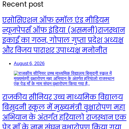
Recent post
एसोसिएशन ऑफ स्मॉल एंड मीडियम
न्यूजपेपर्स ऑफ इंडिया (असमनी)राजस्थान
इकाई का गठन, गोपाल गुप्ता प्रदेश अध्यक्ष
और विजय पाराशर उपाध्यक्ष मनोनीत
August 6, 2026
राजकीय सीनियर उच्च माध्यमिक विद्यालय
बिसुदनी स्कूल में मुख्यमंत्री वृक्षारोपण महा
अभियान के अंतर्गत हरियालो राजस्थान एक
पेड माँ के नाम संघन वृक्षारोपण किया गया