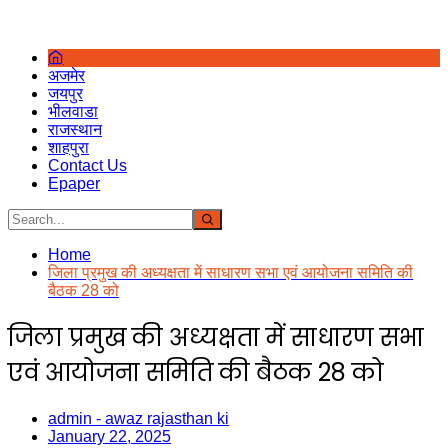
अजमेर
जयपुर
भीलवाडा
राजस्थान
शाहपुरा
Contact Us
Epaper
Home
जिला प्रमुख की अध्यक्षता में साधारण सभा एवं आयोजना समिति की
बैठक 28 को
जिला प्रमुख की अध्यक्षता में साधारण सभा
एवं आयोजना समिति की बैठक 28 को
admin - awaz rajasthan ki
January 22, 2025