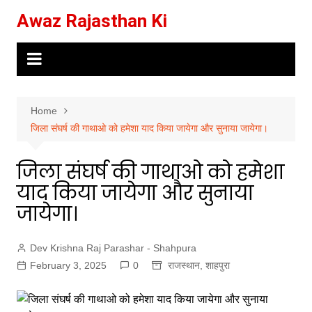
Skip
Awaz Rajasthan Ki
to
content
Home
जिला संघर्ष की गाथाओ को हमेशा याद किया जायेगा और सुनाया जायेगा।
जिला संघर्ष की गाथाओ को हमेशा
याद किया जायेगा और सुनाया
जायेगा।
Dev Krishna Raj Parashar - Shahpura
February 3, 2025
0
राजस्थान
,
शाहपुरा