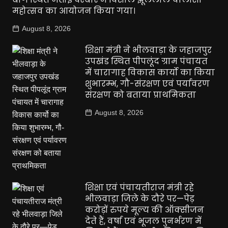
महोत्सव का आयोजन किया गया।
August 8, 2026
शिक्षा मंत्री ने भीलवाड़ा के जहाजपुर
उपखंड स्थित पीपलूंद ग्राम पंचायत
में चारागाह विकास कार्यो का किया
शुभारम्भ, गौ-संरक्षण एवं पर्यावरण
संरक्षण को बताया प्राथमिकता
August 8, 2026
शिक्षा एवं पंचायतीराज मंत्री रहे
भीलवाड़ा जिले के दौरे पर—पेड़
करोड़ों रुपये मूल्य की ऑक्सीजन
देते हैं, वर्षा एवं भूजल पुनर्भरण में