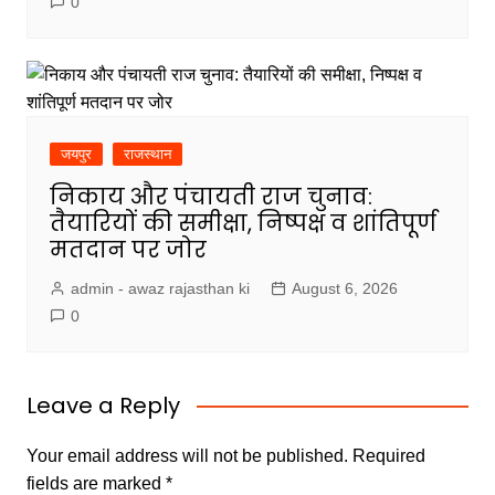
0
जयपुर
राजस्थान
निकाय और पंचायती राज चुनाव:
तैयारियों की समीक्षा, निष्पक्ष व शांतिपूर्ण
मतदान पर जोर
admin - awaz rajasthan ki
August 6, 2026
0
Leave a Reply
Your email address will not be published.
Required
fields are marked
*