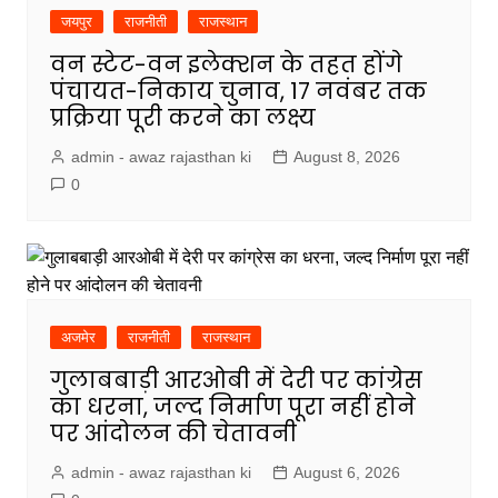
जयपुर
राजनीती
राजस्थान
वन स्टेट-वन इलेक्शन के तहत होंगे
पंचायत-निकाय चुनाव, 17 नवंबर तक
प्रक्रिया पूरी करने का लक्ष्य
admin - awaz rajasthan ki
August 8, 2026
0
अजमेर
राजनीती
राजस्थान
गुलाबबाड़ी आरओबी में देरी पर कांग्रेस
का धरना, जल्द निर्माण पूरा नहीं होने
पर आंदोलन की चेतावनी
admin - awaz rajasthan ki
August 6, 2026