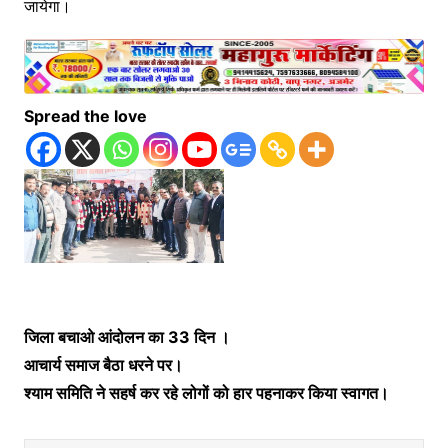
Spread the love
जिला बचाओ आंदोलन का 33 दिन ।
आचार्य समाज बैठा धरने पर।
श्याम समिति ने सहर्ष कर रहे लोगों को हार पहनाकर किया स्वागत।