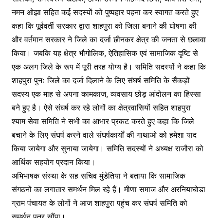
नमन ओझा सहित कई सदस्यों को पुष्पहार पहना कर स्वागत करते हुए
कहा कि पूर्ववर्ती सरकार द्वारा शाहपुरा को जिला बनाने की घोषणा की
और वर्तमान सरकार ने जिले का दर्जा छीनकर क्षेत्र की जनता से छलावा
किया। जबकि यह क्षेत्र भौगोलिक, ऐतिहासिक एवं सामाजिक दृष्टि से
एक अलग जिले के रूप में पूरी तरह योग्य है। समिति सदस्यों ने कहा कि
शाहपुरा पुनः जिले का दर्जा दिलाने के लिए संघर्ष समिति के सैंकड़ों
सदस्य एक माह से अपना कामकाज, व्यवसाय छोड़ आंदोलन का हिस्सा
बने हुए है। ऐसे संघर्ष कर रहे लोगों का क्षेत्रवासियों सहित शाहपुरा
श्याम सेवा समिति ने सभी का आभार प्रकट करते हुए कहा कि जिले
बचाने के लिए संघर्ष करने वाले संघर्षकार्यों की गाथाओ को हमेशा याद
किया जायेगा और सुनाया जायेगा। समिति सदस्यों ने अध्यक्ष राजौरा को
आर्थिक सहयोग प्रदान किया।
अभिभाषक संस्था के सह सचिव मुंडेतिया ने बताया कि सामाजिक
संगठनों का लगातार समर्थन मिल रहे हैं। मीणा समाज और अरनियाघोडा
ग्राम पंचायत के लोगों ने आज शाहपुरा पहुंच कर संघर्ष समिति को
समर्थन पत्र सौंपा।