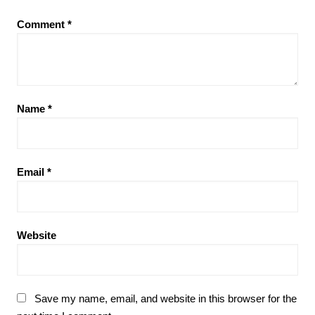
Comment
*
Name
*
Email
*
Website
Save my name, email, and website in this browser for the