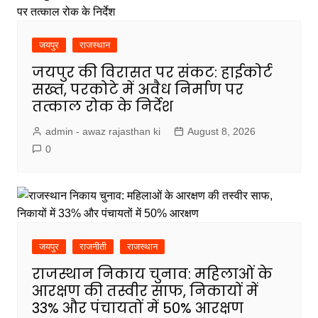
जयपुर
राजस्थान
जयपुर की विरासत पर संकट: हाईकोर्ट
सख्त, परकोटे में अवैध निर्माण पर
तत्काल रोक के निर्देश
admin - awaz rajasthan ki
August 8, 2026
0
जयपुर
राजनीती
राजस्थान
राजस्थान निकाय चुनाव: महिलाओं के
आरक्षण की तस्वीर साफ, निकायों में
33% और पंचायतों में 50% आरक्षण