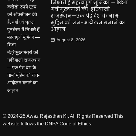
निभाते हैं महत्वपूर्ण भूमिका — शिक्षा
मंत्रीमुख्यमंत्री की ‘हरियालो
राजस्थान—एक पेड़ देश के नाम’
मुहिम को जन-आंदोलन बनाने का
आह्वान
August 8, 2026
© 2024-25 Awaz Rajasthan Ki, All Rights Reserved This
website follows the DNPA Code of Ethics.