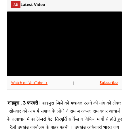
Latest Video
AD
Watch on YouTube →
Subscribe
|
शाहपुरा , 3 फरवरी।
शाहपुरा जिले को यथावत रखने की मांग को लेकर
सोमवार को आचार्य समाज के लोगों ने समाज अध्यक्ष रामावतार आचार्य
के तत्वाधान में कालिंजरी गेट, त्रिमूर्ति सर्किल व विभिन्न मार्गो से होते हुए
रैली उपखंड कार्यालय के बाहर पहुंची । उपखंड अधिकारी भारत जय