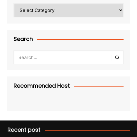
Categories
Search
Recommended Host
Recent post