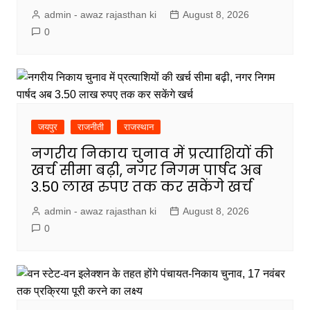
admin - awaz rajasthan ki
August 8, 2026
0
जयपुर
राजनीती
राजस्थान
नगरीय निकाय चुनाव में प्रत्याशियों की
खर्च सीमा बढ़ी, नगर निगम पार्षद अब
3.50 लाख रुपए तक कर सकेंगे खर्च
admin - awaz rajasthan ki
August 8, 2026
0