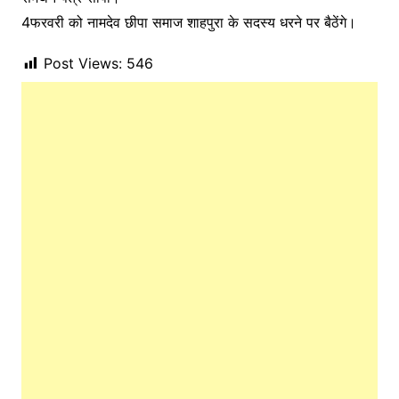
4फरवरी को नामदेव छीपा समाज शाहपुरा के सदस्य धरने पर बैठेंगे।
Post Views:
546