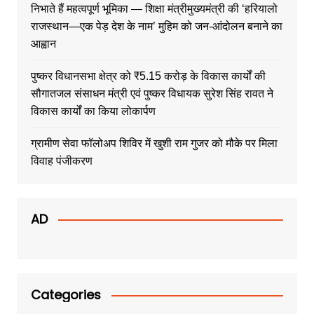
निभाते हैं महत्वपूर्ण भूमिका — शिक्षा मंत्रीमुख्यमंत्री की ‘हरियालो
राजस्थान—एक पेड़ देश के नाम’ मुहिम को जन-आंदोलन बनाने का
आह्वान
पुष्कर विधानसभा क्षेत्र को ₹5.15 करोड़ के विकास कार्यों की
सौगातजल संसाधन मंत्री एवं पुष्कर विधायक सुरेश सिंह रावत ने
विकास कार्यों का किया लोकार्पण
ग्रामीण सेवा फॉलोअप शिविर में खुशी राम गुजर को मौके पर मिला
विवाह पंजीकरण
AD
Categories