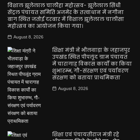
विशाल झूलेलाल चालीहा महोत्सव- झूलेलाल सिंधी
सेंट्रल पंचायत समिति अजमेर के तत्वाधान में नगीना
बाग स्थित जतोई दरबार में विशाल झूलेलाल चालीसा
महोत्सव का आयोजन किया गया।
August 8, 2026
शिक्षा मंत्री ने भीलवाड़ा के जहाजपुर
उपखंड स्थित पीपलूंद ग्राम पंचायत
में चारागाह विकास कार्यो का किया
शुभारम्भ, गौ-संरक्षण एवं पर्यावरण
संरक्षण को बताया प्राथमिकता
August 8, 2026
शिक्षा एवं पंचायतीराज मंत्री रहे