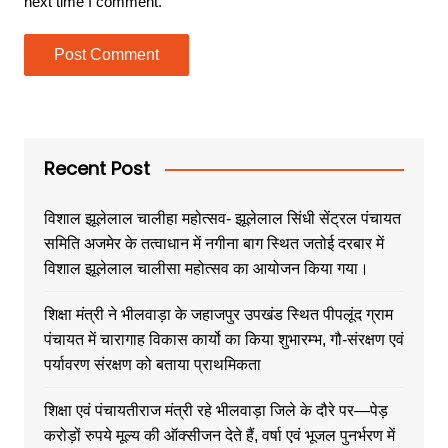
next time I comment.
Recent Post
विशाल झूलेलाल चालीहा महोत्सव- झूलेलाल सिंधी सेंट्रल पंचायत
समिति अजमेर के तत्वाधान में नगीना बाग स्थित जतोई दरबार में
विशाल झूलेलाल चालीसा महोत्सव का आयोजन किया गया।
शिक्षा मंत्री ने भीलवाड़ा के जहाजपुर उपखंड स्थित पीपलूंद ग्राम
पंचायत में चारागाह विकास कार्यो का किया शुभारम्भ, गौ-संरक्षण एवं
पर्यावरण संरक्षण को बताया प्राथमिकता
शिक्षा एवं पंचायतीराज मंत्री रहे भीलवाड़ा जिले के दौरे पर—पेड़
करोड़ों रुपये मूल्य की ऑक्सीजन देते हैं, वर्षा एवं भूजल पुनर्भरण में