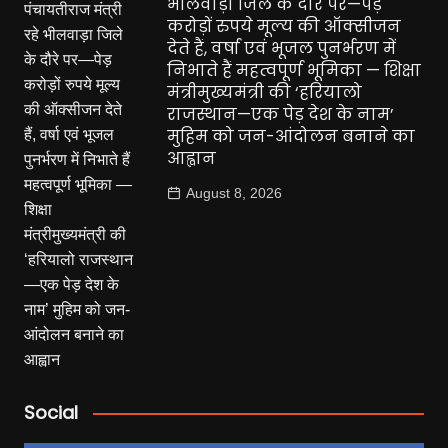
भीलवाड़ा जिले के दौरे पर—पेड़
करोड़ों रुपये मूल्य की ऑक्सीजन
देते हैं, वर्षा एवं भूजल पुनर्भरण में
निभाते हैं महत्वपूर्ण भूमिका — शिक्षा
मंत्रीमुख्यमंत्री की ‘हरियालो
राजस्थान—एक पेड़ देश के नाम’
मुहिम को जन-आंदोलन बनाने का
आह्वान
August 8, 2026
Social