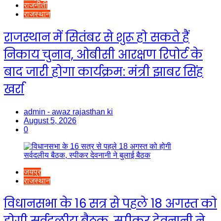
राजनीती
राजस्थान
राजस्थान में सितंबर से शुरू हो सकते हैं
निकाय चुनाव, ओबीसी आरक्षण रिपोर्ट के
बाद जारी होगा कार्यक्रम: मंत्री झाबर सिंह
खर्रा
admin - awaz rajasthan ki
August 5, 2026
0
जयपुर
राजस्थान
विधानसभा के 16 सत्र से पहले 18 अगस्त को
होगी सर्वदलीय बैठक, स्पीकर देवनानी ने