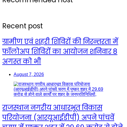
Recent post
ग्रामीण एवं शहरी शिविरों की निरन्तरता में
फॉलोअप शिविरों का आयोजन शनिवार 8
अगस्त को भी
August 7, 2026
राजस्थान नगरीय आधारभूत विकास
परियोजना (आरयूआईडीपी) अपने पांचवें