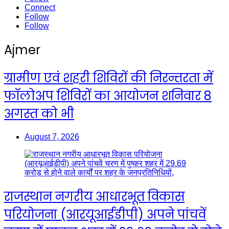
Connect
Follow
Follow
Ajmer
ग्रामीण एवं शहरी शिविरों की निरन्तरता में
फॉलोअप शिविरों का आयोजन शनिवार 8
अगस्त को भी
August 7, 2026
राजस्थान नगरीय आधारभूत विकास
परियोजना (आरयूआईडीपी) अपने पांचवें