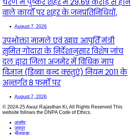
चरण में पुष्कर शहर में 29.69 करोड़ से होने
वाले कार्यों पर शहर के जनप्रतिनिधियों,
August 7, 2026
उपभोक्ता मामले एवं खाद्य आपूर्ति मंत्री
सुमित गोदारा के निर्देशानुसार विशेष जांच
दल द्वारा जिला अजमेर में विधिक माप
विज्ञान (डिब्बा बन्द क्स्तुएं) नियम 2011 के
अन्तर्गत 8 फर्मों पर
August 7, 2026
© 2024-25 Awaz Rajasthan Ki, All Rights Reserved This
website follows the DNPA Code of Ethics.
अजमेर
जयपुर
भीलवाडा