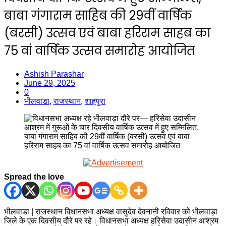
बाबा गंगाराम साहिब की 29वीं वार्षिक
(बरसी) उत्सव एवं बाबा हरिराम साहब का
75 वां वार्षिक उत्सव समारोह आयोजित
Ashish Parashar
June 29, 2025
0
भीलवाडा
,
राजस्थान
,
शाहपुरा
Spread the love
भीलवाडा | राजस्थान विधानसभा अध्यक्ष वासुदेव देवनानी रविवार को भीलवाड़ा
जिले के एक दिवसीय दौरे पर रहे। विधानसभा अध्यक्ष हरिसेवा उदासीन आश्रम