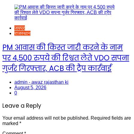
जयपुर
राजस्थान
PM आवास की किस्त जारी करने के नाम
पर 4,500 रुपये की रिश्वत लेते VDO सपना
गुर्जर गिरफ्तार, ACB की ट्रैप कार्रवाई
admin - awaz rajasthan ki
August 5, 2026
0
Leave a Reply
Your email address will not be published.
Required fields are
marked
*
Comment
*