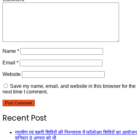
Name
*
Email
*
Website
Save my name, email, and website in this browser for the
next time I comment.
Recent Post
ग्रामीण एवं शहरी शिविरों की निरन्तरता में फॉलोअप शिविरों का आयोजन
शनिवार 8 अगस्त को भी