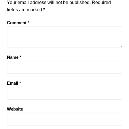
Your email address will not be published.
Required
fields are marked
*
Comment
*
Name
*
Email
*
Website