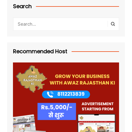
Search
Recommended Host