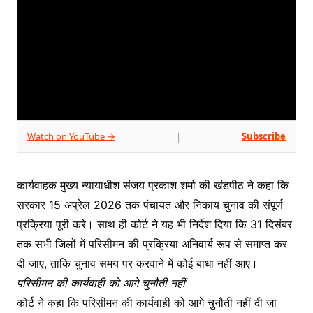
Watch on YouTube →
Subscribe
|
कार्यवाहक मुख्य न्यायाधीश संजय प्रकाश शर्मा की खंडपीठ ने कहा कि
सरकार 15 अप्रेल 2026 तक पंचायत और निकाय चुनाव की संपूर्ण
प्रक्रिया पूरी करे। साथ ही कोर्ट ने यह भी निर्देश दिया कि 31 दिसंबर
तक सभी जिलों में परिसीमन की प्रक्रिया अनिवार्य रूप से समाप्त कर
दी जाए, ताकि चुनाव समय पर करवाने में कोई बाधा नहीं आए।
परिसीमन की कार्यवाही को आगे चुनौती नहीं
कोर्ट ने कहा कि परिसीमन की कार्यवाही को आगे चुनौती नहीं दी जा