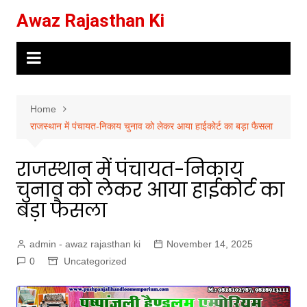
Skip
Awaz Rajasthan Ki
to
content
Home
राजस्थान में पंचायत-निकाय चुनाव को लेकर आया हाईकोर्ट का बड़ा फैसला
राजस्थान में पंचायत-निकाय
चुनाव को लेकर आया हाईकोर्ट का
बड़ा फैसला
admin - awaz rajasthan ki
November 14, 2025
0
Uncategorized