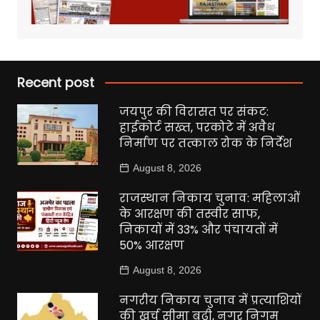
Recent post
जयपुर की विरासत पर संकट:
हाईकोर्ट सख्त, परकोटे में अवैध
निर्माण पर तत्काल रोक के निर्देश
August 8, 2026
राजस्थान निकाय चुनाव: महिलाओं
के आरक्षण की तस्वीर साफ,
निकायों में 33% और पंचायतों में
50% आरक्षण
August 8, 2026
नगरीय निकाय चुनाव में प्रत्याशियों
की खर्च सीमा बढ़ी, नगर निगम