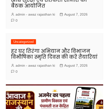
खाद्य सुरक्षा एवं सतर्कता समिति की
बैठक आयोजित
admin - awaz rajasthan ki
August 7, 2026
0
Uncategorized
हर घर तिरंगा अभियान और विभाजन
विभीषिका स्मृति दिवस की करें तैयारियां
admin - awaz rajasthan ki
August 7, 2026
0