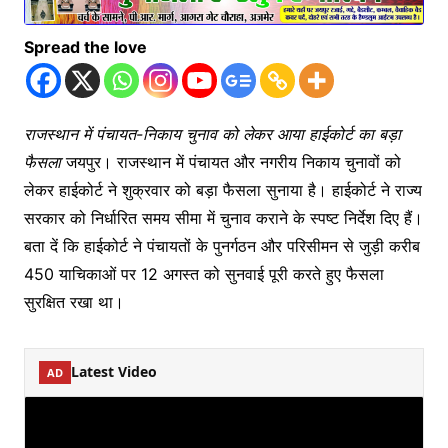
Spread the love
राजस्थान में पंचायत-निकाय चुनाव को लेकर आया हाईकोर्ट का बड़ा
फैसला
जयपुर। राजस्थान में पंचायत और नगरीय निकाय चुनावों को
लेकर हाईकोर्ट ने शुक्रवार को बड़ा फैसला सुनाया है। हाईकोर्ट ने राज्य
सरकार को निर्धारित समय सीमा में चुनाव कराने के स्पष्ट निर्देश दिए हैं।
बता दें कि हाईकोर्ट ने पंचायतों के पुनर्गठन और परिसीमन से जुड़ी करीब
450 याचिकाओं पर 12 अगस्त को सुनवाई पूरी करते हुए फैसला
सुरक्षित रखा था।
Latest Video
AD