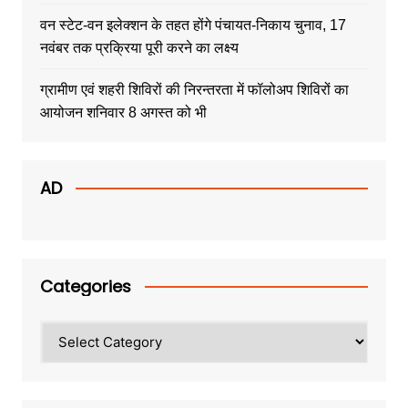
वन स्टेट-वन इलेक्शन के तहत होंगे पंचायत-निकाय चुनाव, 17
नवंबर तक प्रक्रिया पूरी करने का लक्ष्य
ग्रामीण एवं शहरी शिविरों की निरन्तरता में फॉलोअप शिविरों का
आयोजन शनिवार 8 अगस्त को भी
AD
Categories
Categories