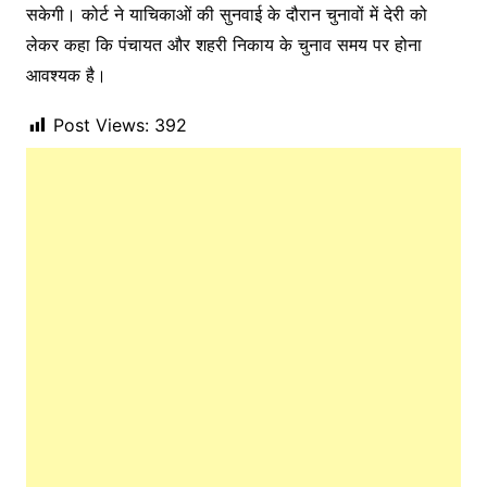
सकेगी। कोर्ट ने याचिकाओं की सुनवाई के दौरान चुनावों में देरी को
लेकर कहा कि पंचायत और शहरी निकाय के चुनाव समय पर होना
आवश्यक है।
Post Views:
392