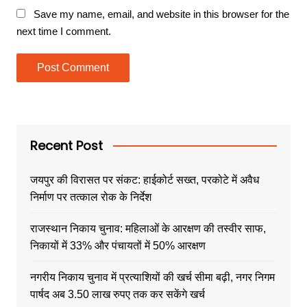
Save my name, email, and website in this browser for the
next time I comment.
Recent Post
जयपुर की विरासत पर संकट: हाईकोर्ट सख्त, परकोटे में अवैध
निर्माण पर तत्काल रोक के निर्देश
राजस्थान निकाय चुनाव: महिलाओं के आरक्षण की तस्वीर साफ,
निकायों में 33% और पंचायतों में 50% आरक्षण
नगरीय निकाय चुनाव में प्रत्याशियों की खर्च सीमा बढ़ी, नगर निगम
पार्षद अब 3.50 लाख रुपए तक कर सकेंगे खर्च