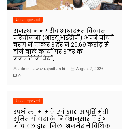
Uncategorized
राजस्थान नगरीय आधारभूत विकास
परियोजना (आरयूआईडीपी) अपने पांचवें
चरण में पुष्कर शहर में 29.69 करोड़ से
होने वाले कार्यों पर शहर के
जनप्रतिनिधियों,
admin - awaz rajasthan ki
August 7, 2026
0
Uncategorized
उपभोक्ता मामले एवं खाद्य आपूर्ति मंत्री
सुमित गोदारा के निर्देशानुसार विशेष
जांच दल द्वारा जिला अजमेर में विधिक