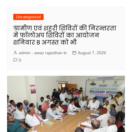
Uncategorized
ग्रामीण एवं शहरी शिविरों की निरन्तरता
में फॉलोअप शिविरों का आयोजन
शनिवार 8 अगस्त को भी
admin - awaz rajasthan ki
August 7, 2026
0