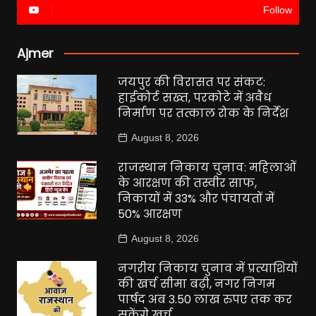
Follow
Ajmer
जयपुर की विरासत पर संकट:
हाईकोर्ट सख्त, परकोटे में अवैध
निर्माण पर तत्काल रोक के निर्देश
August 8, 2026
राजस्थान निकाय चुनाव: महिलाओं
के आरक्षण की तस्वीर साफ,
निकायों में 33% और पंचायतों में
50% आरक्षण
August 8, 2026
नगरीय निकाय चुनाव में प्रत्याशियों
की खर्च सीमा बढ़ी, नगर निगम
पार्षद अब 3.50 लाख रुपए तक कर
सकेंगे खर्च