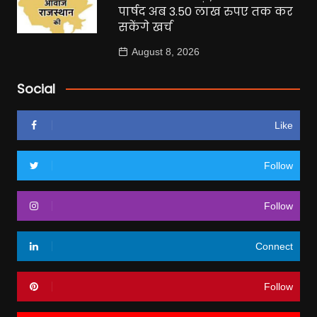
पार्षद अब 3.50 लाख रुपए तक कर
सकेंगे खर्च
August 8, 2026
Social
Like
Follow
Follow
Connect
Follow