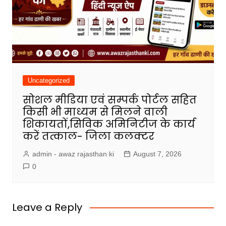
Uncategorized
सोशल मीडिया एवं सम्पर्क पोर्टल सहित
किसी भी माध्यम से मिलने वाली
शिकायतों,सिविक अमिनिटीज के कार्य
करें तत्काल- जिला कलक्टर
admin - awaz rajasthan ki
August 7, 2026
0
Leave a Reply