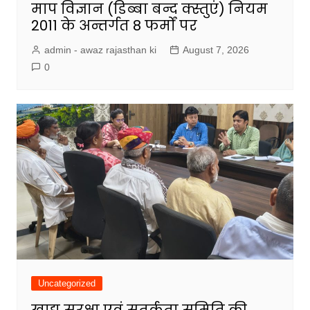
माप विज्ञान (डिब्बा बन्द क्स्तुएं) नियम
2011 के अन्तर्गत 8 फर्मों पर
admin - awaz rajasthan ki
August 7, 2026
0
Uncategorized