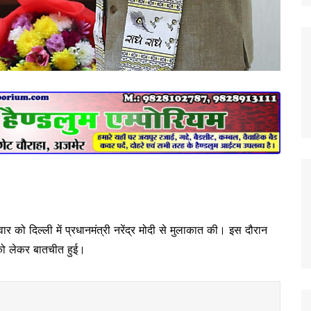
वार को दिल्ली में प्रधानमंत्री नरेंद्र मोदी से मुलाकात की। इस दौरान
ो लेकर बातचीत हुई।