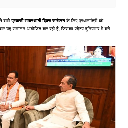
ोने वाले
प्रवासी राजस्थानी दिवस सम्मेलन
के लिए प्रधानमंत्री को
र यह सम्मेलन आयोजित कर रही है, जिसका उद्देश्य दुनियाभर में बसे