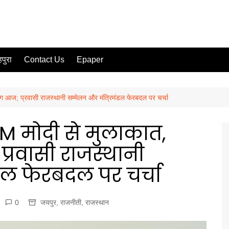
पुरा
Contact Us
Epaper
ंग आज; प्रवासी राजस्थानी सम्मेलन और मंत्रिमंडल फेरबदल पर चर्चा
 मोदी से मुलाकात,
प्रवासी राजस्थानी
डल फेरबदल पर चर्चा
0
जयपुर
,
राजनीती
,
राजस्थान