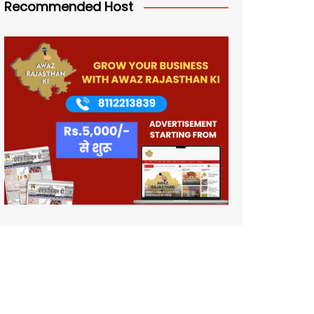
Recommended Host