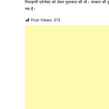
रिफाइनरी प्रोजेक्ट को लेकर मुलाकात की थी। सरकार की दूस
गया है।
Post Views:
313