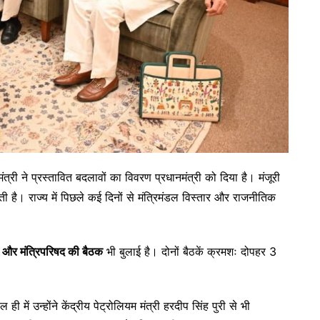
मंत्री ने प्रस्तावित बदलावों का विवरण प्रधानमंत्री को दिया है। मंजूरी
ी है। राज्य में पिछले कई दिनों से मंत्रिमंडल विस्तार और राजनीतिक
ट और मंत्रिपरिषद की बैठक
भी बुलाई है। दोनों बैठकें क्रमशः दोपहर 3
 ही में उन्होंने केंद्रीय पेट्रोलियम मंत्री हरदीप सिंह पुरी से भी