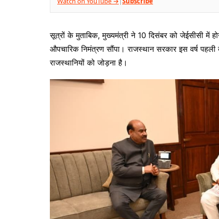
Watch on YouTube →
Subscribe
|
सूत्रों के मुताबिक, मुख्यमंत्री ने 10 दिसंबर को जेईसीसी में ह
औपचारिक निमंत्रण सौंपा। राजस्थान सरकार इस वर्ष पहली बा
राजस्थानियों को जोड़ना है।