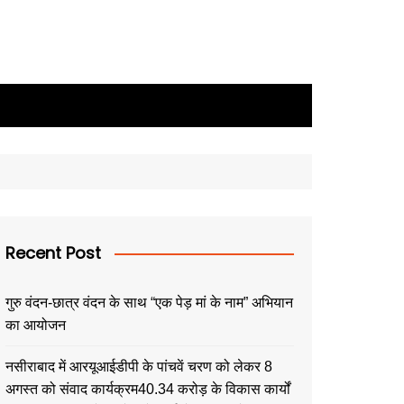
Recent Post
गुरु वंदन-छात्र वंदन के साथ “एक पेड़ मां के नाम” अभियान
का आयोजन
नसीराबाद में आरयूआईडीपी के पांचवें चरण को लेकर 8
अगस्त को संवाद कार्यक्रम40.34 करोड़ के विकास कार्यों