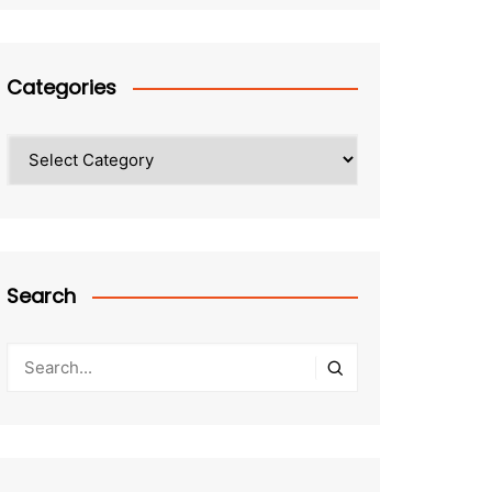
Categories
Categories
Search