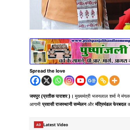
Spread the love
जयपुर (प्रतीक पाराशर )।
मुख्यमंत्री भजनलाल शर्मा ने मंगल
आगामी
प्रवासी राजस्थानी सम्मेलन
और
मंत्रिमंडल फेरबदल
क
Latest Video
AD