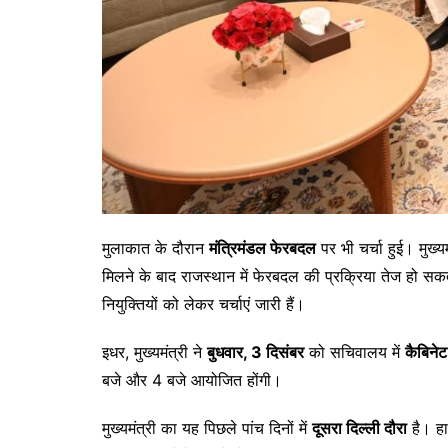
मुलाकात के दौरान
मंत्रिमंडल फेरबदल
पर भी चर्चा हुई। मुख्य
मिलने के बाद राजस्थान में फेरबदल की प्रक्रिया तेज हो सकत
नियुक्तियों को लेकर चर्चाएं जारी हैं।
इधर, मुख्यमंत्री ने
बुधवार, 3 दिसंबर
को सचिवालय में
कैबिने
बजे और 4 बजे आयोजित होंगी।
मुख्यमंत्री का यह पिछले पांच दिनों में
दूसरा दिल्ली दौरा
है। हाल