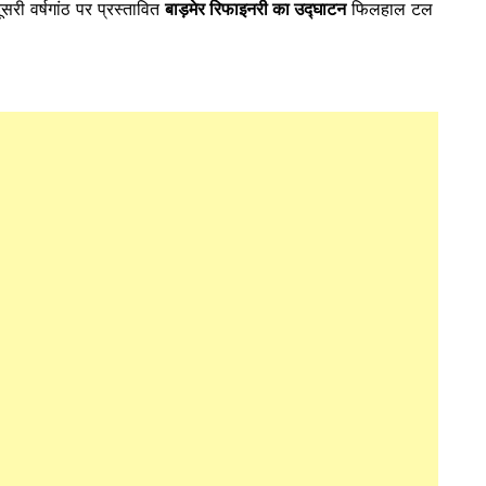
री वर्षगांठ पर प्रस्तावित
बाड़मेर रिफाइनरी का उद्घाटन
फिलहाल टल