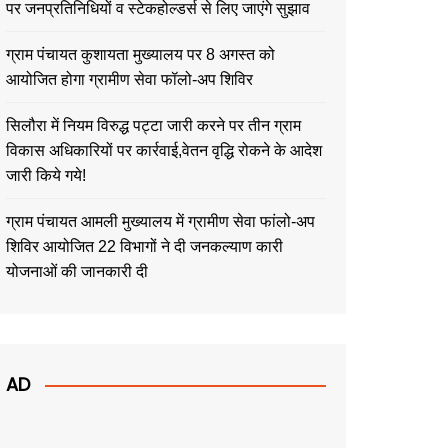
पर जनप्रतिनिधियों व स्टेकहोल्डर्स से लिए जाएंगे सुझाव
ग्राम पंचायत कुशायता मुख्यालय पर 8 अगस्त को
आयोजित होगा ग्रामीण सेवा फॉलो-अप शिविर
सिलौरा में नियम विरुद्ध पट्टा जारी करने पर तीन ग्राम
विकास अधिकारियों पर कार्रवाई,वेतन वृद्धि रोकने के आदेश
जारी किये गये!
ग्राम पंचायत आमली मुख्यालय में ग्रामीण सेवा फांलो-अप
शिविर आयोजित 22 विभागों ने दी जनकल्याण कारी
योजनाओं की जानकारी दी
AD