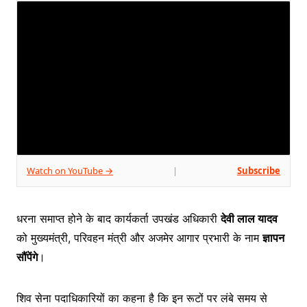
Watch on YouTube →
Subscribe
|
धरना समाप्त होने के बाद कार्यकर्ता उपखंड अधिकारी
देवी लाल यादव
को मुख्यमंत्री, परिवहन मंत्री और अजमेर आगार प्रभारी के नाम
ज्ञापन
सौंपेंगे
।
शिव सेना पदाधिकारियों का कहना है कि इन रूटों पर लंबे समय से