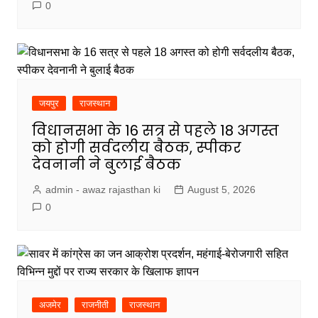
0
जयपुर
राजस्थान
विधानसभा के 16 सत्र से पहले 18 अगस्त
को होगी सर्वदलीय बैठक, स्पीकर
देवनानी ने बुलाई बैठक
admin - awaz rajasthan ki
August 5, 2026
0
अजमेर
राजनीती
राजस्थान