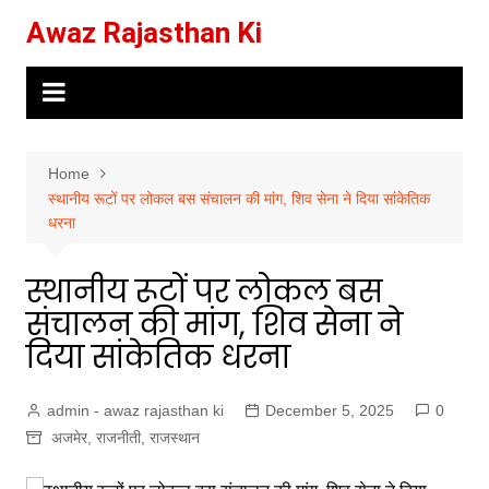
Skip
Awaz Rajasthan Ki
to
content
Home
स्थानीय रूटों पर लोकल बस संचालन की मांग, शिव सेना ने दिया सांकेतिक
धरना
स्थानीय रूटों पर लोकल बस
संचालन की मांग, शिव सेना ने
दिया सांकेतिक धरना
admin - awaz rajasthan ki
December 5, 2025
0
अजमेर
,
राजनीती
,
राजस्थान