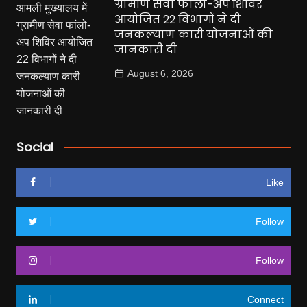
ग्रामीण सेवा फांलो-अप शिविर
आयोजित 22 विभागों ने दी
जनकल्याण कारी योजनाओं की
जानकारी दी
August 6, 2026
Social
Like
Follow
Follow
Connect