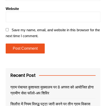
Website
Save my name, email, and website in this browser for the
next time I comment.
Recent Post
ग्राम पंचायत कुशायता मुख्यालय पर 8 अगस्त को आयोजित होगा
ग्रामीण सेवा फॉलो-अप शिविर
सिलौरा में नियम विरुद्ध पट्टा जारी करने पर तीन ग्राम विकास