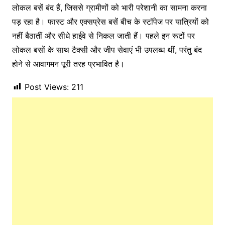
लोकल बसें बंद हैं, जिससे ग्रामीणों को भारी परेशानी का सामना करना
पड़ रहा है। फास्ट और एक्सप्रेस बसें बीच के स्टॉपेज पर यात्रियों को
नहीं बैठातीं और सीधे हाईवे से निकल जाती हैं। पहले इन रूटों पर
लोकल बसों के साथ टैक्सी और जीप सेवाएं भी उपलब्ध थीं, परंतु बंद
होने से आवागमन पूरी तरह प्रभावित है।
Post Views:
211