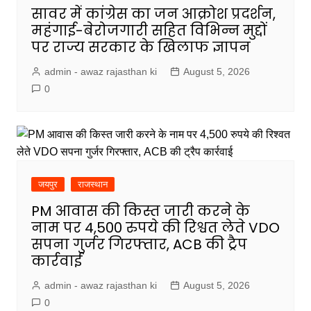
सावर में कांग्रेस का जन आक्रोश प्रदर्शन,
महंगाई-बेरोजगारी सहित विभिन्न मुद्दों
पर राज्य सरकार के खिलाफ ज्ञापन
admin - awaz rajasthan ki
August 5, 2026
0
जयपुर
राजस्थान
PM आवास की किस्त जारी करने के
नाम पर 4,500 रुपये की रिश्वत लेते VDO
सपना गुर्जर गिरफ्तार, ACB की ट्रैप
कार्रवाई
admin - awaz rajasthan ki
August 5, 2026
0