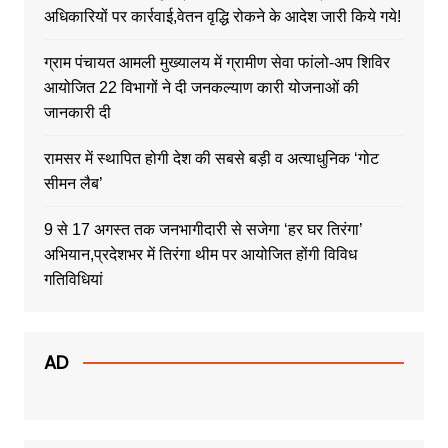
अधिकारियों पर कार्रवाई,वेतन वृद्धि रोकने के आदेश जारी किये गये!
ग्राम पंचायत आमली मुख्यालय में ग्रामीण सेवा फांलो-अप शिविर
आयोजित 22 विभागों ने दी जनकल्याण कारी योजनाओं की
जानकारी दी
रामसर में स्थापित होगी देश की सबसे बड़ी व अत्याधुनिक ‘गोट
सीमन लैब’
9 से 17 अगस्त तक जनभागीदारी से सजेगा ‘हर घर तिरंगा’
अभियान,प्रदेशभर में तिरंगा थीम पर आयोजित होंगी विविध
गतिविधियां
AD