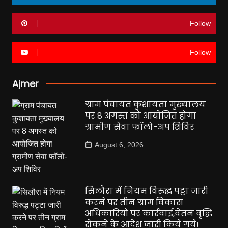
Follow
Follow
Ajmer
ग्राम पंचायत कुशायता मुख्यालय
पर 8 अगस्त को आयोजित होगा
ग्रामीण सेवा फॉलो-अप शिविर
August 6, 2026
सिलौरा में नियम विरुद्ध पट्टा जारी
करने पर तीन ग्राम विकास
अधिकारियों पर कार्रवाई,वेतन वृद्धि
रोकने के आदेश जारी किये गये!