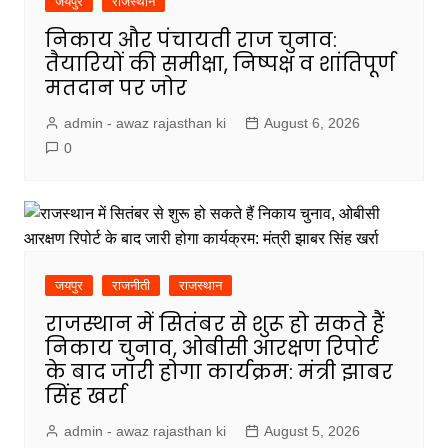
जयपुर
राजस्थान
निकाय और पंचायती राज चुनाव:
तैयारियों की समीक्षा, निष्पक्ष व शांतिपूर्ण
मतदान पर जोर
admin - awaz rajasthan ki
August 6, 2026
0
जयपुर
राजनीती
राजस्थान
राजस्थान में सितंबर से शुरू हो सकते हैं
निकाय चुनाव, ओबीसी आरक्षण रिपोर्ट
के बाद जारी होगा कार्यक्रम: मंत्री झाबर
सिंह खर्रा
admin - awaz rajasthan ki
August 5, 2026