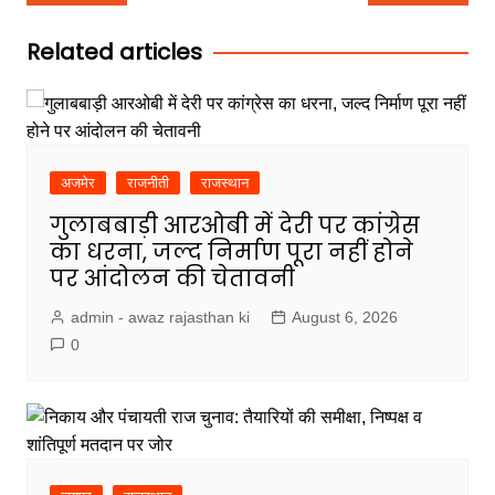
navigation
Related articles
अजमेर
राजनीती
राजस्थान
गुलाबबाड़ी आरओबी में देरी पर कांग्रेस
का धरना, जल्द निर्माण पूरा नहीं होने
पर आंदोलन की चेतावनी
admin - awaz rajasthan ki
August 6, 2026
0