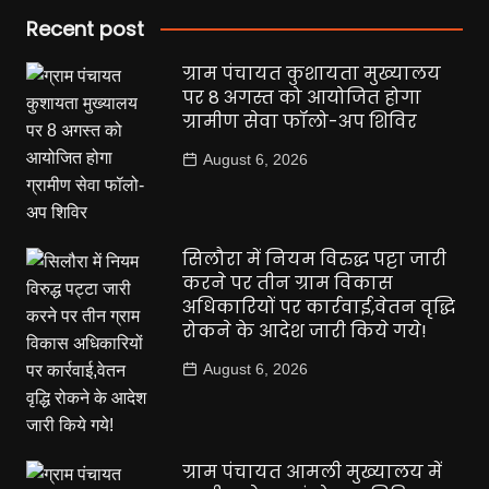
Recent post
ग्राम पंचायत कुशायता मुख्यालय
पर 8 अगस्त को आयोजित होगा
ग्रामीण सेवा फॉलो-अप शिविर
August 6, 2026
सिलौरा में नियम विरुद्ध पट्टा जारी
करने पर तीन ग्राम विकास
अधिकारियों पर कार्रवाई,वेतन वृद्धि
रोकने के आदेश जारी किये गये!
August 6, 2026
ग्राम पंचायत आमली मुख्यालय में