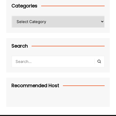
Categories
Categories
Search
Recommended Host