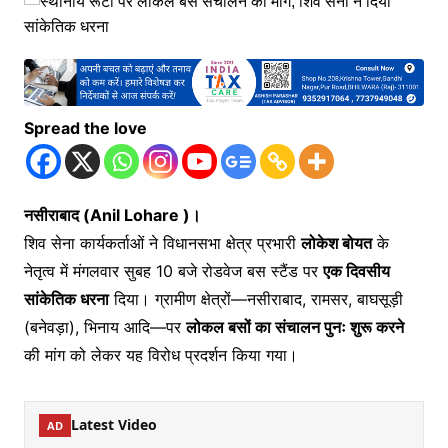
Spread the love
नसीराबाद (Anil Lohare )।
शिव सेना कार्यकर्ताओं ने विधानसभा क्षेत्र प्रभारी
लोकेश बोयत
के
नेतृत्व में मंगलवार सुबह 10 बजे रोडवेज बस स्टैंड पर
एक दिवसीय
सांकेतिक धरना
दिया। ग्रामीण क्षेत्रों—नसीराबाद, रामसर, बाघसूड़ी
(बनेवड़ा), भिनाय आदि—पर
लोकल बसों का संचालन पुनः शुरू करने
की मांग को लेकर यह विरोध प्रदर्शन किया गया।
Latest Video
AD