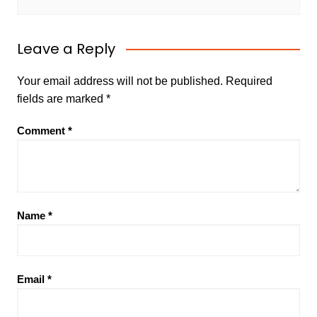
Leave a Reply
Your email address will not be published.
Required
fields are marked
*
Comment
*
Name
*
Email
*