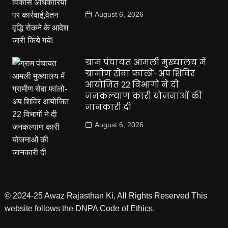
August 6, 2026
ग्राम पंचायत आमली मुख्यालय में
ग्रामीण सेवा फांलो-अप शिविर
आयोजित 22 विभागों ने दी
जनकल्याण कारी योजनाओं की
जानकारी दी
August 6, 2026
© 2024-25 Awaz Rajasthan Ki, All Rights Reserved This
website follows the DNPA Code of Ethics.