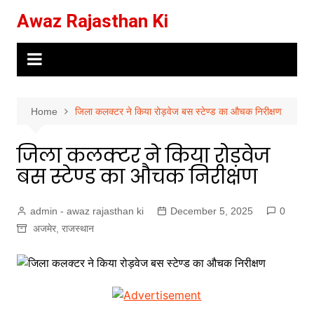
Skip
Awaz Rajasthan Ki
to
content
Home
जिला कलक्टर ने किया रोड़वेज बस स्टेण्ड का औचक निरीक्षण
जिला कलक्टर ने किया रोड़वेज
बस स्टेण्ड का औचक निरीक्षण
admin - awaz rajasthan ki
December 5, 2025
0
अजमेर
,
राजस्थान