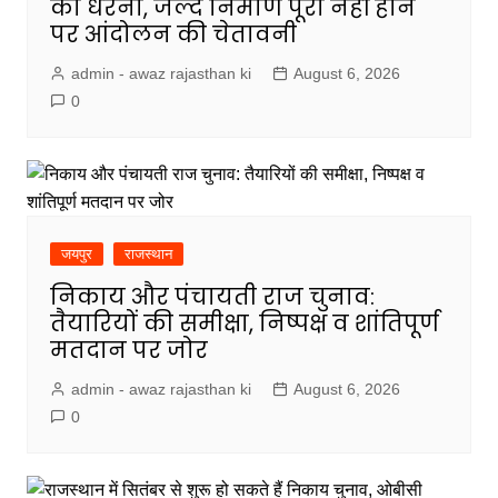
का धरना, जल्द निर्माण पूरा नहीं होने
पर आंदोलन की चेतावनी
admin - awaz rajasthan ki
August 6, 2026
0
जयपुर
राजस्थान
निकाय और पंचायती राज चुनाव:
तैयारियों की समीक्षा, निष्पक्ष व शांतिपूर्ण
मतदान पर जोर
admin - awaz rajasthan ki
August 6, 2026
0