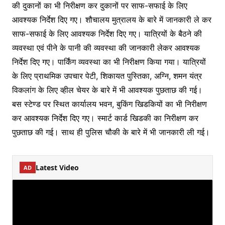
की दुकानों का भी निरीक्षण कर दुकानों पर साफ-सफाई के लिए
आवश्यक निर्देश दिए गए। शौचालय मुत्रालय के बारे में जानकारी ले कर
साफ-सफाई के लिए आवश्यक निर्देश दिए गए। यात्रियों के बैठने की
व्यवस्था एवं पीने के पानी की व्यवस्था की जानकारी लेकर आवश्यक
निर्देश दिए गए। पार्किंग व्यवस्था का भी निरीक्षण किया गया। यात्रियों
के लिए प्राथमिक उपचार पेटी, शिकायत पुस्तिका, अग्नि, शमन यंत्र
विकलांग के लिए व्हील चेयर के बारे में भी आवश्यक पुछताछ की गई।
बस स्टेण्ड पर स्थित कार्यालय भवन, बुकिंग खिडकियों का भी निरीक्षण
कर आवश्यक निर्देश दिए गए। स्मार्ट कार्ड खिडकी का निरीक्षण कर
पुछताछ की गई। साथ ही पुलिस चौकी के बारे में भी जानकारी ली गई।
Latest Video
AD