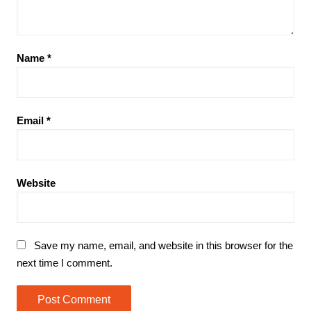
Name
*
Email
*
Website
Save my name, email, and website in this browser for the
next time I comment.