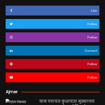
Like
Follow
Follow
Connect
Follow
Follow
Ajmer
ग्राम पंचायत कुशायता मुख्यालय