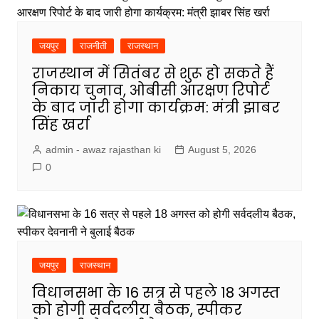
जयपुर
राजनीती
राजस्थान
राजस्थान में सितंबर से शुरू हो सकते हैं
निकाय चुनाव, ओबीसी आरक्षण रिपोर्ट
के बाद जारी होगा कार्यक्रम: मंत्री झाबर
सिंह खर्रा
admin - awaz rajasthan ki
August 5, 2026
0
जयपुर
राजस्थान
विधानसभा के 16 सत्र से पहले 18 अगस्त
को होगी सर्वदलीय बैठक, स्पीकर