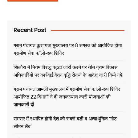
Recent Post
ग्राम पंचायत कुशायता मुख्यालय पर 8 अगस्त को आयोजित होगा
ग्रामीण सेवा फॉलो-अप शिविर
सिलौरा में नियम विरुद्ध पट्टा जारी करने पर तीन ग्राम विकास
अधिकारियों पर कार्रवाई,वेतन वृद्धि रोकने के आदेश जारी किये गये!
ग्राम पंचायत आमली मुख्यालय में ग्रामीण सेवा फांलो-अप शिविर
आयोजित 22 विभागों ने दी जनकल्याण कारी योजनाओं की
जानकारी दी
रामसर में स्थापित होगी देश की सबसे बड़ी व अत्याधुनिक ‘गोट
सीमन लैब’