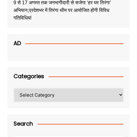
9 से 17 अगस्त तक जनभागीदारी से सजेगा ‘हर घर तिरंगा’
अभियान,प्रदेशभर में तिरंगा थीम पर आयोजित होंगी विविध
गतिविधियां
AD
Categories
Categories
Search