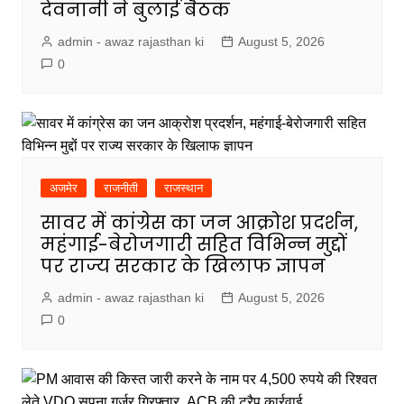
देवनानी ने बुलाई बैठक
admin - awaz rajasthan ki
August 5, 2026
0
अजमेर
राजनीती
राजस्थान
सावर में कांग्रेस का जन आक्रोश प्रदर्शन,
महंगाई-बेरोजगारी सहित विभिन्न मुद्दों
पर राज्य सरकार के खिलाफ ज्ञापन
admin - awaz rajasthan ki
August 5, 2026
0