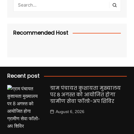
Recommended Host
Recent post
ग्राम पंचायत कुशायता मुख्यालय
पर 8 अगस्त को आयोजित होगा
ग्रामीण सेवा फॉलो-अप शिविर
August 6, 2026