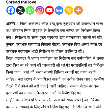
Spread the love
अजमेर ।
जिला कलक्टर लोक बन्धु द्वारा शुक्रवार को राजस्थान राज्य
पथ परिवहन निगम रोड़वेज के केन्द्रीय बस स्टेण्ड का निरीक्षण किया
गया। निरीक्षण के समय मुख्य प्रबंधक उषा रामनारायण चौधरी एवं रवि
कुमार, प्रबंधक यातायात विकास बोहरा, प्रबंधक वित्त अरूण मेहरा एंव
प्रबंधक प्रशासन भाटी निरीक्षण के दौरान उपस्थित रहे।
जिला कलक्टर ने आगार कार्यालय का निरीक्षण कर कर्मचारियों से उनके
द्वारा किए जा रहे कार्य की जानकारी ली गई एंव पत्रावलियों का निरीक्षण
किया गया। बसों की समय सारणी विभिन्न स्थानों पर चस्पा रहनी
चाहिए। बस स्टेण्ड में अनाधिकृत वाहनों का प्रवेश रोका जाए। ग्रामीण
क्षेत्रों में रोड़वेज की बसें चलाई जानी चाहिए। सम्पर्क पोर्टल पर दर्ज
प्रकरणों का तत्काल निस्तारण करने के निर्देश दिए गए।
उन्होंने बस स्टेण्ड परिसर एंव प्लेट फार्म की साफ-सफाई का निरीक्षण
कर साफ-सफाई के लिए उचित निर्देश दिए गए। कैन्टीन एवं खाने पीने