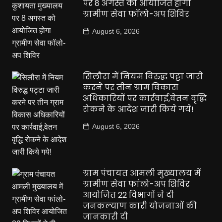
पर 8 अगस्त को आयोजित होगा
ग्रामीण सेवा फॉलो-अप शिविर
August 6, 2026
सिलौरा में नियम विरुद्ध पट्टा जारी
करने पर तीन ग्राम विकास
अधिकारियों पर कार्रवाई,वेतन वृद्धि
रोकने के आदेश जारी किये गये!
August 6, 2026
ग्राम पंचायत आमली मुख्यालय में
ग्रामीण सेवा फांलो-अप शिविर
आयोजित 22 विभागों ने दी
जनकल्याण कारी योजनाओं की
जानकारी दी