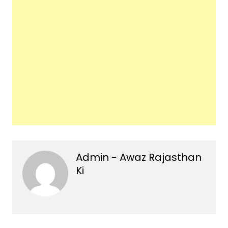
Admin - Awaz Rajasthan
Ki