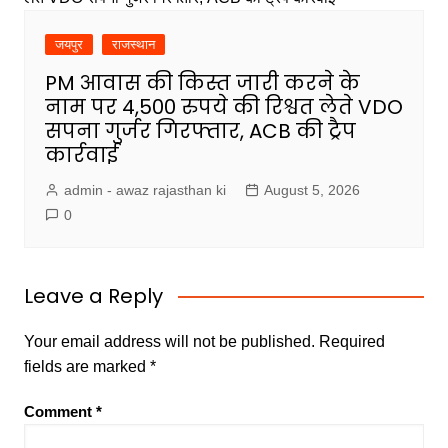
जयपुर
राजस्थान
PM आवास की किस्त जारी करने के
नाम पर 4,500 रुपये की रिश्वत लेते VDO
सपना गुर्जर गिरफ्तार, ACB की ट्रैप
कार्रवाई
admin - awaz rajasthan ki
August 5, 2026
0
Leave a Reply
Your email address will not be published.
Required
fields are marked
*
Comment
*