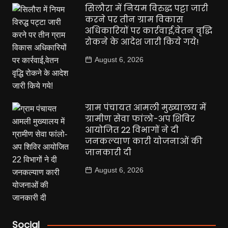
सिलौरा में नियम विरुद्ध पट्टा जारी
करने पर तीन ग्राम विकास
अधिकारियों पर कार्रवाई,वेतन वृद्धि
रोकने के आदेश जारी किये गये!
August 6, 2026
ग्राम पंचायत आमली मुख्यालय में
ग्रामीण सेवा फांलो-अप शिविर
आयोजित 22 विभागों ने दी
जनकल्याण कारी योजनाओं की
जानकारी दी
August 6, 2026
Social