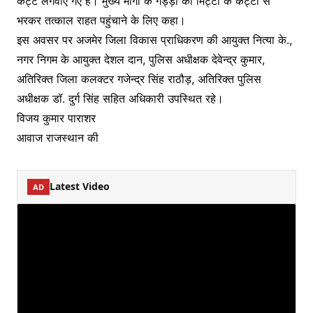
कट्टे लगवाए गए हैं। मुख्य मार्गों के गड्ड़ों को मिट्टी के कट्टों से
भरकर तत्काल राहत पहुंचाने के लिए कहा।
इस अवसर पर अजमेर जिला विकास प्राधिकरण की आयुक्त नित्या के.,
नगर निगम के आयुक्त देशल दान, पुलिस अधीक्षक देवेन्द्र कुमार,
अतिरिक्त जिला कलक्टर गजेन्द्र सिंह राठौड़, अतिरिक्त पुलिस
अधीक्षक डॉ. दुर्ग सिंह सहित अधिकारी उपस्थित रहे।
विजय कुमार पाराशर
आवाज राजस्थान की
Latest Video
AD