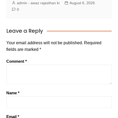
admin - awaz rajasthan ki
August 6, 2026
0
Leave a Reply
Your email address will not be published.
Required
fields are marked
*
Comment
*
Name
*
Email
*