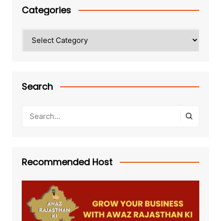
Categories
Categories
Search
Recommended Host