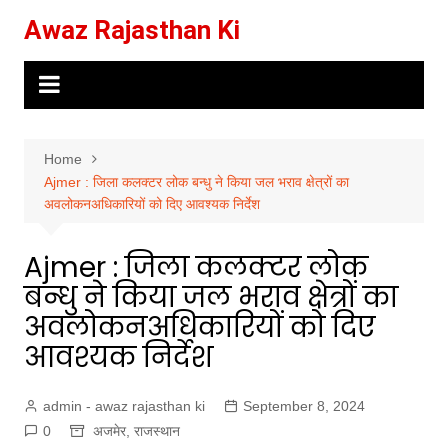
Skip
Awaz Rajasthan Ki
to
content
Home
Ajmer : जिला कलक्टर लोक बन्धु ने किया जल भराव क्षेत्रों का
अवलोकनअधिकारियों को दिए आवश्यक निर्देश
Ajmer : जिला कलक्टर लोक
बन्धु ने किया जल भराव क्षेत्रों का
अवलोकनअधिकारियों को दिए
आवश्यक निर्देश
admin - awaz rajasthan ki
September 8, 2024
0
अजमेर
,
राजस्थान