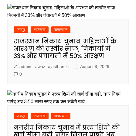
जयपुर
राजनीती
राजस्थान
राजस्थान निकाय चुनाव: महिलाओं के
आरक्षण की तस्वीर साफ, निकायों में
33% और पंचायतों में 50% आरक्षण
admin - awaz rajasthan ki
August 8, 2026
0
जयपुर
राजनीती
राजस्थान
नगरीय निकाय चुनाव में प्रत्याशियों की
खर्च सीमा बढ़ी, नगर निगम पार्षद अब