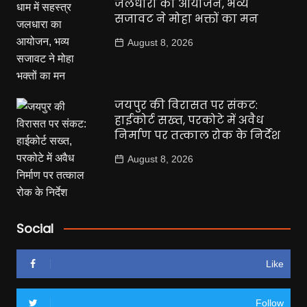
जलधारा का आयोजन, भव्य
सजावट ने मोहा भक्तों का मन
August 8, 2026
जयपुर की विरासत पर संकट:
हाईकोर्ट सख्त, परकोटे में अवैध
निर्माण पर तत्काल रोक के निर्देश
August 8, 2026
Social
Like
Follow