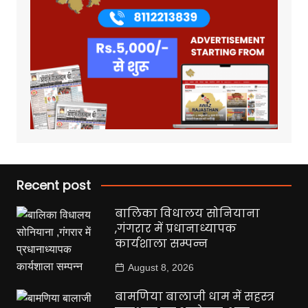
Recent post
बालिका विधालय सोनियाना
,गंगरार में प्रधानाध्यापक
कार्यशाला सम्पन्न
August 8, 2026
बामणिया बालाजी धाम में सहस्त्र