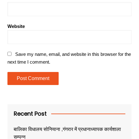
Website
Save my name, email, and website in this browser for the
next time I comment.
Recent Post
बालिका विधालय सोनियाना ,गंगरार में प्रधानाध्यापक कार्यशाला
सम्पन्न