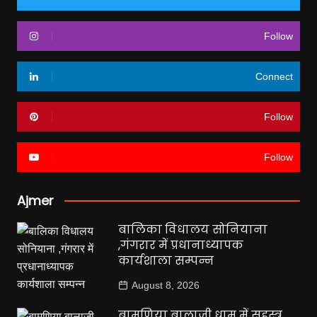
Follow
Connect
Follow
Follow
Ajmer
बालिका विधालय सोनियाना
,गंगरार में प्रधानाध्यापक
कार्यशाला सम्पन्न
August 8, 2026
बामणिया बालाजी धाम में सहस्त्र