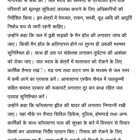
नागरिकों से चर्चा की। जल भराव की समस्या से प्रभावित होने वाले
परिवारों को मूलभूत सुविधाएं उपलब्ध कराने के लिए अधिकारियों को
निर्देशित किया। इन क्षेत्रों में पेयजल, राशन, सब्जी, दूध आदि की आपूर्ति
निर्बाध रूप से जारी रहनी चाहिए।
उन्होंने कहा कि जल में डूबी सड़कों के मैन हॉल की लगातार जांच की
जाए। किसी मैन हॉल के क्षतिग्रस्त होने पर तुरन्त ही उसकी मरम्मत
सुनिश्चित हो। साथ ही उस पर संकेतक लगाकर दुर्घटना की आशंका
को रोका जाए। जल भराव के क्षेत्रों में यातायात को रोकने के लिए
कार्मिक तैनात रखंे। मड पम्प तथा वाटर पम्प के माध्यम से जल स्तर
में कमी लाने का प्रयास करें। आनासागर एस्कैप चैनल में जलकुम्भी
सहित समस्त प्रकार की रूकावटें लगातार दूर कर बाधा रहित जल
प्रवाह सुनिश्चित करें।
उन्होंने कहा कि फॉयसागर झील की चादर की लगातार निगरानी रखी
जाए। यहां मौके पर तैनात सिविल डिफेंस, पुलिस, होमगार्ड तथा अन्य
कार्मिकों के साथ फॉयसागर पाल की सुरक्षा के बारे में विस्तार से विचार
विमर्श कर आवश्यक निर्देश प्रदान किए। रिसाव को रोकने के लिए