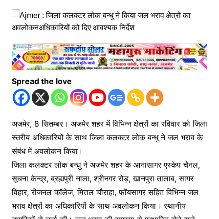
Spread the love
अजमेर, 8 सितम्बर। अजमेर शहर में विभिन्न क्षेत्रों का रविवार को जिला
स्तरीय अधिकारियों के साथ जिला कलक्टर लोक बन्धु ने जल भराव के
संबंध में अवलोकन किया।
जिला कलक्टर लोक बन्धु ने अजमेर शहर के आनासागर एस्केप चैनल,
सूचना केन्द्र, ब्रह्मपुरी नाला, श्रीनगर रोड़, खानपुरा तालाब, सागर
विहार, रीजनल कॉलेज, मित्तल चौराहा, फॉयसागर सहित विभिन्न जल
भराव क्षेत्रों का अधिकारियों के साथ अवलोकन किया। स्थानीय