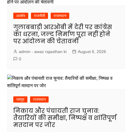
अजमेर
राजनीती
राजस्थान
गुलाबबाड़ी आरओबी में देरी पर कांग्रेस
का धरना, जल्द निर्माण पूरा नहीं होने
पर आंदोलन की चेतावनी
admin - awaz rajasthan ki
August 6, 2026
0
जयपुर
राजस्थान
निकाय और पंचायती राज चुनाव:
तैयारियों की समीक्षा, निष्पक्ष व शांतिपूर्ण
मतदान पर जोर