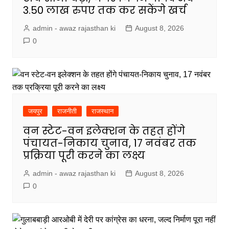
3.50 लाख रुपए तक कर सकेंगे खर्च
admin - awaz rajasthan ki
August 8, 2026
0
जयपुर
राजनीती
राजस्थान
वन स्टेट-वन इलेक्शन के तहत होंगे
पंचायत-निकाय चुनाव, 17 नवंबर तक
प्रक्रिया पूरी करने का लक्ष्य
admin - awaz rajasthan ki
August 8, 2026
0