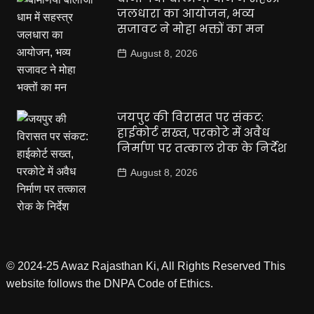
जलधारा का आयोजन, भव्य
सजावट ने मोहा भक्तों का मन
August 8, 2026
जयपुर की विरासत पर संकट:
हाईकोर्ट सख्त, परकोटे में अवैध
निर्माण पर तत्काल रोक के निर्देश
August 8, 2026
© 2024-25 Awaz Rajasthan Ki, All Rights Reserved This
website follows the DNPA Code of Ethics.