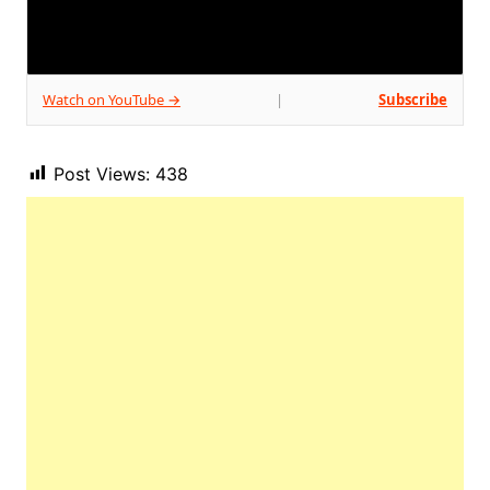
Watch on YouTube →
Subscribe
|
Post Views:
438