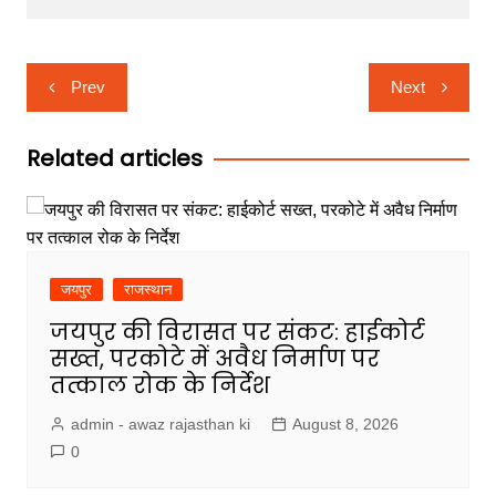
Post
Prev
Next
navigation
Related articles
जयपुर
राजस्थान
जयपुर की विरासत पर संकट: हाईकोर्ट
सख्त, परकोटे में अवैध निर्माण पर
तत्काल रोक के निर्देश
admin - awaz rajasthan ki
August 8, 2026
0