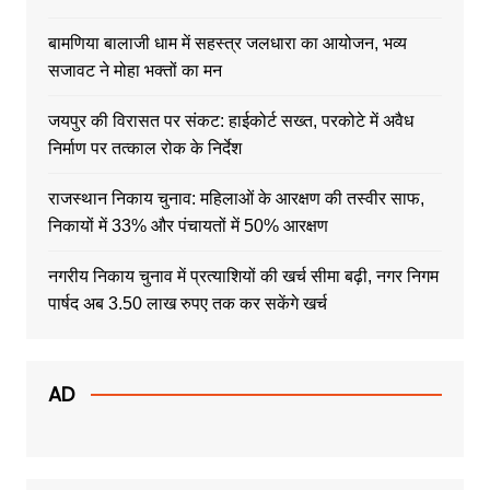
बामणिया बालाजी धाम में सहस्त्र जलधारा का आयोजन, भव्य
सजावट ने मोहा भक्तों का मन
जयपुर की विरासत पर संकट: हाईकोर्ट सख्त, परकोटे में अवैध
निर्माण पर तत्काल रोक के निर्देश
राजस्थान निकाय चुनाव: महिलाओं के आरक्षण की तस्वीर साफ,
निकायों में 33% और पंचायतों में 50% आरक्षण
नगरीय निकाय चुनाव में प्रत्याशियों की खर्च सीमा बढ़ी, नगर निगम
पार्षद अब 3.50 लाख रुपए तक कर सकेंगे खर्च
AD