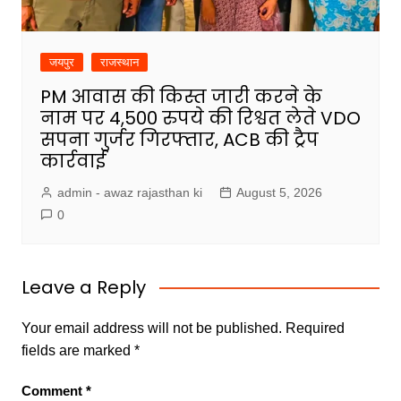
जयपुर
राजस्थान
PM आवास की किस्त जारी करने के
नाम पर 4,500 रुपये की रिश्वत लेते VDO
सपना गुर्जर गिरफ्तार, ACB की ट्रैप
कार्रवाई
admin - awaz rajasthan ki
August 5, 2026
0
Leave a Reply
Your email address will not be published.
Required
fields are marked
*
Comment
*