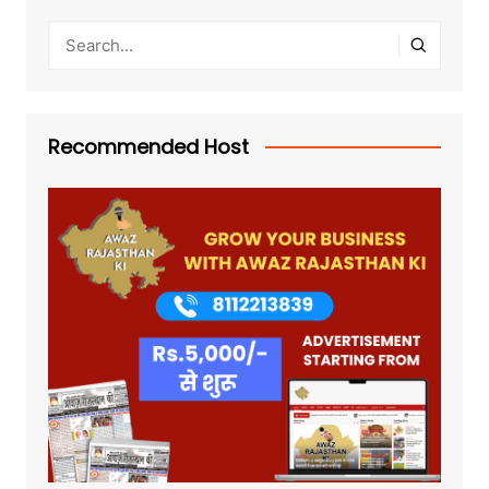
Recommended Host