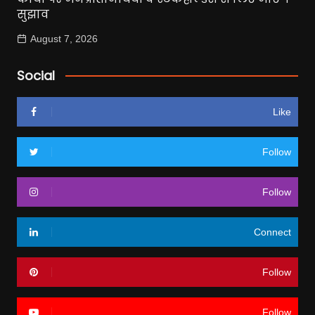
सुझाव
August 7, 2026
Social
Like
Follow
Follow
Connect
Follow
Follow