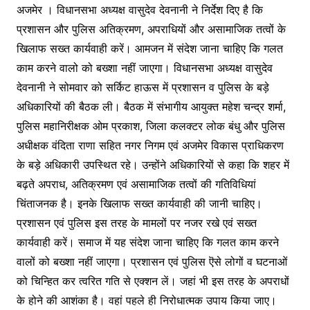
अजमेर । विधानसभा अध्यक्ष वासुदेव देवनानी ने निर्देश दिए है कि
प्रशासन और पुलिस अतिक्रमण, अपराधियों और असामाजिक तत्वों के
खिलाफ सख्त कार्यवाही करें। आमजन में संदेश जाना चाहिए कि गलत
काम करने वालो को बख्शा नहीं जाएगा। विधानसभा अध्यक्ष वासुदेव
देवनानी ने सोमवार को सर्किट हाऊस में प्रशासन व पुलिस के बड़े
अधिकारियों की बैठक ली। बैठक में संभागीय आयुक्त महेश चन्द्र शर्मा,
पुलिस महानिरीक्षक ओम प्रकाश, जिला कलक्टर लोक बंधु और पुलिस
अधीक्षक वंदिता राणा सहित नगर निगम एवं अजमेर विकास प्राधिकरण
के बड़े अधिकारी उपस्थित रहे। उन्होंने अधिकारियों से कहा कि शहर में
बढ़ते अपराध, अतिक्रमण एवं असामाजिक तत्वों की गतिविधियां
चिंताजनक है। इनके खिलाफ सख्त कार्यवाही की जानी चाहिए।
प्रशासन एवं पुलिस इस तरह के मामलों पर नजर रखे एवं सख्त
कार्यवाही करें। समाज में यह संदेश जाना चाहिए कि गलत काम करने
वालों को बख्शा नहीं जाएगा। प्रशासन एवं पुलिस ऎसे लोगों व घटनाओं
को चिन्हित कर त्वरित गति से एक्शन लें। जहां भी इस तरह के अपराधों
के होने की आशंका है। वहां पहले ही निरोधात्मक उपाय किया जाए।