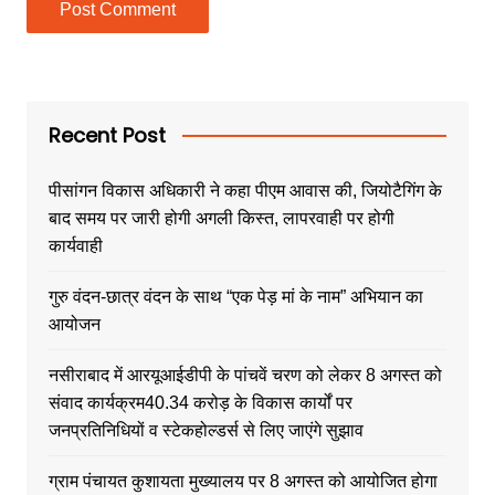
Recent Post
पीसांगन विकास अधिकारी ने कहा पीएम आवास की, जियोटैगिंग के
बाद समय पर जारी होगी अगली किस्त, लापरवाही पर होगी
कार्यवाही
गुरु वंदन-छात्र वंदन के साथ “एक पेड़ मां के नाम” अभियान का
आयोजन
नसीराबाद में आरयूआईडीपी के पांचवें चरण को लेकर 8 अगस्त को
संवाद कार्यक्रम40.34 करोड़ के विकास कार्यों पर
जनप्रतिनिधियों व स्टेकहोल्डर्स से लिए जाएंगे सुझाव
ग्राम पंचायत कुशायता मुख्यालय पर 8 अगस्त को आयोजित होगा