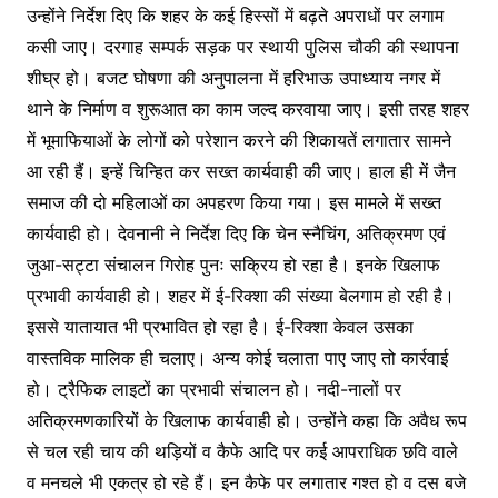
उन्होंने निर्देश दिए कि शहर के कई हिस्सों में बढ़ते अपराधों पर लगाम
कसी जाए। दरगाह सम्पर्क सड़क पर स्थायी पुलिस चौकी की स्थापना
शीघ्र हो। बजट घोषणा की अनुपालना में हरिभाऊ उपाध्याय नगर में
थाने के निर्माण व शुरूआत का काम जल्द करवाया जाए। इसी तरह शहर
में भूमाफियाओं के लोगों को परेशान करने की शिकायतें लगातार सामने
आ रही हैं। इन्हें चिन्हित कर सख्त कार्यवाही की जाए। हाल ही में जैन
समाज की दो महिलाओं का अपहरण किया गया। इस मामले में सख्त
कार्यवाही हो। देवनानी ने निर्देश दिए कि चेन स्नैचिंग, अतिक्रमण एवं
जुआ-सट्टा संचालन गिरोह पुनः सक्रिय हो रहा है। इनके खिलाफ
प्रभावी कार्यवाही हो। शहर में ई-रिक्शा की संख्या बेलगाम हो रही है।
इससे यातायात भी प्रभावित हो रहा है। ई-रिक्शा केवल उसका
वास्तविक मालिक ही चलाए। अन्य कोई चलाता पाए जाए तो कार्रवाई
हो। ट्रैफिक लाइटों का प्रभावी संचालन हो। नदी-नालों पर
अतिक्रमणकारियों के खिलाफ कार्यवाही हो। उन्होंने कहा कि अवैध रूप
से चल रही चाय की थड़ियों व कैफे आदि पर कई आपराधिक छवि वाले
व मनचले भी एकत्र हो रहे हैं। इन कैफे पर लगातार गश्त हो व दस बजे