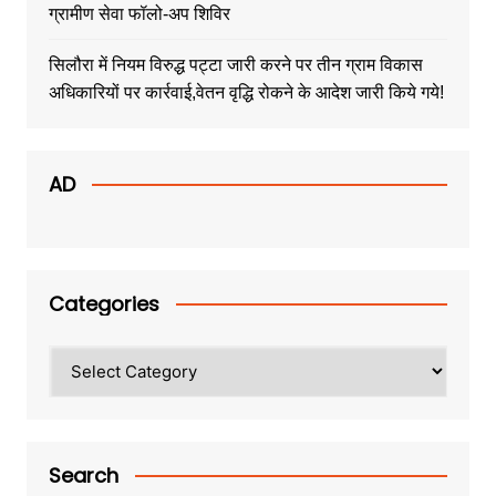
ग्रामीण सेवा फॉलो-अप शिविर
सिलौरा में नियम विरुद्ध पट्टा जारी करने पर तीन ग्राम विकास
अधिकारियों पर कार्रवाई,वेतन वृद्धि रोकने के आदेश जारी किये गये!
AD
Categories
Categories
Search