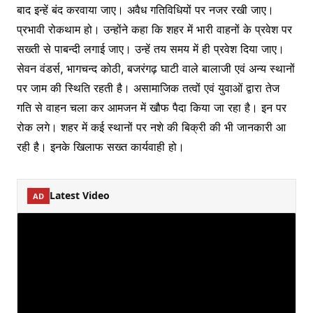
बाद इन्हें बंद करवाया जाए। अवैध गतिविधियों पर नजर रखी जाए।
प्रभावी रोकथाम हो। उन्होंने कहा कि शहर में भारी वाहनों के प्रवेश पर
सख्ती से पाबन्दी लगाई जाए। उन्हें तय समय में ही प्रवेश दिया जाए।
सेवन वंडर्स, भागचन्द कोठी, बजरंगढ़ घाटी वाले बालाजी एवं अन्य स्थानों
पर जाम की स्थिति रहती है। असामाजिक तत्वों एवं युवाओं द्वारा तेज
गति से वाहन चला कर आमजन में खौफ पैदा किया जा रहा है। इन पर
रोक लगे। शहर में कई स्थानों पर नशे की बिक्री की भी जानकारी आ
रही है। इनके खिलाफ सख्त कार्यवाही हो।
Latest Video
AD