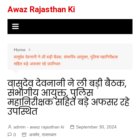
Skip
Awaz Rajasthan Ki
to
content
Home
वासुदेव देवनानी ने ली बड़ी बैठक, संभागीय आयुक्त, पुलिस महानिरीक्षक
सहित बड़े अफसर रहे उपस्थित
वासुदेव देवनानी ने ली बड़ी बैठक,
संभागीय आयुक्त, पुलिस
महानिरीक्षक सहित बड़े अफसर रहे
उपस्थित
admin - awaz rajasthan ki
September 30, 2024
0
अजमेर
,
राजस्थान