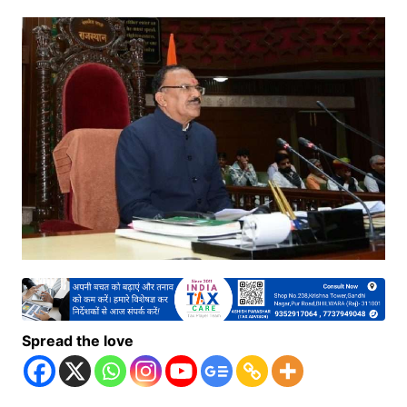
Spread the love