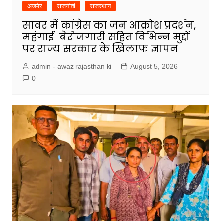
अजमेर
राजनीती
राजस्थान
सावर में कांग्रेस का जन आक्रोश प्रदर्शन,
महंगाई-बेरोजगारी सहित विभिन्न मुद्दों
पर राज्य सरकार के खिलाफ ज्ञापन
admin - awaz rajasthan ki
August 5, 2026
0