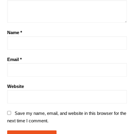
Name
*
Email
*
Website
Save my name, email, and website in this browser for the
next time I comment.