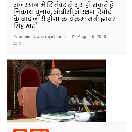
राजस्थान में सितंबर से शुरू हो सकते हैं
निकाय चुनाव, ओबीसी आरक्षण रिपोर्ट
के बाद जारी होगा कार्यक्रम: मंत्री झाबर
सिंह खर्रा
admin - awaz rajasthan ki
August 5, 2026
0