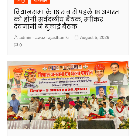
जयपुर
राजस्थान
विधानसभा के 16 सत्र से पहले 18 अगस्त
को होगी सर्वदलीय बैठक, स्पीकर
देवनानी ने बुलाई बैठक
admin - awaz rajasthan ki
August 5, 2026
0