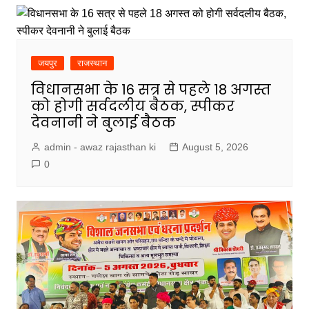
जयपुर
राजस्थान
विधानसभा के 16 सत्र से पहले 18 अगस्त
को होगी सर्वदलीय बैठक, स्पीकर
देवनानी ने बुलाई बैठक
admin - awaz rajasthan ki
August 5, 2026
0