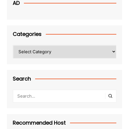
AD
Categories
Categories
Search
Recommended Host