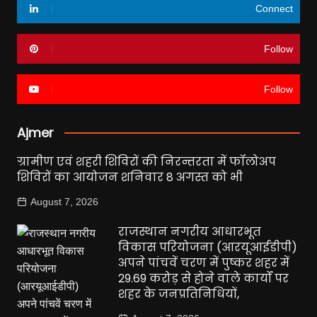
Connect
Follow
Follow
Ajmer
ग्रामीण एवं शहरी शिविरों की निरन्तरता में फॉलोअप
शिविरों का आयोजन शनिवार 8 अगस्त को भी
August 7, 2026
राजस्थान नगरीय आधारभूत
विकास परियोजना (आरयूआईडीपी)
अपने पांचवें चरण में पुष्कर शहर में
29.69 करोड़ से होने वाले कार्यों पर
शहर के जनप्रतिनिधियों,