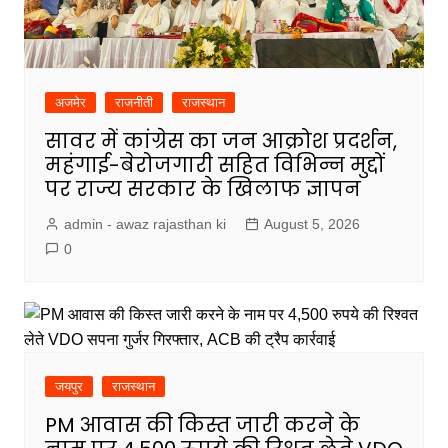
अजमेर
राजनीती
राजस्थान
सावर में कांग्रेस का जन आक्रोश प्रदर्शन,
महंगाई-बेरोजगारी सहित विभिन्न मुद्दों
पर राज्य सरकार के खिलाफ ज्ञापन
admin - awaz rajasthan ki
August 5, 2026
0
जयपुर
राजस्थान
PM आवास की किस्त जारी करने के