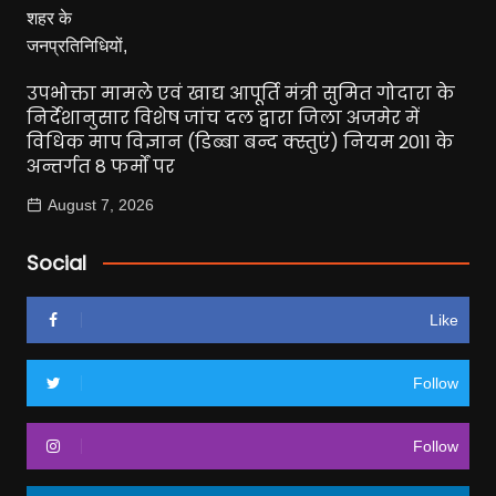
उपभोक्ता मामले एवं खाद्य आपूर्ति मंत्री सुमित गोदारा के
निर्देशानुसार विशेष जांच दल द्वारा जिला अजमेर में
विधिक माप विज्ञान (डिब्बा बन्द क्स्तुएं) नियम 2011 के
अन्तर्गत 8 फर्मों पर
August 7, 2026
Social
Like
Follow
Follow