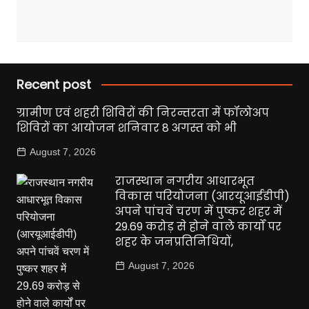
Recent post
ग्रामीण एवं शहरी शिविरों की निरन्तरता में फॉलोअप
शिविरों का आयोजन शनिवार 8 अगस्त को भी
August 7, 2026
राजस्थान नगरीय आधारभूत
विकास परियोजना (आरयूआईडीपी)
अपने पांचवें चरण में पुष्कर शहर में
29.69 करोड़ से होने वाले कार्यों पर
शहर के जनप्रतिनिधियों,
August 7, 2026