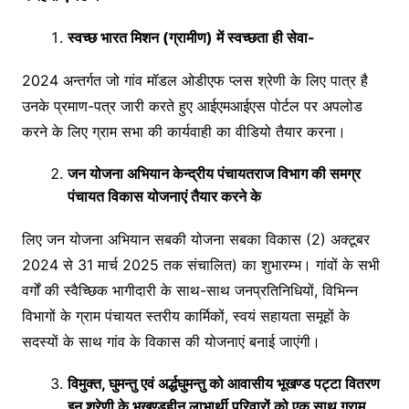
स्वच्छ भारत मिशन (ग्रामीण) में स्वच्छता ही सेवा-
2024 अन्तर्गत जो गांव मॉडल ओडीएफ प्लस श्रेणी के लिए पात्र है
उनके प्रमाण-पत्र जारी करते हुए आईएमआईएस पोर्टल पर अपलोड
करने के लिए ग्राम सभा की कार्यवाही का वीडियो तैयार करना।
जन योजना अभियान केन्द्रीय पंचायतराज विभाग की समग्र
पंचायत विकास योजनाएं तैयार करने के
लिए जन योजना अभियान सबकी योजना सबका विकास (2) अक्टूबर
2024 से 31 मार्च 2025 तक संचालित) का शुभारम्भ। गांवों के सभी
वर्गों की स्वैच्छिक भागीदारी के साथ-साथ जनप्रतिनिधियों, विभिन्न
विभागों के ग्राम पंचायत स्तरीय कार्मिकों, स्वयं सहायता समूहों के
सदस्यों के साथ गांव के विकास की योजनाएं बनाई जाएंगी।
विमुक्त, घुमन्तु एवं अर्द्धघुमन्तु को आवासीय भूखण्ड पट्टा वितरण
इन श्रेणी के भूखण्डहीन लाभार्थी परिवारों को एक साथ ग्राम