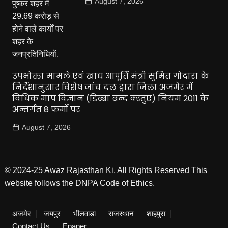
August 7, 2026
उपभोक्ता मामले एवं खाद्य आपूर्ति मंत्री सुमित गोदारा के
निर्देशानुसार विशेष जांच दल द्वारा जिला अजमेर में
विधिक माप विज्ञान (डिब्बा बन्द क्स्तुएं) नियम 2011 के
अन्तर्गत 8 फर्मों पर
August 7, 2026
© 2024-25 Awaz Rajasthan Ki, All Rights Reserved This
website follows the DNPA Code of Ethics.
अजमेर
जयपुर
भीलवाडा
राजस्थान
शाहपुरा
Contact Us
Epaper