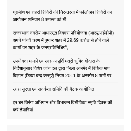
ग्रामीण एवं शहरी शिविरों की निरन्तरता में फॉलोअप शिविरों का
आयोजन शनिवार 8 अगस्त को भी
राजस्थान नगरीय आधारभूत विकास परियोजना (आरयूआईडीपी)
अपने पांचवें चरण में पुष्कर शहर में 29.69 करोड़ से होने वाले
कार्यों पर शहर के जनप्रतिनिधियों,
उपभोक्ता मामले एवं खाद्य आपूर्ति मंत्री सुमित गोदारा के
निर्देशानुसार विशेष जांच दल द्वारा जिला अजमेर में विधिक माप
विज्ञान (डिब्बा बन्द क्स्तुएं) नियम 2011 के अन्तर्गत 8 फर्मों पर
खाद्य सुरक्षा एवं सतर्कता समिति की बैठक आयोजित
हर घर तिरंगा अभियान और विभाजन विभीषिका स्मृति दिवस की
करें तैयारियां