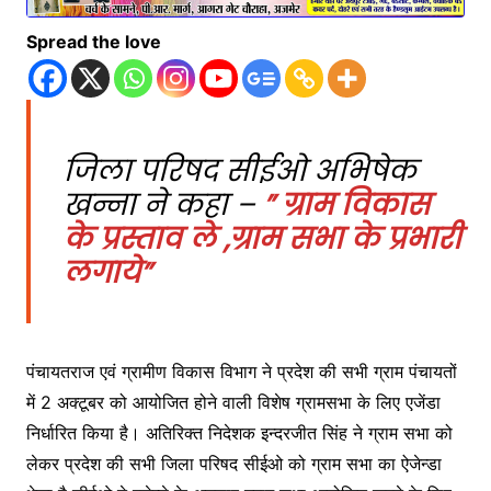
Spread the love
जिला परिषद सीईओ अभिषेक
खन्ना ने कहा –
” ग्राम विकास
के प्रस्ताव ले ,ग्राम सभा के प्रभारी
लगाये”
पंचायतराज एवं ग्रामीण विकास विभाग ने प्रदेश की सभी ग्राम पंचायतों
में 2 अक्टूबर को आयोजित होने वाली विशेष ग्रामसभा के लिए एजेंडा
निर्धारित किया है। अतिरिक्त निदेशक इन्दरजीत सिंह ने ग्राम सभा को
लेकर प्रदेश की सभी जिला परिषद सीईओ को ग्राम सभा का ऐजेन्डा