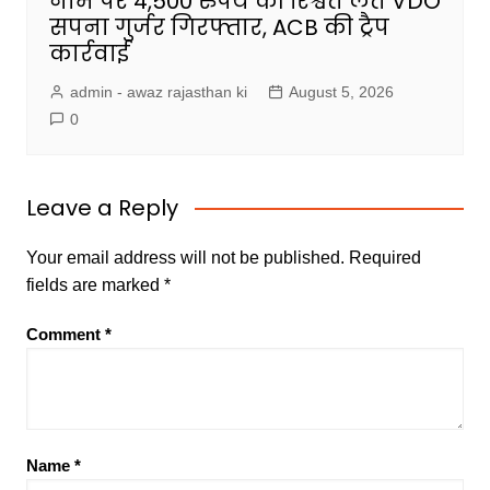
नाम पर 4,500 रुपये की रिश्वत लेते VDO
सपना गुर्जर गिरफ्तार, ACB की ट्रैप
कार्रवाई
admin - awaz rajasthan ki
August 5, 2026
0
Leave a Reply
Your email address will not be published.
Required
fields are marked
*
Comment
*
Name
*