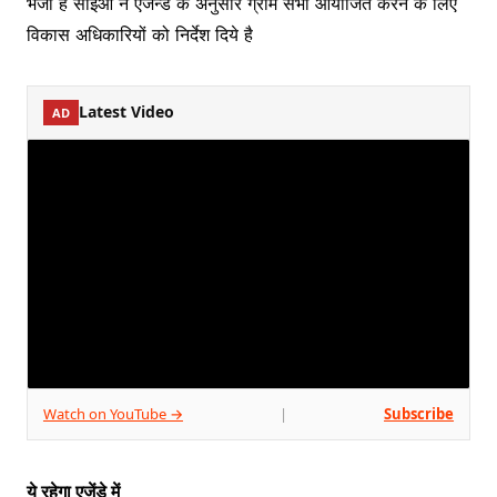
भेजा है सीईओ ने एजेन्डे के अनुसार ग्राम सभा आयोजित करने के लिए
विकास अधिकारियों को निर्देश दिये है
Latest Video
AD
Watch on YouTube →
Subscribe
|
ये रहेगा एजेंडे में