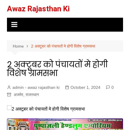
Skip
Awaz Rajasthan Ki
to
content
Home
2 अक्टूबर को पंचायतों मे होगी विशेष ग्रामसभा
2 अक्टूबर को पंचायतों मे होगी
विशेष ग्रामसभा
admin - awaz rajasthan ki
October 1, 2024
0
अजमेर
,
राजस्थान