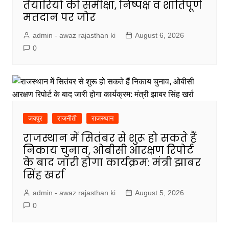
तैयारियों की समीक्षा, निष्पक्ष व शांतिपूर्ण
मतदान पर जोर
admin - awaz rajasthan ki
August 6, 2026
0
जयपुर
राजनीती
राजस्थान
राजस्थान में सितंबर से शुरू हो सकते हैं
निकाय चुनाव, ओबीसी आरक्षण रिपोर्ट
के बाद जारी होगा कार्यक्रम: मंत्री झाबर
सिंह खर्रा
admin - awaz rajasthan ki
August 5, 2026
0