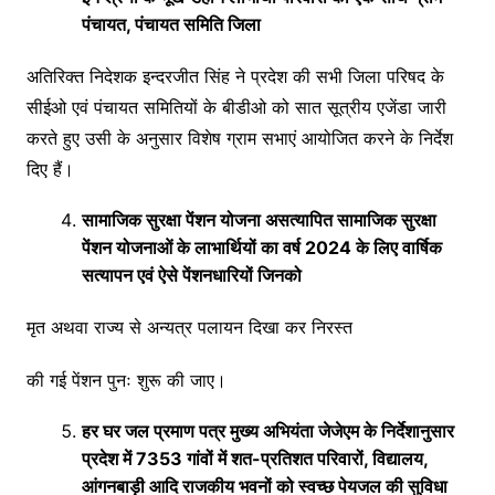
पंचायत, पंचायत समिति जिला
अतिरिक्त निदेशक इन्दरजीत सिंह ने प्रदेश की सभी जिला परिषद के
सीईओ एवं पंचायत समितियों के बीडीओ को सात सूत्रीय एजेंडा जारी
करते हुए उसी के अनुसार विशेष ग्राम सभाएं आयोजित करने के निर्देश
दिए हैं।
सामाजिक सुरक्षा पेंशन योजना असत्यापित सामाजिक सुरक्षा
पेंशन योजनाओं के लाभार्थियों का वर्ष 2024 के लिए वार्षिक
सत्यापन एवं ऐसे पेंशनधारियों जिनको
मृत अथवा राज्य से अन्यत्र पलायन दिखा कर निरस्त
की गई पेंशन पुनः शुरू की जाए।
हर घर जल प्रमाण पत्र मुख्य अभियंता जेजेएम के निर्देशानुसार
प्रदेश में 7353 गांवों में शत-प्रतिशत परिवारों, विद्यालय,
आंगनबाड़ी आदि राजकीय भवनों को स्वच्छ पेयजल की सुविधा