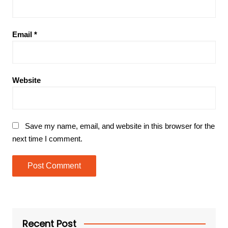
Email
*
Website
Save my name, email, and website in this browser for the
next time I comment.
Recent Post