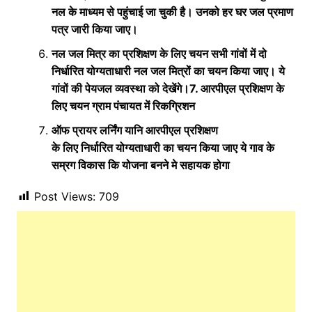
नल के माध्यम से पहुंचाई जा चुकी है। उनको हर घर जल प्रमाण
पत्र जारी किया जाए।
नल जल मित्र का प्रशिक्षण के लिए चयन सभी गांवों में दो
निर्धारित योग्यताधारी नल जल मित्रों का चयन किया जाए। ये
गांवों की पेयजल व्यवस्था को देखेंगे।7. आरपीएल प्रशिक्षण के
लिए चयन ग्राम पंचायत में रिकग्रिशन
ऑफ प्रायर लर्निंग यानि आरपीएल प्रशिक्षण
के लिए निर्धारित योग्यताधारी का चयन किया जाए ये गाव के
सम्रग विकास कि योजना बनने मे सहायक होगा
Post Views:
709