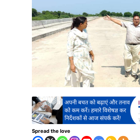
Spread the love