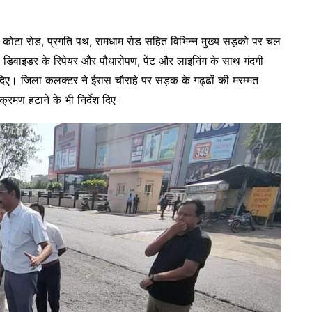
 कोटा रोड, प्रगति पथ, रामधाम रोड सहित विभिन्न मुख्य सड़को पर चल
यहां डिवाइडर के रिपेयर और पौधारोपण, पेंट और लाइनिंग के साथ गंदगी
 दिए। जिला कलक्टर ने ईरास चौराहे पर सड़क के गढ्ढों की मरम्मत
्रमण हटाने के भी निर्देश दिए।