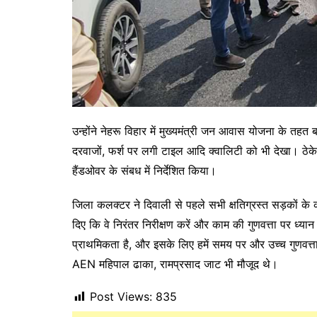
उन्होंने नेहरू विहार में मुख्यमंत्री जन आवास योजना के तहत ब
दरवाजों, फर्श पर लगी टाइल आदि क्वालिटी को भी देखा। ठेके
हैंडओवर के संबध में निर्देशित किया।
जिला कलक्टर ने दिवाली से पहले सभी क्षतिग्रस्त सड़कों के क
दिए कि वे निरंतर निरीक्षण करें और काम की गुणवत्ता पर ध्यान
प्राथमिकता है, और इसके लिए हमें समय पर और उच्च गुणवत्
AEN महिपाल ढाका, रामप्रसाद जाट भी मौजूद थे।
Post Views:
835