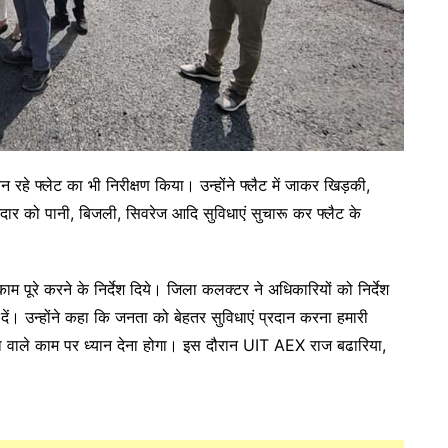
न रहे फ्लेट का भी निरीक्षण किया। उन्होंने फ्लैट में जाकर खिड़की,
दार को पानी, बिजली, सिवरेज आदि सुविधाएं सुचारू कर फ्लैट के
ाम पूरे करने के निर्देश दिये। जिला कलक्टर ने अधिकारियों को निर्देश
 दें। उन्होंने कहा कि जनता को बेहतर सुविधाएं प्रदान करना हमारी
ता वाले काम पर ध्यान देना होगा। इस दौरान UIT AEX राज बढारिया,