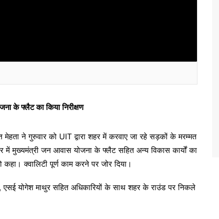
ना के फ्लैट का किया निरीक्षण
ेहता ने गुरुवार को UIT द्वारा शहर में करवाए जा रहे सड़कों के मरम्मत
 में मुख्यमंत्री जन आवास योजना के फ्लैट सहित अन्य विकास कार्यों का
ो कहा। क्वालिटी पूर्ण काम करने पर जोर दिया।
 एसई योगेश माथुर सहित अधिकारियों के साथ शहर के राउंड पर निकले