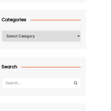
Categories
Categories
Search