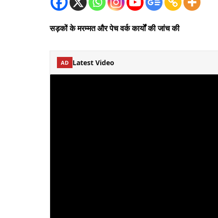
सड़कों के मरम्मत और पेच वर्क कार्यों की जांच की
Latest Video
AD