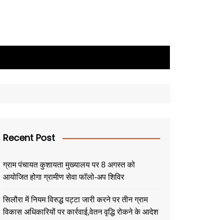
Recent Post
ग्राम पंचायत कुशायता मुख्यालय पर 8 अगस्त को
आयोजित होगा ग्रामीण सेवा फॉलो-अप शिविर
सिलौरा में नियम विरुद्ध पट्टा जारी करने पर तीन ग्राम
विकास अधिकारियों पर कार्रवाई,वेतन वृद्धि रोकने के आदेश