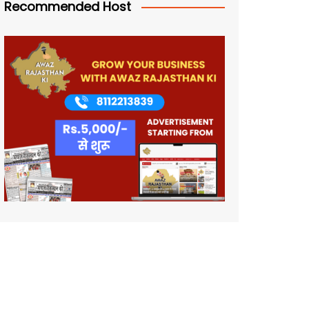
Recommended Host