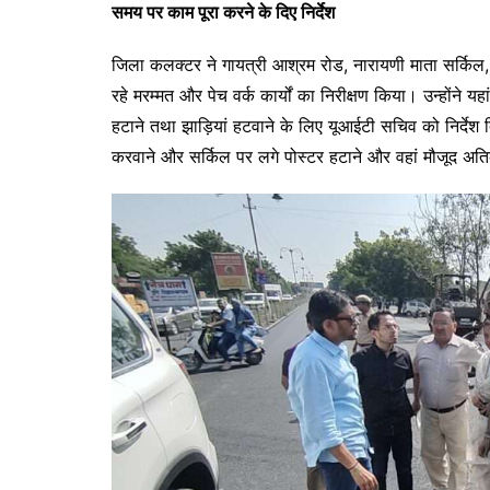
समय पर काम पूरा करने के दिए निर्देश
जिला कलक्टर ने गायत्री आश्रम रोड, नारायणी माता सर्किल,
रहे मरम्मत और पेच वर्क कार्यों का निरीक्षण किया। उन्होंने 
हटाने तथा झाड़ियां हटवाने के लिए यूआईटी सचिव को निर्देश
करवाने और सर्किल पर लगे पोस्टर हटाने और वहां मौजूद अतिक