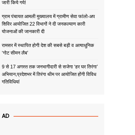
जारी किये गये!
ग्राम पंचायत आमली मुख्यालय में ग्रामीण सेवा फांलो-अप
शिविर आयोजित 22 विभागों ने दी जनकल्याण कारी
योजनाओं की जानकारी दी
रामसर में स्थापित होगी देश की सबसे बड़ी व अत्याधुनिक
‘गोट सीमन लैब’
9 से 17 अगस्त तक जनभागीदारी से सजेगा ‘हर घर तिरंगा’
अभियान,प्रदेशभर में तिरंगा थीम पर आयोजित होंगी विविध
गतिविधियां
AD