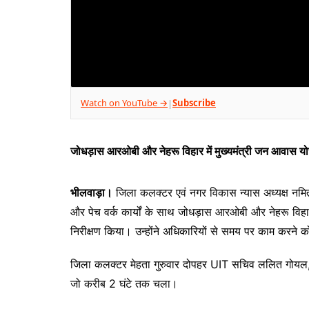
Watch on YouTube →
Subscribe
|
जोधड़ास आरओबी और नेहरू विहार में मुख्यमंत्री जन आवास योज
भीलवाड़ा।
जिला कलक्टर एवं नगर विकास न्यास अध्यक्ष नमित म
और पेच वर्क कार्यों के साथ जोधड़ास आरओबी और नेहरू विहार
निरीक्षण किया। उन्होंने अधिकारियों से समय पर काम करने क
जिला कलक्टर मेहता गुरुवार दोपहर UIT सचिव ललित गोयल,
जो करीब 2 घंटे तक चला।