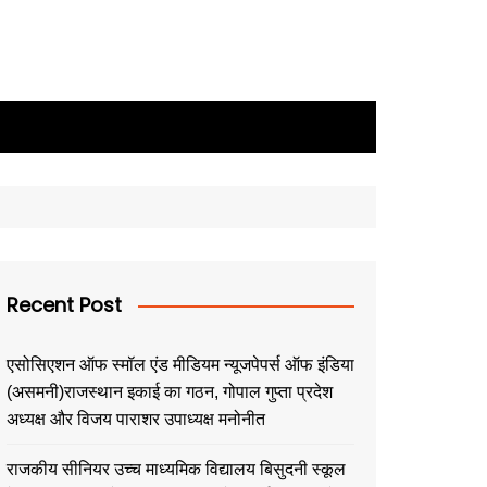
Recent Post
एसोसिएशन ऑफ स्मॉल एंड मीडियम न्यूजपेपर्स ऑफ इंडिया
(असमनी)राजस्थान इकाई का गठन, गोपाल गुप्ता प्रदेश
अध्यक्ष और विजय पाराशर उपाध्यक्ष मनोनीत
राजकीय सीनियर उच्च माध्यमिक विद्यालय बिसुदनी स्कूल