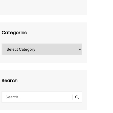
Categories
Categories
Search