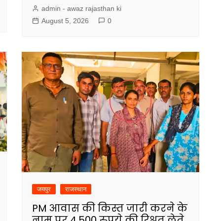
admin - awaz rajasthan ki
August 5, 2026
0
जयपुर
राजस्थान
PM आवास की किस्त जारी करने के
नाम पर 4,500 रुपये की रिश्वत लेते