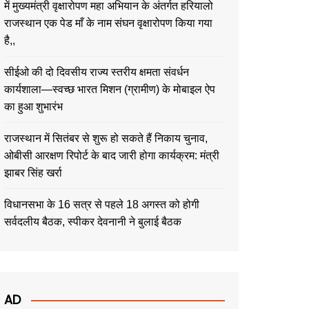
में मुख्यमंत्री वृक्षारोपण महा अभियान के अंतर्गत हरियालो
राजस्थान एक पेड माँ के नाम संघन वृक्षारोपण किया गया
है,,
सीईओ की दो दिवसीय राज्य स्तरीय क्षमता संवर्धन
कार्यशाला—स्वच्छ भारत मिशन (ग्रामीण) के मोबाइल ऐप
का हुआ शुभारंभ
राजस्थान में सितंबर से शुरू हो सकते हैं निकाय चुनाव,
ओबीसी आरक्षण रिपोर्ट के बाद जारी होगा कार्यक्रम: मंत्री
झाबर सिंह खर्रा
विधानसभा के 16 सत्र से पहले 18 अगस्त को होगी
सर्वदलीय बैठक, स्पीकर देवनानी ने बुलाई बैठक
AD