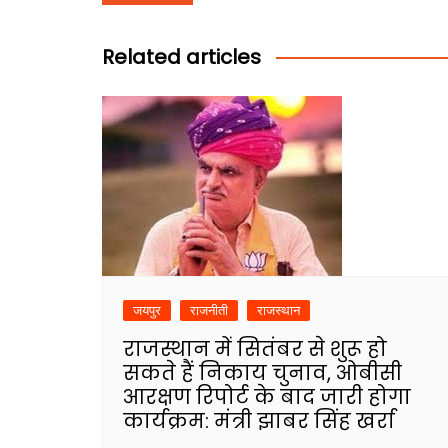
navigation
Related articles
जयपुर
राजनीती
राजस्थान
राजस्थान में सितंबर से शुरू हो
सकते हैं निकाय चुनाव, ओबीसी
आरक्षण रिपोर्ट के बाद जारी होगा
कार्यक्रम: मंत्री झाबर सिंह खर्रा