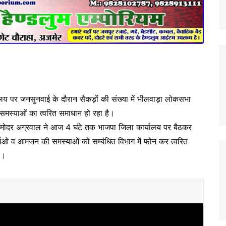
य पर जनसुनवाई के दौरान सैकड़ों की संख्या में भीलवाड़ा लोकसभा
ी समस्याओं का त्वरित समाधान हो रहा है।
 दामोदर अग्रवाल ने आज 4 घंटे तक भाजपा जिला कार्यालय पर बैठकर
ाओ व आमजन की समस्याओं को सम्बंधित विभाग में फोन कर त्वरित
।।