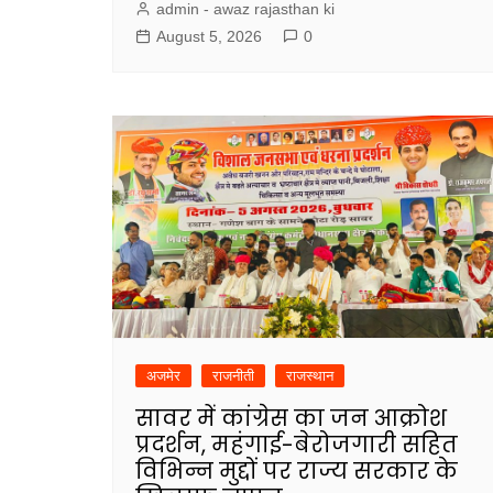
admin - awaz rajasthan ki
August 5, 2026
0
अजमेर
राजनीती
राजस्थान
सावर में कांग्रेस का जन आक्रोश
प्रदर्शन, महंगाई-बेरोजगारी सहित
विभिन्न मुद्दों पर राज्य सरकार के