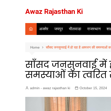
Skip
to
Awaz Rajasthan Ki
content
अजमेर
जयपुर
भीलवाडा
राजस्थान
शाह
Home
साँसद जनसुनवाई में हो रहा है आमजन की समस्याओं क
साँसद जनसुनवाई में
समस्याओं का त्वरित
admin - awaz rajasthan ki
October 15, 2024