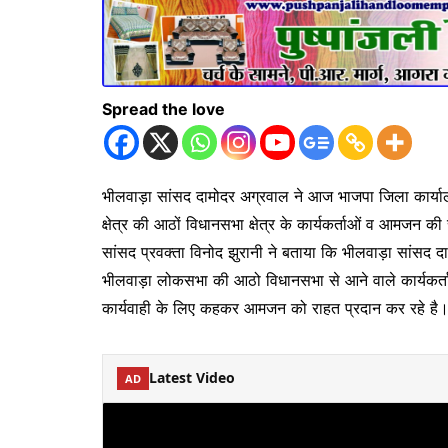
Spread the love
भीलवाड़ा सांसद दामोदर अग्रवाल ने आज भाजपा जिला कार्याल
क्षेत्र की आठों विधानसभा क्षेत्र के कार्यकर्ताओं व आमजन क
सांसद प्रवक्ता विनोद झुरानी ने बताया कि भीलवाड़ा सांसद
भीलवाड़ा लोकसभा की आठो विधानसभा से आने वाले कार्यकर्त
कार्यवाही के लिए कहकर आमजन को राहत प्रदान कर रहे है
Latest Video
AD