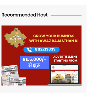
Recommended Host