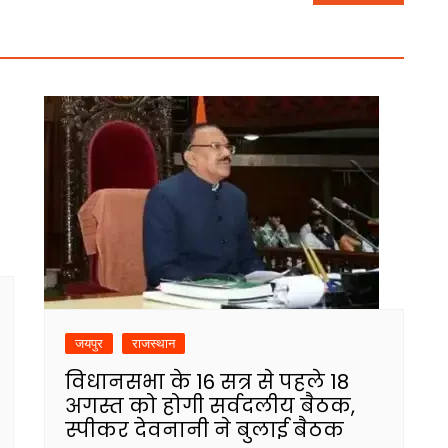
जयपुर
राजस्थान
विधानसभा के 16 सत्र से पहले 18
अगस्त को होगी सर्वदलीय बैठक,
स्पीकर देवनानी ने बुलाई बैठक