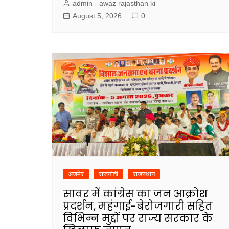
admin - awaz rajasthan ki
August 5, 2026
0
अजमेर
राजनीती
राजस्थान
सावर में कांग्रेस का जन आक्रोश
प्रदर्शन, महंगाई-बेरोजगारी सहित
विभिन्न मुद्दों पर राज्य सरकार के