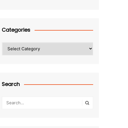
Categories
Categories
Search