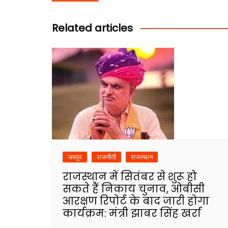
navigation
Related articles
जयपुर
राजनीती
राजस्थान
राजस्थान में सितंबर से शुरू हो
सकते हैं निकाय चुनाव, ओबीसी
आरक्षण रिपोर्ट के बाद जारी होगा
कार्यक्रम: मंत्री झाबर सिंह खर्रा