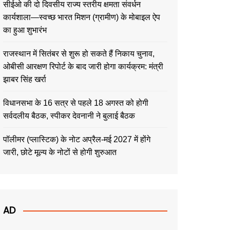
सीईओ की दो दिवसीय राज्य स्तरीय क्षमता संवर्धन
कार्यशाला—स्वच्छ भारत मिशन (ग्रामीण) के मोबाइल ऐप
का हुआ शुभारंभ
राजस्थान में सितंबर से शुरू हो सकते हैं निकाय चुनाव,
ओबीसी आरक्षण रिपोर्ट के बाद जारी होगा कार्यक्रम: मंत्री
झाबर सिंह खर्रा
विधानसभा के 16 सत्र से पहले 18 अगस्त को होगी
सर्वदलीय बैठक, स्पीकर देवनानी ने बुलाई बैठक
पॉलीमर (प्लास्टिक) के नोट अप्रैल-मई 2027 में होंगे
जारी, छोटे मूल्य के नोटों से होगी शुरुआत
AD