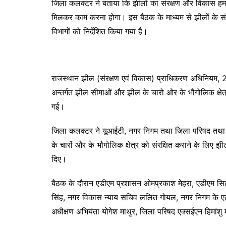
जिला कलक्टर ने बताया कि झीलों का संरक्षण और विकास हमार
मिलकर काम करना होगा। इस बैठक के माध्यम से झीलों के स
विभागों को निर्देशित किया गया है।
राजस्थान झील (संरक्षण एवं विकास) प्राधिकरण अधिनियम, 2
अन्तर्गत झील सीमाओं और झील के चारो ओर के भौगोलिक क्षेत्र
गई।
जिला कलक्टर ने यूआईटी, नगर निगम तथा जिला परिषद तथा तह
के चारों और के भौगोलिक क्षेत्र को संरक्षित कराने के लिए झ
दिए।
बैठक के दौरान एडीएम प्रशासन ओमप्रकाश मेहरा, एडीएम सिटी
सिंह, नगर विकास न्याय सचिव ललित गोयल, नगर निगम के
अधीक्षण अभियंता योगेश माथुर, जिला परिषद एक्सईएन हिमांशु