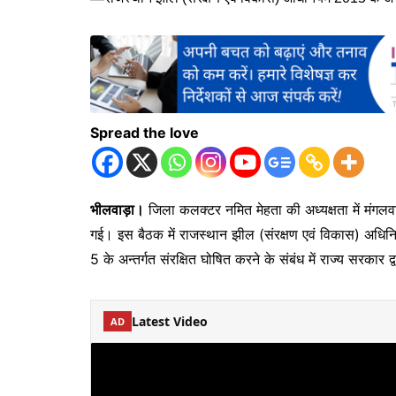
Spread the love
भीलवाड़ा।
जिला कलक्टर नमित मेहता की अध्यक्षता में मंगलव
गई। इस बैठक में राजस्थान झील (संरक्षण एवं विकास) अधिन
5 के अन्तर्गत संरक्षित घोषित करने के संबंध में राज्य सरकार द
Latest Video
AD