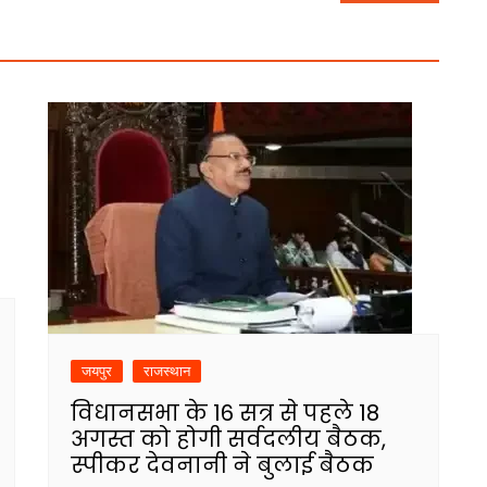
जयपुर
राजस्थान
विधानसभा के 16 सत्र से पहले 18
अगस्त को होगी सर्वदलीय बैठक,
स्पीकर देवनानी ने बुलाई बैठक