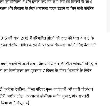
ी प्राथमिकता है और इसके लिए हमें सभी संबंधित विभागों के साथ
ंरक्षण और विकास के लिए आवश्यक कदम उठाने के लिए सभी संबंधित
015 की धारा 2(X) में परिभाषित झीलों को एक्ट की धारा 4 व 5 के
 को संरक्षित घोषित कराने के प्रस्ताव भिजवाएं जाने के लिए बैठक की
सीलदारों से अपने क्षेत्राधिकार में आने वाली झील सीमाओं और झील
ीलों का चिन्हीकरण कर प्रस्ताव 7 दिवस के भीतर भिजवाने के निर्देश
 प्रतिभा देवठिया, जिला परिषद मुख्य कार्यकारी अधिकारी चंद्रभान
 एटीपी आशीष लोढ़ा, एफआरओ डीसीएफ मनोज कुमार, और यूआईटी
 मंडिया आदि मौजूद रहे।