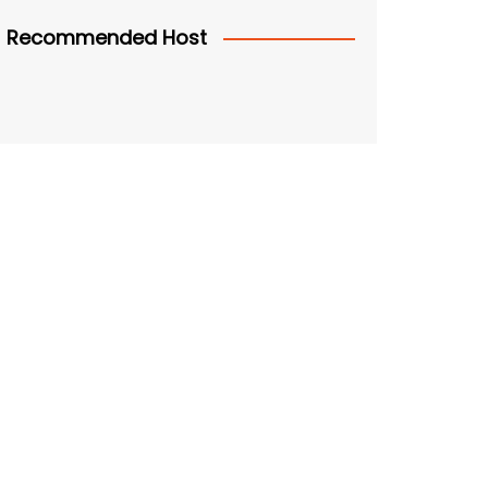
Recommended Host