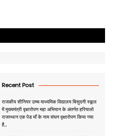
Recent Post
राजकीय सीनियर उच्च माध्यमिक विद्यालय बिसुदनी स्कूल
में मुख्यमंत्री वृक्षारोपण महा अभियान के अंतर्गत हरियालो
राजस्थान एक पेड माँ के नाम संघन वृक्षारोपण किया गया
है,,