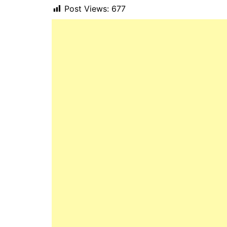
Post Views:
677