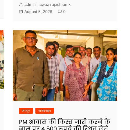
admin - awaz rajasthan ki
August 5, 2026
0
जयपुर
राजस्थान
PM आवास की किस्त जारी करने के
नाम पर 4,500 रुपये की रिश्वत लेते