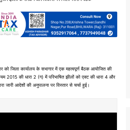
ार को जिला कार्यालय के सभागार में एक महत्वपूर्ण बैठक आयोजित की
ियम 2015 की धारा 2 (ग) में परिभाषित झीलों को एक्ट की धारा 4 और
्वारा जारी आदेशों की अनुपालना पर विस्तार से चर्चा हुई।