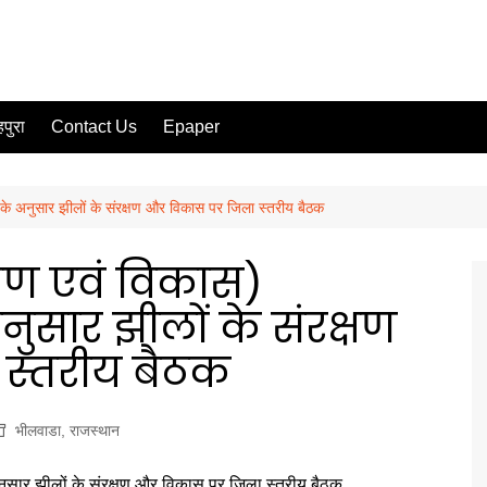
पुरा
Contact Us
Epaper
े अनुसार झीलों के संरक्षण और विकास पर जिला स्तरीय बैठक
्षण एवं विकास)
ुसार झीलों के संरक्षण
स्तरीय बैठक
भीलवाडा
,
राजस्थान