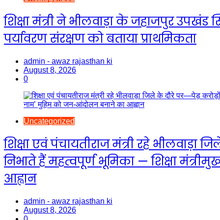
शिक्षा मंत्री ने भीलवाड़ा के जहाजपुर उपखंड 
पर्यावरण संरक्षण को बताया प्राथमिकता
admin - awaz rajasthan ki
August 8, 2026
0
Uncategorized
शिक्षा एवं पंचायतीराज मंत्री रहे भीलवाड़ा जिल
निभाते हैं महत्वपूर्ण भूमिका — शिक्षा मंत
आह्वान
admin - awaz rajasthan ki
August 8, 2026
0