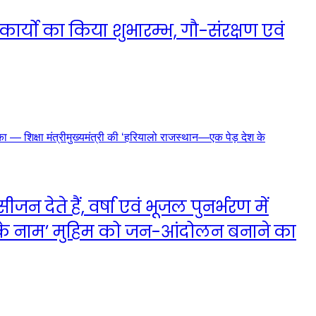
 कार्यो का किया शुभारम्भ, गौ-संरक्षण एवं
जन देते हैं, वर्षा एवं भूजल पुनर्भरण में
 देश के नाम’ मुहिम को जन-आंदोलन बनाने का