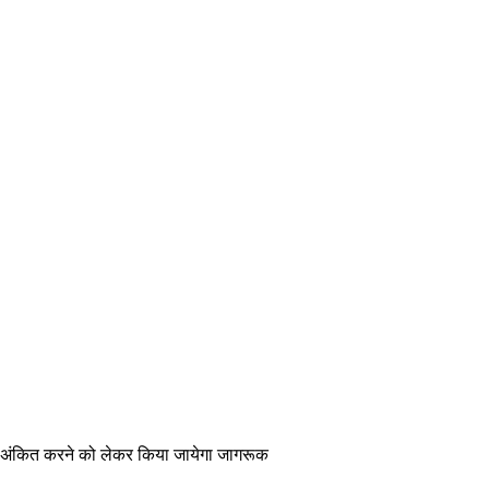
ाम अंकित करने को लेकर किया जायेगा जागरूक