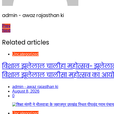
admin - awaz rajasthan ki
Post
Prev
Next
navigation
Related articles
Uncategorized
विशाल झूलेलाल चालीहा महोत्सव- झूलेलाल स
विशाल झूलेलाल चालीसा महोत्सव का आय
admin - awaz rajasthan ki
August 8, 2026
0
Uncategorized