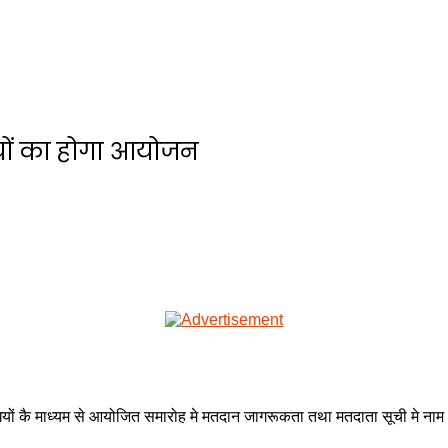
ियों का होगा आयोजन
धियों कै माध्यम से आयोजित समारोह मे मतदान जागरूकता तथा मतदाता सूची मे न