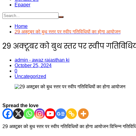
Epaper
Home
29 अक्टूबर को बुथ स्तर पर स्वीप गतिविधियों का होगा आयोजन
29 अक्टूबर को बुथ स्तर पर स्वीप गतिविध
admin - awaz rajasthan ki
October 25, 2024
0
Uncategorized
Spread the love
29 अक्टूबर को बुथ स्तर पर स्वीप गतिविधियों का होगा आयोजन विभिन्न गतिवि