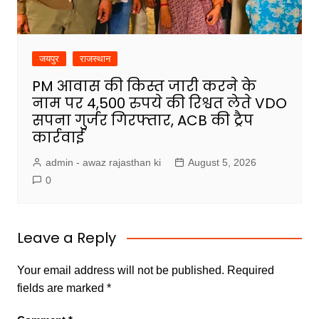
जयपुर
राजस्थान
PM आवास की किस्त जारी करने के
नाम पर 4,500 रुपये की रिश्वत लेते VDO
सपना गुर्जर गिरफ्तार, ACB की ट्रैप
कार्रवाई
admin - awaz rajasthan ki
August 5, 2026
0
Leave a Reply
Your email address will not be published.
Required
fields are marked
*