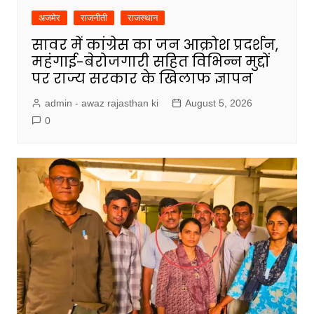
अजमेर
राजनीती
राजस्थान
सावर में कांग्रेस का जन आक्रोश प्रदर्शन,
महंगाई-बेरोजगारी सहित विभिन्न मुद्दों
पर राज्य सरकार के खिलाफ ज्ञापन
admin - awaz rajasthan ki
August 5, 2026
0