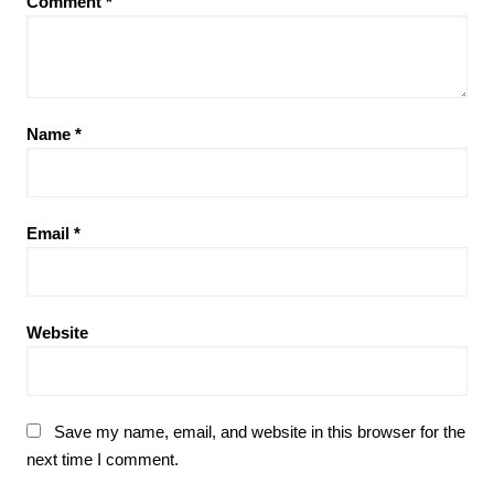
Comment
*
Name
*
Email
*
Website
Save my name, email, and website in this browser for the
next time I comment.