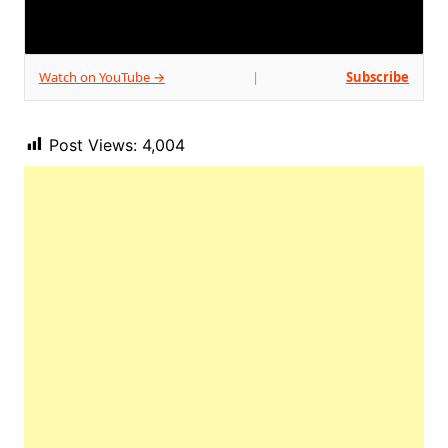
Watch on YouTube →
Subscribe
|
Post Views:
4,004