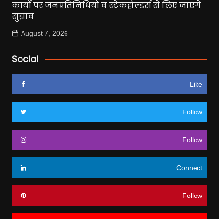
कार्यों पर जनप्रतिनिधियों व स्टेकहोल्डर्स से लिए जाएंगे
सुझाव
August 7, 2026
Social
Like
Follow
Follow
Connect
Follow