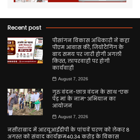
Recent post
पीसांगन विकास अधिकारी ने कहा
पीएम आवास की, जियोटैगिंग के
बाद समय पर जारी होगी अगली
किस्त, लापरवाही पर होगी
कार्यवाही
August 7, 2026
गुरु वंदन-छात्र वंदन के साथ “एक
पेड़ मां के नाम” अभियान का
आयोजन
August 7, 2026
नसीराबाद में आरयूआईडीपी के पांचवें चरण को लेकर 8
अगस्त को संवाद कार्यक्रम40.34 करोड़ के विकास