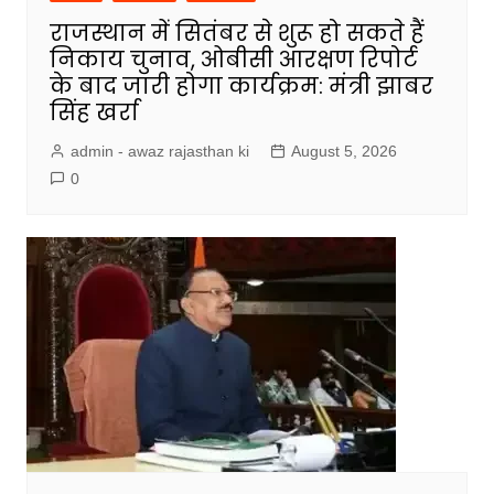
राजस्थान में सितंबर से शुरू हो सकते हैं
निकाय चुनाव, ओबीसी आरक्षण रिपोर्ट
के बाद जारी होगा कार्यक्रम: मंत्री झाबर
सिंह खर्रा
admin - awaz rajasthan ki
August 5, 2026
0