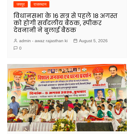
जयपुर
राजस्थान
विधानसभा के 16 सत्र से पहले 18 अगस्त
को होगी सर्वदलीय बैठक, स्पीकर
देवनानी ने बुलाई बैठक
admin - awaz rajasthan ki
August 5, 2026
0