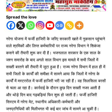
Spread the love
नरेगा योजना में फर्जी हाजिरी के जरिए सरकारी खाते में नुकसान पहुंचाने
वाले श्रमिकों और लिप्त कर्मचारियों पर राज्य नरेगा विभाग ने शिकंजा
कसने की तैयारी शुरू कर दी है। भजनलाल सरकार के एक साल के
जश्न समारोह के बाद अगले साल विभाग इस मामले में सभी जिलों में
सख्ती बरतने की तैयारी में जुटा हुआ है। राज्य नरेगा विभाग में हाल ही में
सभी जिलों के कार्यों की समीक्षा में सामने आया कि जिलों में नरेगा के
कार्यों में मस्टररोल में फर्जी हाजिरी भरी जा रही हैं। वह सिलसिला बरसों
से चला आ रहा है। कार्रवाई के दौरान कुछ दिन सख्ती नजर आती है
और थोड़े दिन बाद गड़बड़ियां फिर शुरू हो जाती हैं। फर्जी हाजिरी
सिस्टम में नरेगा मेट, स्थानीय अधिकारी-कर्मचारी और
जनप्रनिधियों की मिलीभगत भी कई बार जांच में सामने आ चुकी है।