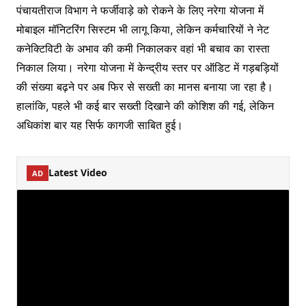
पंचायतीराज विभाग ने फर्जीवाड़े को रोकने के लिए नरेगा योजना में
मोबाइल मॉनिटरिंग सिस्टम भी लागू किया, लेकिन कर्मचारियों ने नेट
कनेक्टिविटी के अभाव की कमी निकालकर वहां भी बचाव का रास्ता
निकाल लिया। नरेगा योजना में केन्द्रीय स्तर पर ऑडिट में गड़बड़ियों
की संख्या बढ़ने पर अब फिर से सख्ती का मानस बनाया जा रहा है।
हालांकि, पहले भी कई बार सख्ती दिखाने की कोशिश की गई, लेकिन
अधिकांश बार यह सिर्फ कागजी साबित हुई।
Latest Video
AD