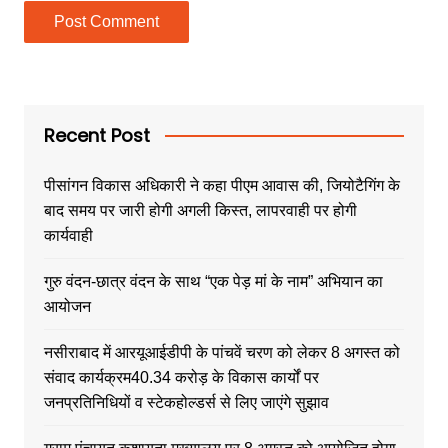
Recent Post
पीसांगन विकास अधिकारी ने कहा पीएम आवास की, जियोटैगिंग के
बाद समय पर जारी होगी अगली किस्त, लापरवाही पर होगी
कार्यवाही
गुरु वंदन-छात्र वंदन के साथ “एक पेड़ मां के नाम” अभियान का
आयोजन
नसीराबाद में आरयूआईडीपी के पांचवें चरण को लेकर 8 अगस्त को
संवाद कार्यक्रम40.34 करोड़ के विकास कार्यों पर
जनप्रतिनिधियों व स्टेकहोल्डर्स से लिए जाएंगे सुझाव