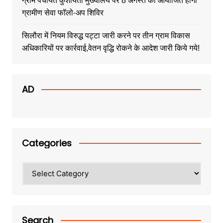
ग्राम पंचायत कुशायता मुख्यालय पर 8 अगस्त को आयोजित होगा
ग्रामीण सेवा फॉलो-अप शिविर
सिलौरा में नियम विरुद्ध पट्टा जारी करने पर तीन ग्राम विकास
अधिकारियों पर कार्रवाई,वेतन वृद्धि रोकने के आदेश जारी किये गये!
AD
Categories
Categories
Search