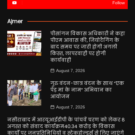
Follow
Ajmer
पीसांगन विकास अधिकारी ने कहा
पीएम आवास की, जियोटैगिंग के
बाद समय पर जारी होगी अगली
किस्त, लापरवाही पर होगी
कार्यवाही
August 7, 2026
गुरु वंदन-छात्र वंदन के साथ “एक
पेड़ मां के नाम” अभियान का
आयोजन
August 7, 2026
नसीराबाद में आरयूआईडीपी के पांचवें चरण को लेकर 8
अगस्त को संवाद कार्यक्रम40.34 करोड़ के विकास
कार्यों पर जनप्रतिनिधियों व स्टेकहोल्डर्स से लिए जाएंगे