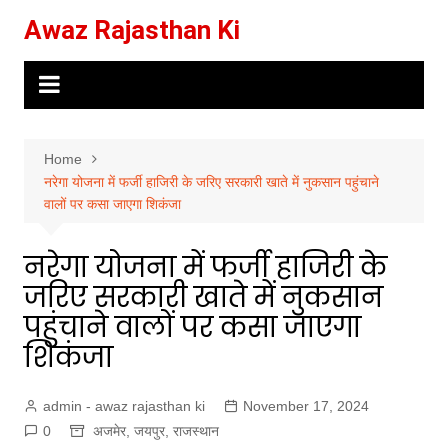
Skip
Awaz Rajasthan Ki
to
content
Home
नरेगा योजना में फर्जी हाजिरी के जरिए सरकारी खाते में नुकसान पहुंचाने
वालों पर कसा जाएगा शिकंजा
नरेगा योजना में फर्जी हाजिरी के
जरिए सरकारी खाते में नुकसान
पहुंचाने वालों पर कसा जाएगा
शिकंजा
admin - awaz rajasthan ki
November 17, 2024
0
अजमेर
,
जयपुर
,
राजस्थान