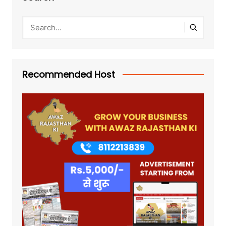
Recommended Host