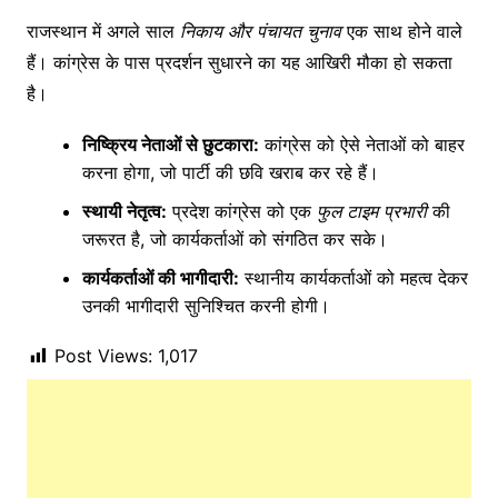
राजस्थान में अगले साल
निकाय और पंचायत चुनाव
एक साथ होने वाले
हैं। कांग्रेस के पास प्रदर्शन सुधारने का यह आखिरी मौका हो सकता
है।
निष्क्रिय नेताओं से छुटकारा:
कांग्रेस को ऐसे नेताओं को बाहर
करना होगा, जो पार्टी की छवि खराब कर रहे हैं।
स्थायी नेतृत्व:
प्रदेश कांग्रेस को एक
फुल टाइम प्रभारी
की
जरूरत है, जो कार्यकर्ताओं को संगठित कर सके।
कार्यकर्ताओं की भागीदारी:
स्थानीय कार्यकर्ताओं को महत्व देकर
उनकी भागीदारी सुनिश्चित करनी होगी।
Post Views:
1,017