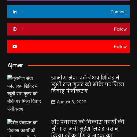
Connect
Follow
Follow
Ajmer
ग्रामीण सेवा फॉलोअप शिविर में
खुशी राम गुजर को मौके पर मिला
विवाह पंजीकरण
August 8, 2026
बीर पंचायत को विकास कार्यों की
सौगात, मंत्री सुरेश सिंह रावत ने
किया लोकार्पण व सड़क का