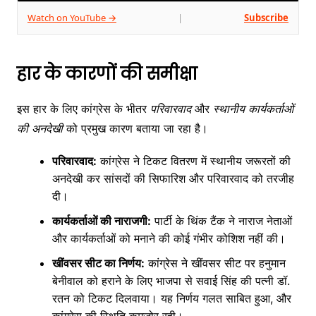
Watch on YouTube →
Subscribe
|
हार के कारणों की समीक्षा
इस हार के लिए कांग्रेस के भीतर
परिवारवाद
और
स्थानीय कार्यकर्ताओं
की अनदेखी
को प्रमुख कारण बताया जा रहा है।
परिवारवाद:
कांग्रेस ने टिकट वितरण में स्थानीय जरूरतों की
अनदेखी कर सांसदों की सिफारिश और परिवारवाद को तरजीह
दी।
कार्यकर्ताओं की नाराजगी:
पार्टी के थिंक टैंक ने नाराज नेताओं
और कार्यकर्ताओं को मनाने की कोई गंभीर कोशिश नहीं की।
खींवसर सीट का निर्णय:
कांग्रेस ने खींवसर सीट पर हनुमान
बेनीवाल को हराने के लिए भाजपा से सवाई सिंह की पत्नी डॉ.
रतन को टिकट दिलवाया। यह निर्णय गलत साबित हुआ, और
कांग्रेस की स्थिति कमजोर रही।