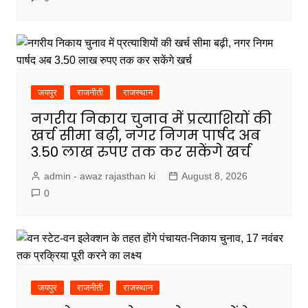
जयपुर
राजनीती
राजस्थान
नगरीय निकाय चुनाव में प्रत्याशियों की
खर्च सीमा बढ़ी, नगर निगम पार्षद अब
3.50 लाख रुपए तक कर सकेंगे खर्च
admin - awaz rajasthan ki
August 8, 2026
0
जयपुर
राजनीती
राजस्थान