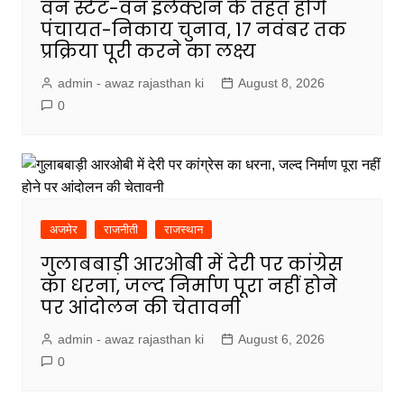
वन स्टेट-वन इलेक्शन के तहत होंगे
पंचायत-निकाय चुनाव, 17 नवंबर तक
प्रक्रिया पूरी करने का लक्ष्य
admin - awaz rajasthan ki
August 8, 2026
0
अजमेर
राजनीती
राजस्थान
गुलाबबाड़ी आरओबी में देरी पर कांग्रेस
का धरना, जल्द निर्माण पूरा नहीं होने
पर आंदोलन की चेतावनी
admin - awaz rajasthan ki
August 6, 2026
0