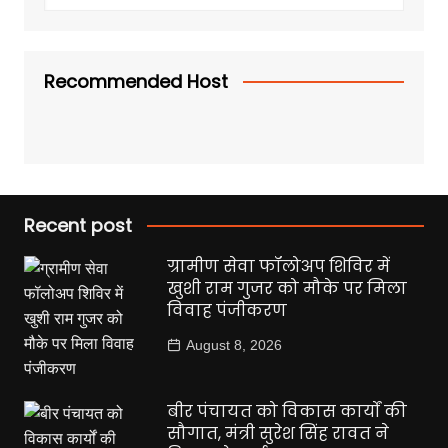
Recommended Host
Recent post
ग्रामीण सेवा फॉलोअप शिविर में
खुशी राम गुजर को मौके पर मिला
विवाह पंजीकरण
August 8, 2026
बीर पंचायत को विकास कार्यों की
सौगात, मंत्री सुरेश सिंह रावत ने