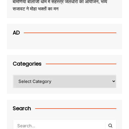
बामणिया बालाजी धाम में सहस्त्र जलधारा का आयोजन, भव्य
सजावट ने मोहा भक्तों का मन
AD
Categories
Categories
Search