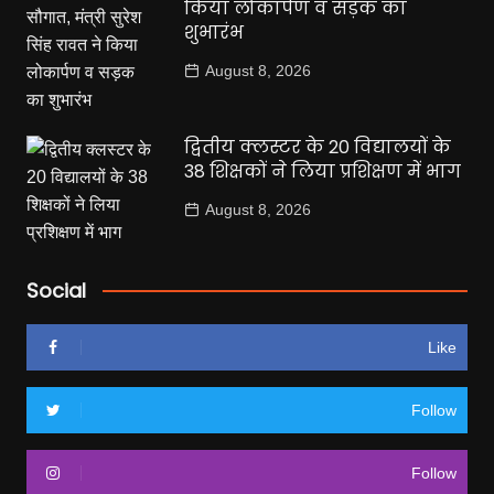
किया लोकार्पण व सड़क का
शुभारंभ
August 8, 2026
द्वितीय क्लस्टर के 20 विद्यालयों के
38 शिक्षकों ने लिया प्रशिक्षण में भाग
August 8, 2026
Social
Like
Follow
Follow