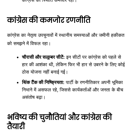
कांग्रेस की कमजोर रणनीति
कांग्रेस का नेतृत्व उपचुनावों में स्थानीय समस्याओं और जमीनी हकीकत
को समझने में विफल रहा।
चौरासी और सलूम्बर सीटें:
इन सीटों पर कांग्रेस को पहले से
हार की आशंका थी, लेकिन फिर भी हार से उबरने के लिए कोई
ठोस योजना नहीं बनाई गई।
थिंक टैंक की निष्क्रियता:
पार्टी के रणनीतिकार अपनी भूमिका
निभाने में असफल रहे, जिससे कार्यकर्ताओं और जनता के बीच
असंतोष बढ़ा।
भविष्य की चुनौतियां और कांग्रेस की
तैयारी