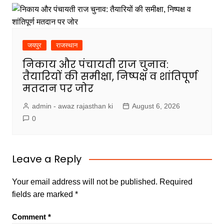
जयपुर
राजस्थान
निकाय और पंचायती राज चुनाव:
तैयारियों की समीक्षा, निष्पक्ष व शांतिपूर्ण
मतदान पर जोर
admin - awaz rajasthan ki
August 6, 2026
0
Leave a Reply
Your email address will not be published.
Required
fields are marked
*
Comment
*