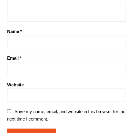
Name
*
Email
*
Website
Save my name, email, and website in this browser for the
next time I comment.