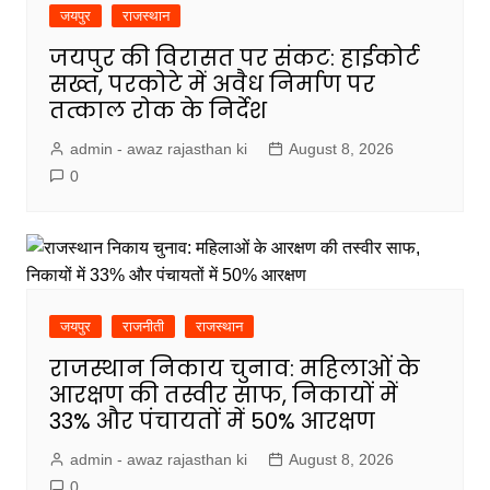
जयपुर
राजस्थान
जयपुर की विरासत पर संकट: हाईकोर्ट
सख्त, परकोटे में अवैध निर्माण पर
तत्काल रोक के निर्देश
admin - awaz rajasthan ki
August 8, 2026
0
जयपुर
राजनीती
राजस्थान
राजस्थान निकाय चुनाव: महिलाओं के
आरक्षण की तस्वीर साफ, निकायों में
33% और पंचायतों में 50% आरक्षण
admin - awaz rajasthan ki
August 8, 2026
0