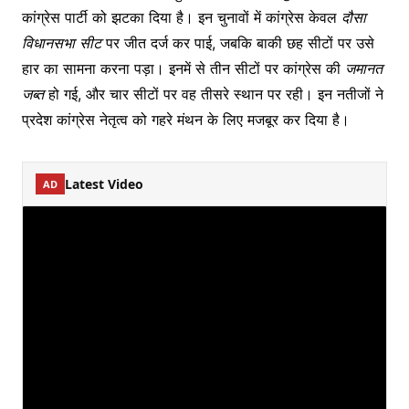
कांग्रेस पार्टी को झटका दिया है। इन चुनावों में कांग्रेस केवल
दौसा
विधानसभा सीट
पर जीत दर्ज कर पाई, जबकि बाकी छह सीटों पर उसे
हार का सामना करना पड़ा। इनमें से तीन सीटों पर कांग्रेस की
जमानत
जब्त
हो गई, और चार सीटों पर वह तीसरे स्थान पर रही। इन नतीजों ने
प्रदेश कांग्रेस नेतृत्व को गहरे मंथन के लिए मजबूर कर दिया है।
Latest Video
AD