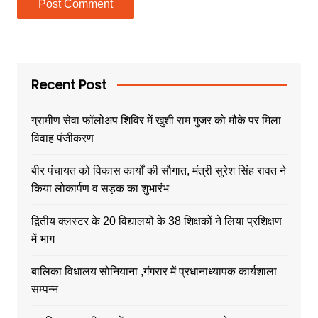
Recent Post
ग्रामीण सेवा फॉलोअप शिविर में खुशी राम गुजर को मौके पर मिला
विवाह पंजीकरण
बीर पंचायत को विकास कार्यों की सौगात, मंत्री सुरेश सिंह रावत ने
किया लोकार्पण व सड़क का शुभारंभ
द्वितीय क्लस्टर के 20 विद्यालयों के 38 शिक्षकों ने लिया प्रशिक्षण
में भाग
बालिका विधालय सोनियाना ,गंगरार में प्रधानाध्यापक कार्यशाला
सम्पन्न