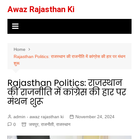
Skip
Awaz Rajasthan Ki
to
content
Home
Rajasthan Politics: राजस्थान की राजनीति में कांग्रेस की हार पर मंथन
शुरू
Rajasthan Politics: राजस्थान
की राजनीति में कांग्रेस की हार पर
मंथन शुरू
admin - awaz rajasthan ki
November 24, 2024
0
जयपुर
,
राजनीती
,
राजस्थान