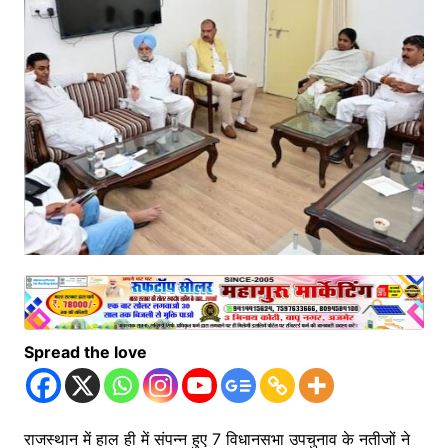
Spread the love
राजस्थान में हाल ही में संपन्न हुए 7 विधानसभा उपचुनाव के नतीजों ने