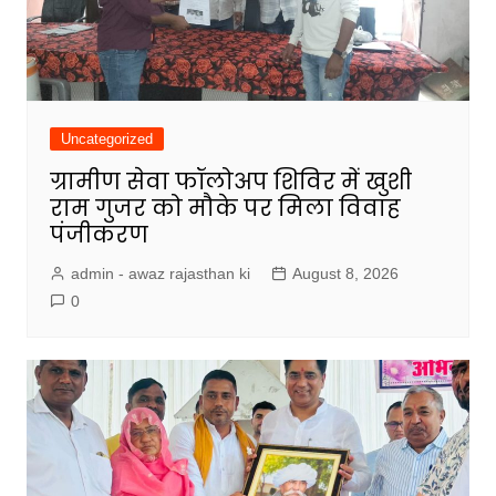
Uncategorized
ग्रामीण सेवा फॉलोअप शिविर में खुशी
राम गुजर को मौके पर मिला विवाह
पंजीकरण
admin - awaz rajasthan ki
August 8, 2026
0