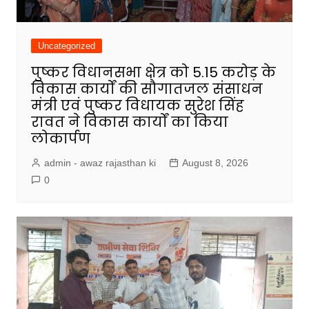
Uncategorized
पुष्कर विधानसभा क्षेत्र को ₹5.15 करोड़ के
विकास कार्यों की सौगातजल संसाधन
मंत्री एवं पुष्कर विधायक सुरेश सिंह
रावत ने विकास कार्यों का किया
लोकार्पण
admin - awaz rajasthan ki
August 8, 2026
0