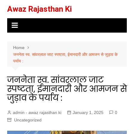
Skip
Awaz Rajasthan Ki
to
content
Home
जननेता स्व. सांवरलाल जाट स्पष्टता, ईमानदारी और आमजन से जुड़ाव के
पर्याय :
जननेता स्व. सांवरलाल जाट
स्पष्टता, ईमानदारी और आमजन से
जुड़ाव के पर्याय :
admin - awaz rajasthan ki
January 1, 2025
0
Uncategorized