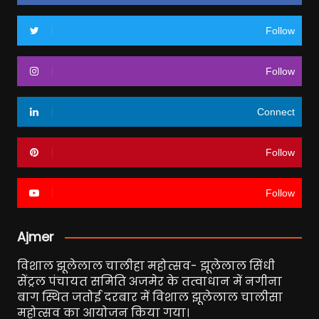
Follow
Follow
Connect
Follow
Follow
Ajmer
विशाल झूलेलाल चालीहा महोत्सव- झूलेलाल सिंधी
सेंट्रल पंचायत समिति अजमेर के तत्वाधान में नगीना
बाग स्थित जतोई दरबार में विशाल झूलेलाल चालीसा
महोत्सव का आयोजन किया गया।