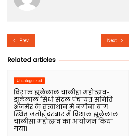
Post
Prev
Next
navigation
Related articles
Uncategorized
विशाल झूलेलाल चालीहा महोत्सव-
झूलेलाल सिंधी सेंट्रल पंचायत समिति
अजमेर के तत्वाधान में नगीना बाग
स्थित जतोई दरबार में विशाल झूलेलाल
चालीसा महोत्सव का आयोजन किया
गया।