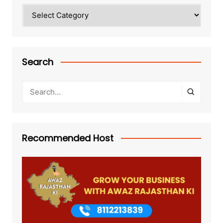
Categories
Search
Recommended Host