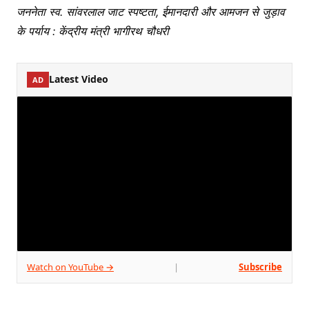
जननेता स्व. सांवरलाल जाट स्पष्टता, ईमानदारी और आमजन से जुड़ाव
के पर्याय : केंद्रीय मंत्री भागीरथ चौधरी
Latest Video
AD
Watch on YouTube →
Subscribe
|