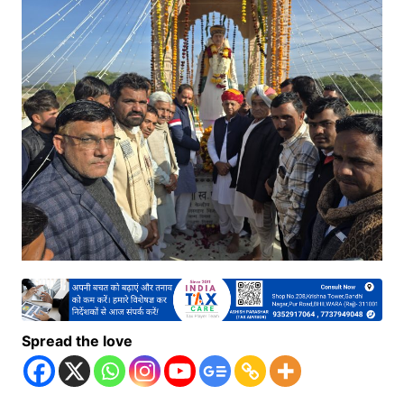
Spread the love