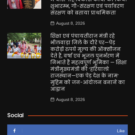
शुभारम्भ, गौ-संरक्षण एवं पर्यावरण
संरक्षण को बताया प्राथमिकता
August 8, 2026
शिक्षा एवं पंचायतीराज मंत्री रहे
भीलवाड़ा जिले के दौरे पर—पेड़
करोड़ों रुपये मूल्य की ऑक्सीजन
देते हैं, वर्षा एवं भूजल पुनर्भरण में
निभाते हैं महत्वपूर्ण भूमिका — शिक्षा
मंत्रीमुख्यमंत्री की ‘हरियालो
राजस्थान—एक पेड़ देश के नाम’
मुहिम को जन-आंदोलन बनाने का
आह्वान
August 8, 2026
Social
Like