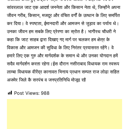
सांवरलाल जाट एक आदर्श जननेता और किसान नेता थे, जिन्होंने अपना
जीवन गरीब, किसान, मजदूर और वंचित वर्गों के उत्थान के लिए समर्पित
कर दिया। वे स्पष्टता, ईमानदारी और आमजन से जुड़ाव का पर्याय थे।
उनका जीवन हम सबके लिए प्रेरणा का स्रोत है। भागीरथ चौधरी ने
कहा कि जाट साहब द्वारा दिखाए गए मार्ग पर चलकर हम क्षेत्र के
विकास और आमजन की सुविधा के लिए निरंतर प्रयासरत रहेंगे। वे
हमारे लिए एक गुरु और मार्गदर्शक के समान थे और उनका योगदान हमें
सदैव मार्गदर्शन करता रहेगा।ईस दौरान नसीराबाद विधायक राम स्वरूप
लाम्बा विधायक वीरेंद्र कानावत भिनाय प्रधान सम्पत राज लोढा सहित
अजमेर जिले कै सरपंच व जनप्रतिनिधि मोजूद रहै
Post Views:
988