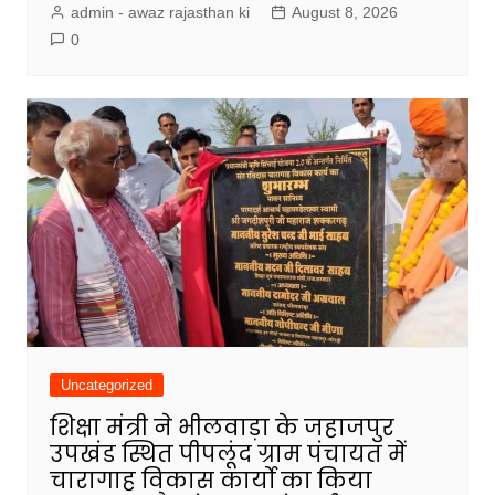
admin - awaz rajasthan ki
August 8, 2026
0
Uncategorized
शिक्षा मंत्री ने भीलवाड़ा के जहाजपुर
उपखंड स्थित पीपलूंद ग्राम पंचायत में
चारागाह विकास कार्यो का किया