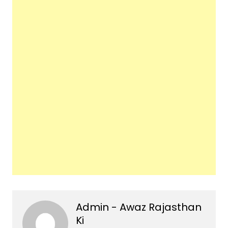
Admin - Awaz Rajasthan
Ki