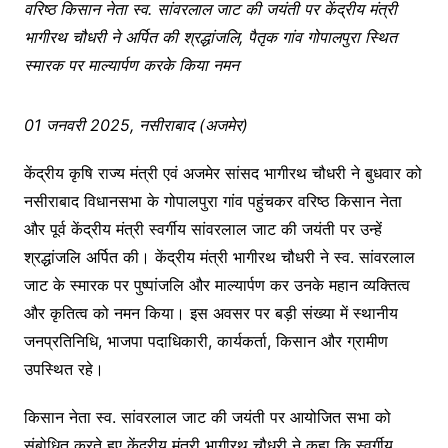
वरिष्ठ किसान नेता स्व. सांवरलाल जाट की जयंती पर केंद्रीय मंत्री
भागीरथ चौधरी ने अर्पित की श्रद्धांजलि, पैतृक गांव गोपालपुरा स्थित
स्मारक पर माल्यार्पण करके किया नमन
01 जनवरी 2025, नसीराबाद (अजमेर)
केंद्रीय कृषि राज्य मंत्री एवं अजमेर सांसद भागीरथ चौधरी ने बुधवार को
नसीराबाद विधानसभा के गोपालपुरा गांव पहुंचकर वरिष्ठ किसान नेता
और पूर्व केंद्रीय मंत्री स्वर्गीय सांवरलाल जाट की जयंती पर उन्हें
श्रद्धांजलि अर्पित की। केंद्रीय मंत्री भागीरथ चौधरी ने स्व. सांवरलाल
जाट के स्मारक पर पुष्पांजलि और माल्यार्पण कर उनके महान व्यक्तित्व
और कृतित्व को नमन किया। इस अवसर पर बड़ी संख्या में स्थानीय
जनप्रतिनिधि, भाजपा पदाधिकारी, कार्यकर्ता, किसान और ग्रामीण
उपस्थित रहे।
किसान नेता स्व. सांवरलाल जाट की जयंती पर आयोजित सभा को
संबोधित करते हुए केंद्रीय मंत्री भागीरथ चौधरी ने कहा कि स्वर्गीय