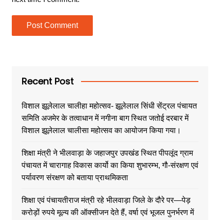
Recent Post
विशाल झूलेलाल चालीहा महोत्सव- झूलेलाल सिंधी सेंट्रल पंचायत
समिति अजमेर के तत्वाधान में नगीना बाग स्थित जतोई दरबार में
विशाल झूलेलाल चालीसा महोत्सव का आयोजन किया गया।
शिक्षा मंत्री ने भीलवाड़ा के जहाजपुर उपखंड स्थित पीपलूंद ग्राम
पंचायत में चारागाह विकास कार्यो का किया शुभारम्भ, गौ-संरक्षण एवं
पर्यावरण संरक्षण को बताया प्राथमिकता
शिक्षा एवं पंचायतीराज मंत्री रहे भीलवाड़ा जिले के दौरे पर—पेड़
करोड़ों रुपये मूल्य की ऑक्सीजन देते हैं, वर्षा एवं भूजल पुनर्भरण में