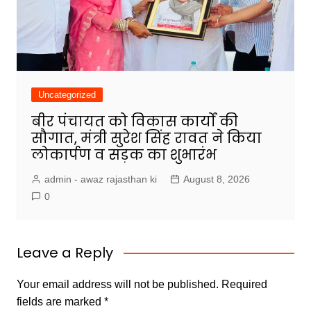
Uncategorized
बीर पंचायत को विकास कार्यों की
सौगात, मंत्री सुरेश सिंह रावत ने किया
लोकार्पण व सड़क का शुभारंभ
admin - awaz rajasthan ki
August 8, 2026
0
Leave a Reply
Your email address will not be published.
Required
fields are marked
*