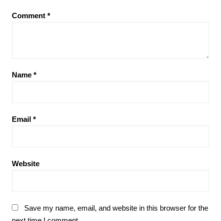
Comment
*
Name
*
Email
*
Website
Save my name, email, and website in this browser for the
next time I comment.