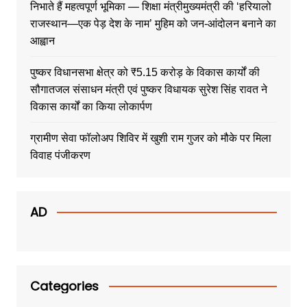
निभाते हैं महत्वपूर्ण भूमिका — शिक्षा मंत्रीमुख्यमंत्री की ‘हरियालो
राजस्थान—एक पेड़ देश के नाम’ मुहिम को जन-आंदोलन बनाने का
आह्वान
पुष्कर विधानसभा क्षेत्र को ₹5.15 करोड़ के विकास कार्यों की
सौगातजल संसाधन मंत्री एवं पुष्कर विधायक सुरेश सिंह रावत ने
विकास कार्यों का किया लोकार्पण
ग्रामीण सेवा फॉलोअप शिविर में खुशी राम गुजर को मौके पर मिला
विवाह पंजीकरण
AD
Categories