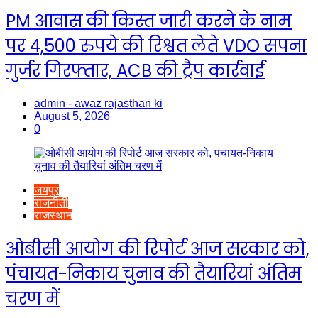
PM आवास की किस्त जारी करने के नाम
पर 4,500 रुपये की रिश्वत लेते VDO सपना
गुर्जर गिरफ्तार, ACB की ट्रैप कार्रवाई
admin - awaz rajasthan ki
August 5, 2026
0
जयपुर
राजनीती
राजस्थान
ओबीसी आयोग की रिपोर्ट आज सरकार को,
पंचायत-निकाय चुनाव की तैयारियां अंतिम
चरण में