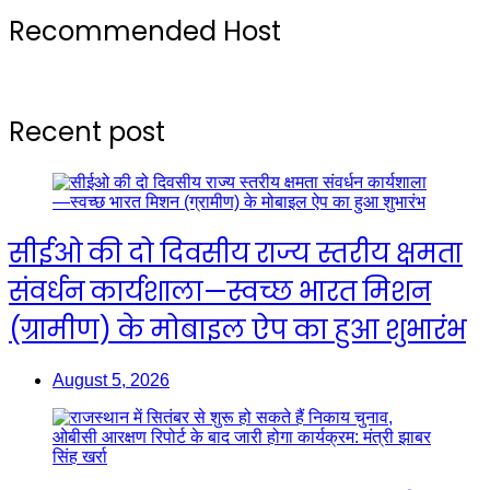
Recommended Host
Recent post
सीईओ की दो दिवसीय राज्य स्तरीय क्षमता
संवर्धन कार्यशाला—स्वच्छ भारत मिशन
(ग्रामीण) के मोबाइल ऐप का हुआ शुभारंभ
August 5, 2026