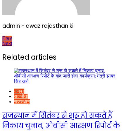
admin - awaz rajasthan ki
Post
Prev
Next
navigation
Related articles
जयपुर
राजनीती
राजस्थान
राजस्थान में सितंबर से शुरू हो सकते हैं
निकाय चुनाव, ओबीसी आरक्षण रिपोर्ट के