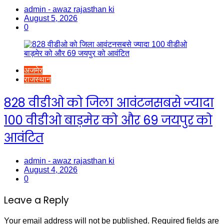
admin - awaz rajasthan ki
August 5, 2026
0
अजमेर
राजस्थान
828 वीडीओ को जिला आवंटनसबसे ज्यादा
100 वीडीओ बाड़मेर को और 69 जयपुर को
आवंटित
admin - awaz rajasthan ki
August 4, 2026
0
Leave a Reply
Your email address will not be published.
Required fields are