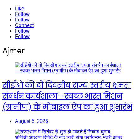
Like
Follow
Follow
Connect
Follow
Follow
Ajmer
सीईओ की दो दिवसीय राज्य स्तरीय क्षमता
संवर्धन कार्यशाला—स्वच्छ भारत मिशन
(ग्रामीण) के मोबाइल ऐप का हुआ शुभारंभ
August 5, 2026