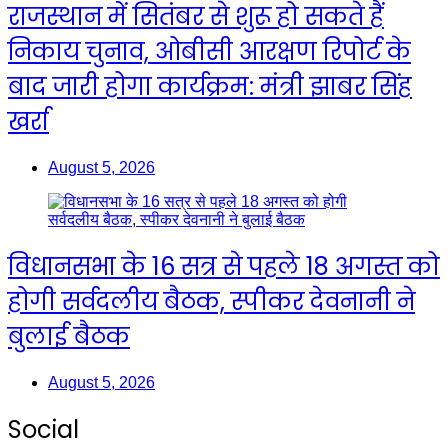
राजस्थान में सितंबर से शुरू हो सकते हैं
निकाय चुनाव, ओबीसी आरक्षण रिपोर्ट के
बाद जारी होगा कार्यक्रम: मंत्री झाबर सिंह
खर्रा
August 5, 2026
विधानसभा के 16 सत्र से पहले 18 अगस्त को
होगी सर्वदलीय बैठक, स्पीकर देवनानी ने
बुलाई बैठक
August 5, 2026
Social