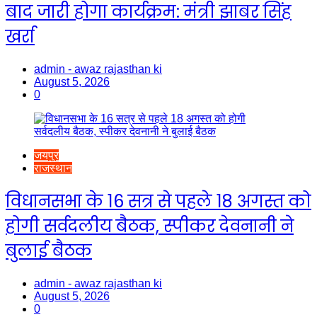
बाद जारी होगा कार्यक्रम: मंत्री झाबर सिंह
खर्रा
admin - awaz rajasthan ki
August 5, 2026
0
जयपुर
राजस्थान
विधानसभा के 16 सत्र से पहले 18 अगस्त को
होगी सर्वदलीय बैठक, स्पीकर देवनानी ने
बुलाई बैठक
admin - awaz rajasthan ki
August 5, 2026
0