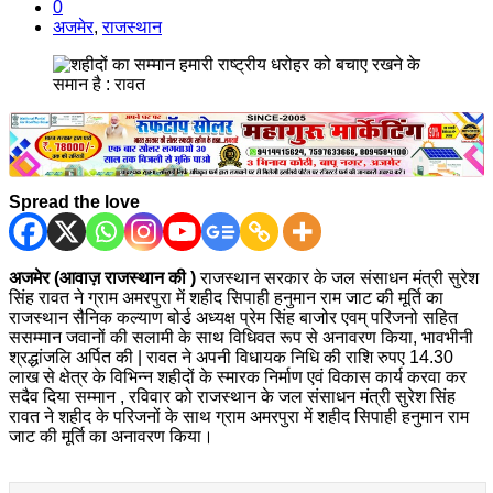
0
अजमेर
,
राजस्थान
Spread the love
अजमेर (आवाज़ राजस्थान की )
राजस्थान सरकार के जल संसाधन मंत्री सुरेश
सिंह रावत ने ग्राम अमरपुरा में शहीद सिपाही हनुमान राम जाट की मूर्ति का
राजस्थान सैनिक कल्याण बोर्ड अध्यक्ष प्रेम सिंह बाजोर एवम् परिजनो सहित
ससम्मान जवानों की सलामी के साथ विधिवत रूप से अनावरण किया, भावभीनी
श्रद्धांजलि अर्पित की | रावत ने अपनी विधायक निधि की राशि रुपए 14.30
लाख से क्षेत्र के विभिन्न शहीदों के स्मारक निर्माण एवं विकास कार्य करवा कर
सदैव दिया सम्मान , रविवार को राजस्थान के जल संसाधन मंत्री सुरेश सिंह
रावत ने शहीद के परिजनों के साथ ग्राम अमरपुरा में शहीद सिपाही हनुमान राम
जाट की मूर्ति का अनावरण किया।