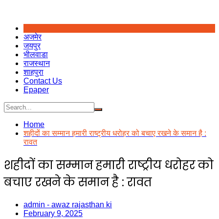
अजमेर
जयपुर
भीलवाडा
राजस्थान
शाहपुरा
Contact Us
Epaper
Home
शहीदों का सम्मान हमारी राष्ट्रीय धरोहर को बचाए रखने के समान है :
रावत
शहीदों का सम्मान हमारी राष्ट्रीय धरोहर को
बचाए रखने के समान है : रावत
admin - awaz rajasthan ki
February 9, 2025