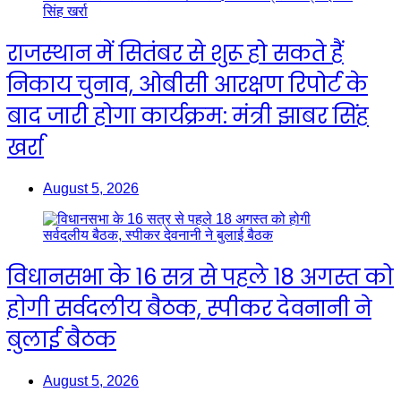
राजस्थान में सितंबर से शुरू हो सकते हैं
निकाय चुनाव, ओबीसी आरक्षण रिपोर्ट के
बाद जारी होगा कार्यक्रम: मंत्री झाबर सिंह
खर्रा
August 5, 2026
विधानसभा के 16 सत्र से पहले 18 अगस्त को
होगी सर्वदलीय बैठक, स्पीकर देवनानी ने
बुलाई बैठक
August 5, 2026