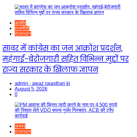
अजमेर
राजनीती
राजस्थान
सावर में कांग्रेस का जन आक्रोश प्रदर्शन,
महंगाई-बेरोजगारी सहित विभिन्न मुद्दों पर
राज्य सरकार के खिलाफ ज्ञापन
admin - awaz rajasthan ki
August 5, 2026
0
जयपुर
राजस्थान