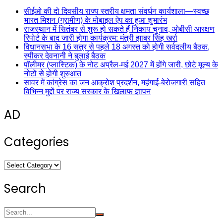
सीईओ की दो दिवसीय राज्य स्तरीय क्षमता संवर्धन कार्यशाला—स्वच्छ
भारत मिशन (ग्रामीण) के मोबाइल ऐप का हुआ शुभारंभ
राजस्थान में सितंबर से शुरू हो सकते हैं निकाय चुनाव, ओबीसी आरक्षण
रिपोर्ट के बाद जारी होगा कार्यक्रम: मंत्री झाबर सिंह खर्रा
विधानसभा के 16 सत्र से पहले 18 अगस्त को होगी सर्वदलीय बैठक,
स्पीकर देवनानी ने बुलाई बैठक
पॉलीमर (प्लास्टिक) के नोट अप्रैल-मई 2027 में होंगे जारी, छोटे मूल्य के
नोटों से होगी शुरुआत
सावर में कांग्रेस का जन आक्रोश प्रदर्शन, महंगाई-बेरोजगारी सहित
विभिन्न मुद्दों पर राज्य सरकार के खिलाफ ज्ञापन
AD
Categories
Categories
Search