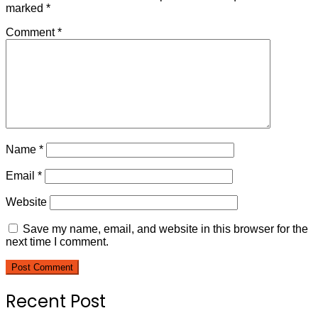
marked
*
Comment
*
Name
*
Email
*
Website
Save my name, email, and website in this browser for the
next time I comment.
Recent Post