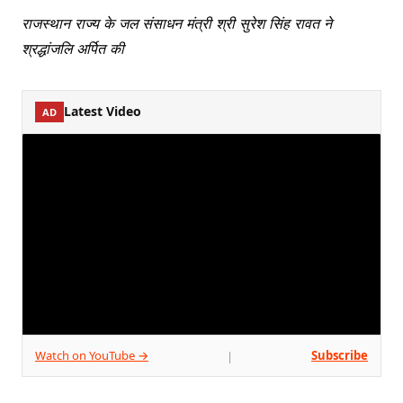
राजस्थान राज्य के जल संसाधन मंत्री श्री सुरेश सिंह रावत ने
श्रद्धांजलि अर्पित की
Latest Video
AD
Watch on YouTube →
Subscribe
|