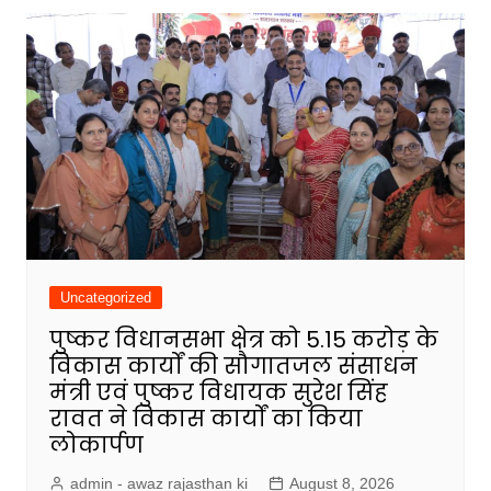
Uncategorized
पुष्कर विधानसभा क्षेत्र को ₹5.15 करोड़ के
विकास कार्यों की सौगातजल संसाधन
मंत्री एवं पुष्कर विधायक सुरेश सिंह
रावत ने विकास कार्यों का किया
लोकार्पण
admin - awaz rajasthan ki
August 8, 2026