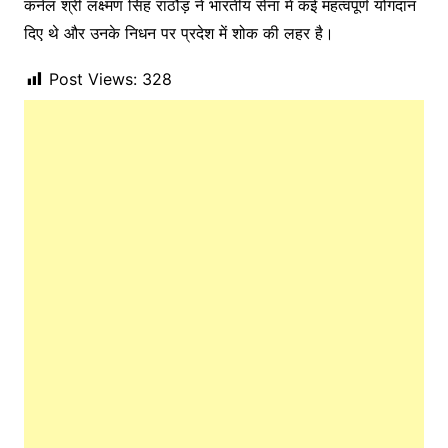
कर्नल श्री लक्ष्मण सिंह राठौड़ ने भारतीय सेना में कई महत्वपूर्ण योगदान
दिए थे और उनके निधन पर प्रदेश में शोक की लहर है।
Post Views:
328