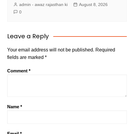
admin - awaz rajasthan ki
August 8, 2026
0
Leave a Reply
Your email address will not be published.
Required
fields are marked
*
Comment
*
Name
*
Email
*