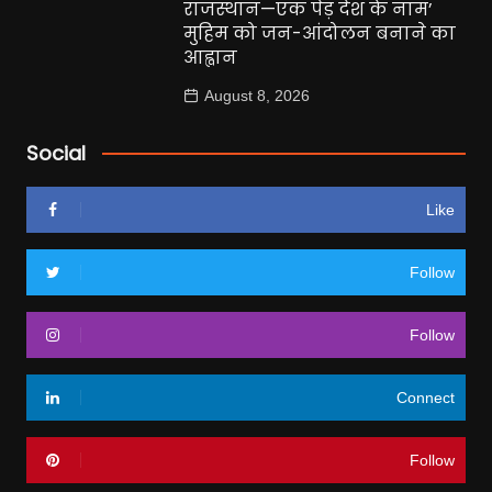
राजस्थान—एक पेड़ देश के नाम’
मुहिम को जन-आंदोलन बनाने का
आह्वान
August 8, 2026
Social
Like
Follow
Follow
Connect
Follow