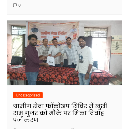
0
Uncategorized
ग्रामीण सेवा फॉलोअप शिविर में खुशी
राम गुजर को मौके पर मिला विवाह
पंजीकरण