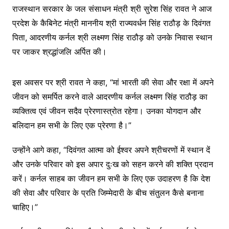
राजस्थान सरकार के जल संसाधन मंत्री श्री सुरेश सिंह रावत ने आज
प्रदेश के कैबिनेट मंत्री माननीय श्री राज्यवर्धन सिंह राठौड़ के दिवंगत
पिता, आदरणीय कर्नल श्री लक्ष्मण सिंह राठौड़ को उनके निवास स्थान
पर जाकर श्रद्धांजलि अर्पित की।
इस अवसर पर श्री रावत ने कहा, “मां भारती की सेवा और रक्षा में अपने
जीवन को समर्पित करने वाले आदरणीय कर्नल लक्ष्मण सिंह राठौड़ का
व्यक्तित्व एवं जीवन सदैव प्रेरणास्त्रोत रहेगा। उनका योगदान और
बलिदान हम सभी के लिए एक प्रेरणा है।”
उन्होंने आगे कहा, “दिवंगत आत्मा को ईश्वर अपने श्रीचरणों में स्थान दें
और उनके परिवार को इस अपार दुःख को सहन करने की शक्ति प्रदान
करें। कर्नल साहब का जीवन हम सभी के लिए एक उदाहरण है कि देश
की सेवा और परिवार के प्रति जिम्मेदारी के बीच संतुलन कैसे बनाना
चाहिए।”