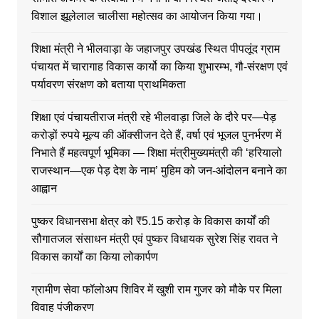
विशाल झूलेलाल चालीसा महोत्सव का आयोजन किया गया।
शिक्षा मंत्री ने भीलवाड़ा के जहाजपुर उपखंड स्थित पीपलूंद ग्राम
पंचायत में चारागाह विकास कार्यो का किया शुभारम्भ, गौ-संरक्षण एवं
पर्यावरण संरक्षण को बताया प्राथमिकता
शिक्षा एवं पंचायतीराज मंत्री रहे भीलवाड़ा जिले के दौरे पर—पेड़
करोड़ों रुपये मूल्य की ऑक्सीजन देते हैं, वर्षा एवं भूजल पुनर्भरण में
निभाते हैं महत्वपूर्ण भूमिका — शिक्षा मंत्रीमुख्यमंत्री की ‘हरियालो
राजस्थान—एक पेड़ देश के नाम’ मुहिम को जन-आंदोलन बनाने का
आह्वान
पुष्कर विधानसभा क्षेत्र को ₹5.15 करोड़ के विकास कार्यों की
सौगातजल संसाधन मंत्री एवं पुष्कर विधायक सुरेश सिंह रावत ने
विकास कार्यों का किया लोकार्पण
ग्रामीण सेवा फॉलोअप शिविर में खुशी राम गुजर को मौके पर मिला
विवाह पंजीकरण