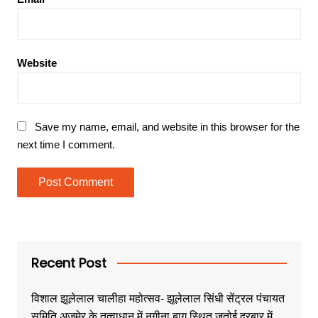
Website
Save my name, email, and website in this browser for the
next time I comment.
Recent Post
विशाल झूलेलाल चालीहा महोत्सव- झूलेलाल सिंधी सेंट्रल पंचायत
समिति अजमेर के तत्वाधान में नगीना बाग स्थित जतोई दरबार में