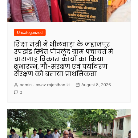
Uncategorized
शिक्षा मंत्री ने भीलवाड़ा के जहाजपुर
उपखंड स्थित पीपलूंद ग्राम पंचायत में
चारागाह विकास कार्यो का किया
शुभारम्भ, गौ-संरक्षण एवं पर्यावरण
संरक्षण को बताया प्राथमिकता
admin - awaz rajasthan ki
August 8, 2026
0