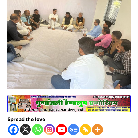
Spread the love