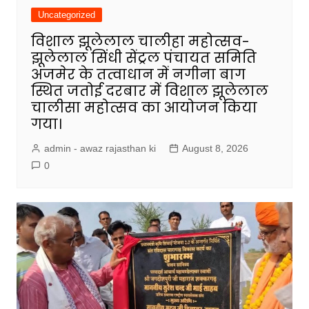
Uncategorized
विशाल झूलेलाल चालीहा महोत्सव-
झूलेलाल सिंधी सेंट्रल पंचायत समिति
अजमेर के तत्वाधान में नगीना बाग
स्थित जतोई दरबार में विशाल झूलेलाल
चालीसा महोत्सव का आयोजन किया
गया।
admin - awaz rajasthan ki
August 8, 2026
0