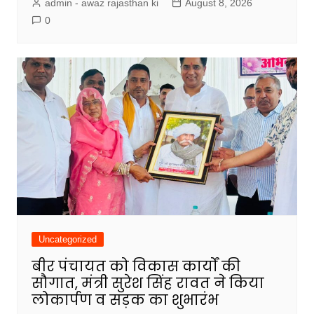
admin - awaz rajasthan ki
August 8, 2026
0
Uncategorized
बीर पंचायत को विकास कार्यों की
सौगात, मंत्री सुरेश सिंह रावत ने किया
लोकार्पण व सड़क का शुभारंभ