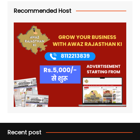
Recommended Host
Recent post