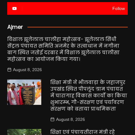
Follow
Ajmer
विशाल झूलेलाल चालीहा महोत्सव- झूलेलाल सिंधी
सेंट्रल पंचायत समिति अजमेर के तत्वाधान में नगीना
बाग स्थित जतोई दरबार में विशाल झूलेलाल चालीसा
महोत्सव का आयोजन किया गया।
August 8, 2026
शिक्षा मंत्री ने भीलवाड़ा के जहाजपुर
उपखंड स्थित पीपलूंद ग्राम पंचायत
में चारागाह विकास कार्यो का किया
शुभारम्भ, गौ-संरक्षण एवं पर्यावरण
संरक्षण को बताया प्राथमिकता
August 8, 2026
शिक्षा एवं पंचायतीराज मंत्री रहे