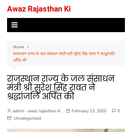
Skip
Awaz Rajasthan Ki
to
content
Home
राजस्थान राज्य के जल संसाधन मंत्री श्री सुरेश सिंह रावत ने श्रद्धांजलि
अर्पित की
राजस्थान राज्य के जल संसाधन
मंत्री श्री सुरेश सिंह रावत ने
श्रद्धांजलि अर्पित की
admin - awaz rajasthan ki
February 13, 2025
0
Uncategorized