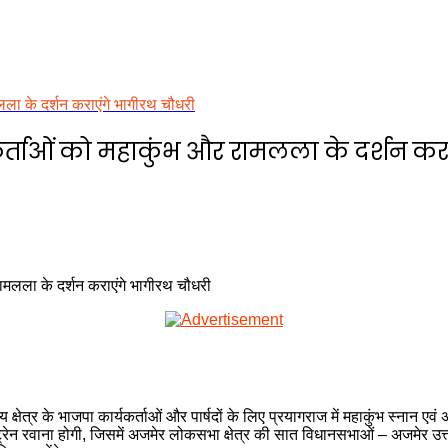
मलला के दर्शन कराएंगे भागीरथ चौधरी
र्यकर्ताओं को महाकुंभ और रामलला के दर्शन क
षेत्र के भाजपा कार्यकर्ताओं और पार्षदों के लिए प्रयागराज में महाकुंभ स्नान एवं 
रेन रवाना होगी, जिसमें अजमेर लोकसभा क्षेत्र की सात विधानसभाओं – अजमेर उत्तर