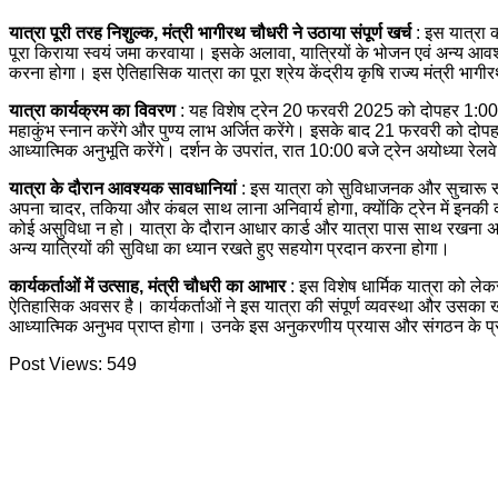
यात्रा पूरी तरह निशुल्क, मंत्री भागीरथ चौधरी ने उठाया संपूर्ण खर्च
: इस यात्रा का
पूरा किराया स्वयं जमा करवाया। इसके अलावा, यात्रियों के भोजन एवं अन्य आवश्यक
करना होगा। इस ऐतिहासिक यात्रा का पूरा श्रेय केंद्रीय कृषि राज्य मंत्री भागी
यात्रा कार्यक्रम का विवरण
: यह विशेष ट्रेन 20 फरवरी 2025 को दोपहर 1:00 बज
महाकुंभ स्नान करेंगे और पुण्य लाभ अर्जित करेंगे। इसके बाद 21 फरवरी को दोपह
आध्यात्मिक अनुभूति करेंगे। दर्शन के उपरांत, रात 10:00 बजे ट्रेन अयोध्या र
यात्रा के दौरान आवश्यक सावधानियां
: इस यात्रा को सुविधाजनक और सुचारू रू
अपना चादर, तकिया और कंबल साथ लाना अनिवार्य होगा, क्योंकि ट्रेन में इनकी 
कोई असुविधा न हो। यात्रा के दौरान आधार कार्ड और यात्रा पास साथ रखना अनिव
अन्य यात्रियों की सुविधा का ध्यान रखते हुए सहयोग प्रदान करना होगा।
कार्यकर्ताओं में उत्साह, मंत्री चौधरी का आभार
: इस विशेष धार्मिक यात्रा को लेक
ऐतिहासिक अवसर है। कार्यकर्ताओं ने इस यात्रा की संपूर्ण व्यवस्था और उसका खर
आध्यात्मिक अनुभव प्राप्त होगा। उनके इस अनुकरणीय प्रयास और संगठन के प्र
Post Views:
549