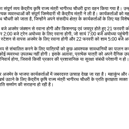
 संपूर्ण व्यय केंद्रीय कृषि राज्य मंत्री भागीरथ चौधरी द्वारा वहन किया गया है। उन
 व्यवस्थाओं की संपूर्ण जिम्मेदारी भी केंद्रीय मंत्री ने ली है। कार्यकर्ताओं को
रथ चौधरी को जाता है, जिन्होंने अपने संसदीय क्षेत्र के कार्यकर्ताओं के लिए यह व
े अजमेर जंक्शन से रवाना होगी और किशनगढ़ एवं जयपुर होते हुए 21 फरवरी को सु
र 2:00 बजे ट्रेन अयोध्या के लिए रवाना होगी, जो सायं 7:00 बजे अयोध्या पहुंचेग
ेलवे स्टेशन से वापस अजमेर के लिए रवाना होगी और 22 फरवरी को शाम 5:00 बजे अज
प से संचालित करने के लिए यात्रियों को कुछ आवश्यक सावधानियों का पालन करना
कोई व्यवस्था उपलब्ध नहीं होगी। इसके अलावा, प्रत्येक यात्री को अपने दैनिक उ
ार्य होगा, जिससे किसी प्रकार की प्रशासनिक या सुरक्षा संबंधी परेशानी न हो। 
र अजमेर के भाजपा कार्यकर्ताओं में जबरदस्त उत्साह देखा जा रहा है। महाकुंभ और 
्च उठाने के लिए केंद्रीय कृषि राज्य मंत्री भागीरथ चौधरी के प्रति कृतज्ञता व्
ति समर्पण की सराहना हो रही है।