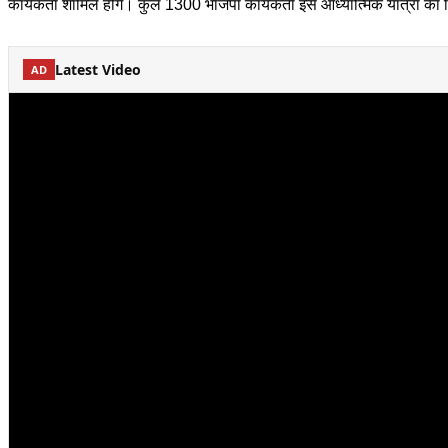
कार्यकर्ता शामिल होंगे। कुल 1300 भाजपा कार्यकर्ता इस आध्यात्मिक यात्रा का ह
Latest Video
AD