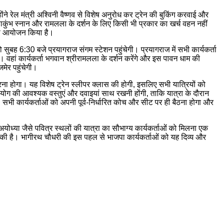
्होंने रेल मंत्री अश्विनी वैष्णव से विशेष अनुरोध कर ट्रेन की बुकिंग करवाई और
 महाकुंभ स्नान और रामलला के दर्शन के लिए किसी भी प्रकार का खर्च वहन नहीं
िशेष आयोजन किया है।
बह 6:30 बजे प्रयागराज संगम स्टेशन पहुंचेगी। प्रयागराज में सभी कार्यकर्ता
ी। वहां कार्यकर्ता भगवान श्रीरामलला के दर्शन करेंगे और इस पावन धाम की
मेर पहुंचेगी।
 होगा। यह विशेष ट्रेन स्लीपर क्लास की होगी, इसलिए सभी यात्रियों को
पयोग की आवश्यक वस्तुएं और दवाइयां साथ रखनी होंगी, ताकि यात्रा के दौरान
सभी कार्यकर्ताओं को अपनी पूर्व-निर्धारित कोच और सीट पर ही बैठना होगा और
अयोध्या जैसे पवित्र स्थलों की यात्रा का सौभाग्य कार्यकर्ताओं को मिलना एक
यक्त की है। भागीरथ चौधरी की इस पहल से भाजपा कार्यकर्ताओं को यह दिव्य और