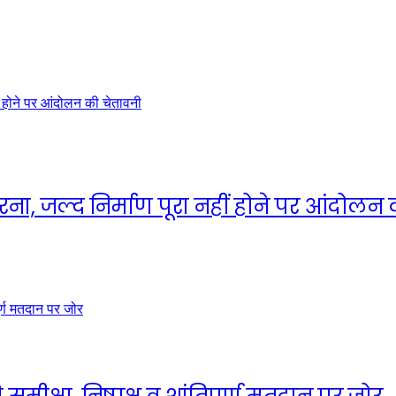
धरना, जल्द निर्माण पूरा नहीं होने पर आंदोलन