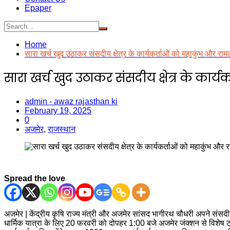
Epaper
Home
सारा खर्च खुद उठाकर संसदीय क्षेत्र के कार्यकर्ताओं को महाकुंभ और रा
सारा खर्च खुद उठाकर संसदीय क्षेत्र के का
admin - awaz rajasthan ki
February 19, 2025
0
अजमेर
,
राजस्थान
Spread the love
अजमेर | केंद्रीय कृषि राज्य मंत्री और अजमेर सांसद भागीरथ चौधरी अपने संसदीय क्
धार्मिक यात्रा के लिए 20 फरवरी को दोपहर 1:00 बजे अजमेर जंक्शन से विशेष ट्