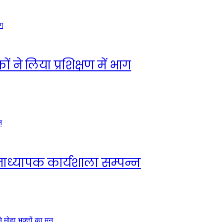
ों ने लिया प्रशिक्षण में भाग
नाध्यापक कार्यशाला सम्पन्न