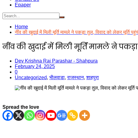
Epaper
Home
नींव की खुदाई में मिली मूर्ति मामले ने पकड़ा तुल, विवाद को लेकर मूर्ति पहुं
नींव की खुदाई में मिली मूर्ति मामले ने पकड़ा
Dev Krishna Raj Parashar - Shahpura
February 24, 2025
0
Uncategorized
,
भीलवाडा
,
राजस्थान
,
शाहपुरा
Spread the love