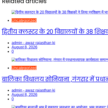
Related articles
Uncategorized
द्वितीय क्लस्टर के 20 विद्यालयों के 38 शिक्षक
admin - awaz rajasthan ki
August 8, 2026
0
Uncategorized
बालिका विधालय सोनियाना ,गंगरार में प्रधा
admin - awaz rajasthan ki
August 8, 2026
0