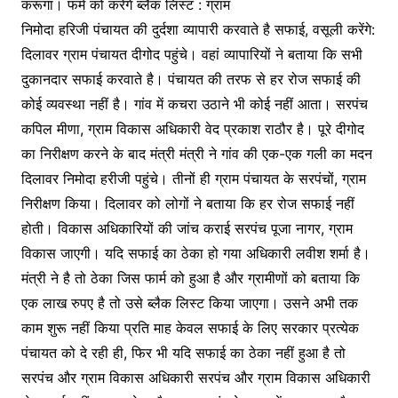
करूंगा। फर्म को करेंगे ब्लैक लिस्ट : ग्राम
निमोदा हरिजी पंचायत की दुर्दशा व्यापारी करवाते है सफाई, वसूली करेंगे:
दिलावर ग्राम पंचायत दीगोद पहुंचे। वहां व्यापारियों ने बताया कि सभी
दुकानदार सफाई करवाते है। पंचायत की तरफ से हर रोज सफाई की
कोई व्यवस्था नहीं है। गांव में कचरा उठाने भी कोई नहीं आता। सरपंच
कपिल मीणा, ग्राम विकास अधिकारी वेद प्रकाश राठौर है। पूरे दीगोद
का निरीक्षण करने के बाद मंत्री मंत्री ने गांव की एक-एक गली का मदन
दिलावर निमोदा हरीजी पहुंचे। तीनों ही ग्राम पंचायत के सरपंचों, ग्राम
निरीक्षण किया। दिलावर को लोगों ने बताया कि हर रोज सफाई नहीं
होती। विकास अधिकारियों की जांच कराई सरपंच पूजा नागर, ग्राम
विकास जाएगी। यदि सफाई का ठेका हो गया अधिकारी लवीश शर्मा है।
मंत्री ने है तो ठेका जिस फार्म को हुआ है और ग्रामीणों को बताया कि
एक लाख रुपए है तो उसे ब्लैक लिस्ट किया जाएगा। उसने अभी तक
काम शुरू नहीं किया प्रति माह केवल सफाई के लिए सरकार प्रत्येक
पंचायत को दे रही ही, फिर भी यदि सफाई का ठेका नहीं हुआ है तो
सरपंच और ग्राम विकास अधिकारी सरपंच और ग्राम विकास अधिकारी