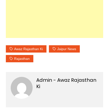
Awaz Rajasthan Ki
Jaipur News
Rajasthan
Admin - Awaz Rajasthan
Ki