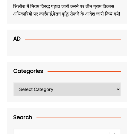
सिलौरा में नियम विरुद्ध पट्टा जारी करने पर तीन ग्राम विकास
अधिकारियों पर कार्रवाई,वेतन वृद्धि रोकने के आदेश जारी किये गये!
AD
Categories
Categories
Search