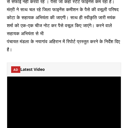
से सफाई नहीं करवा रहे । पैसा जा कहां स्टेट फाइनेंस कम रहा है।
मंत्री ने साथ चल रहे जिला फाइनेंस कमीशन के पैसे की वसूली परिषद
कोटा के सहायक अभियंता की जाएगी। साथ ही स्वीकृति जारी मयंक
शर्मा को एक-एक चीज नोट कर पैसे वसूल किए जाएंगे। करने वाले
सहायक अभियंता से भी
पंचायत मंडला के नयागांव अहिरान में रिपोर्ट प्रस्तुत करने के निर्देश दिए
है।
Latest Video
AD