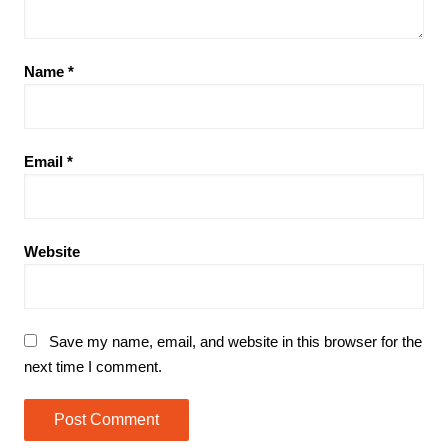
Name
*
Email
*
Website
Save my name, email, and website in this browser for the
next time I comment.