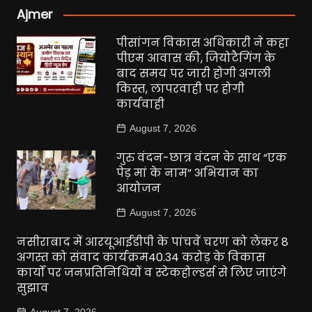
Ajmer
पीसांगन विकास अधिकारी ने कहा
पीएम आवास की, जियोटैगिंग के
बाद समय पर जारी होगी अगली
किस्त, लापरवाही पर होगी
कार्यवाही
August 7, 2026
गुरु वंदन-छात्र वंदन के साथ “एक
पेड़ मां के नाम” अभियान का
आयोजन
August 7, 2026
नसीराबाद में आरयूआईडीपी के पांचवें चरण को लेकर 8
अगस्त को संवाद कार्यक्रम40.34 करोड़ के विकास
कार्यों पर जनप्रतिनिधियों व स्टेकहोल्डर्स से लिए जाएंगे
सुझाव