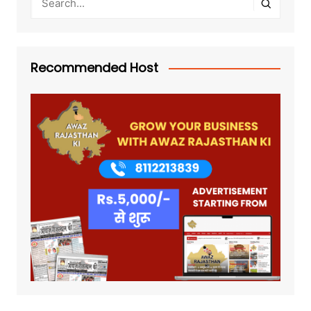
Recommended Host