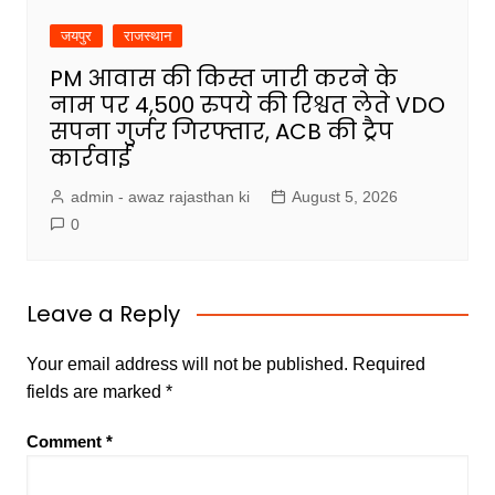
जयपुर
राजस्थान
PM आवास की किस्त जारी करने के
नाम पर 4,500 रुपये की रिश्वत लेते VDO
सपना गुर्जर गिरफ्तार, ACB की ट्रैप
कार्रवाई
admin - awaz rajasthan ki
August 5, 2026
0
Leave a Reply
Your email address will not be published.
Required
fields are marked
*
Comment
*