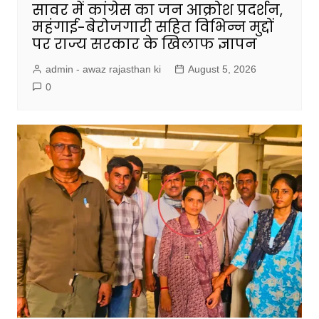
सावर में कांग्रेस का जन आक्रोश प्रदर्शन,
महंगाई-बेरोजगारी सहित विभिन्न मुद्दों
पर राज्य सरकार के खिलाफ ज्ञापन
admin - awaz rajasthan ki
August 5, 2026
0