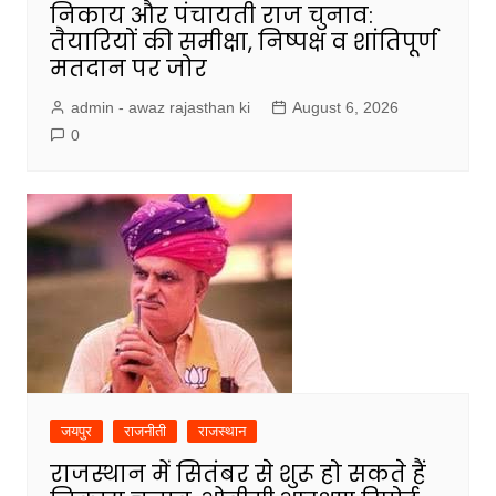
निकाय और पंचायती राज चुनाव:
तैयारियों की समीक्षा, निष्पक्ष व शांतिपूर्ण
मतदान पर जोर
admin - awaz rajasthan ki
August 6, 2026
0
जयपुर
राजनीती
राजस्थान
राजस्थान में सितंबर से शुरू हो सकते हैं