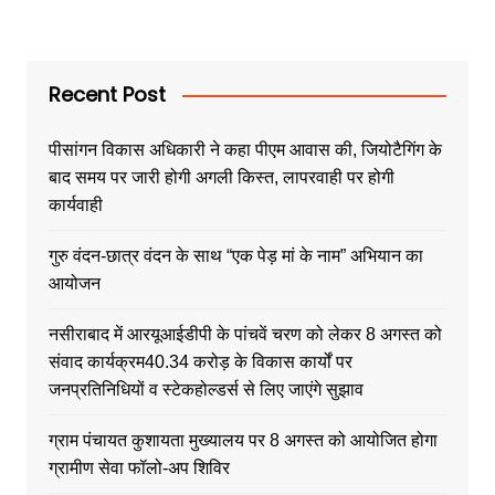
Recent Post
पीसांगन विकास अधिकारी ने कहा पीएम आवास की, जियोटैगिंग के
बाद समय पर जारी होगी अगली किस्त, लापरवाही पर होगी
कार्यवाही
गुरु वंदन-छात्र वंदन के साथ “एक पेड़ मां के नाम” अभियान का
आयोजन
नसीराबाद में आरयूआईडीपी के पांचवें चरण को लेकर 8 अगस्त को
संवाद कार्यक्रम40.34 करोड़ के विकास कार्यों पर
जनप्रतिनिधियों व स्टेकहोल्डर्स से लिए जाएंगे सुझाव
ग्राम पंचायत कुशायता मुख्यालय पर 8 अगस्त को आयोजित होगा
ग्रामीण सेवा फॉलो-अप शिविर