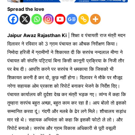
Spread the love
Jaipur Awaz Rajasthan Ki
| शिक्षा व पंचायती राज मंत्री मदन
दिलावर ने रविवार को 3 ग्राम पंचायत का औचक निरीक्षण किया।
निमोदा हरिजी में ग्रामीणों ने शिकायत दी कि सरपंच नन्दलाल मीणा ने
पंचायत की संपत्ति पट्टियां बिना किसी कानूनी प्रक्रिया के निजी तौर
पर बेच दी। आपत्ति करने पर सरपंच ने धमकाया कि जिसको भी
शिकायत करनी है कर दो, कुछ नहीं होगा। दिलावर ने मौके पर मौजूद
नरेगा सहायक ओम प्रकाश को रिपोर्ट बनाकर भेजने के निर्देश दिए।
पंचायत कार्यालय की दुर्दशा देख कर मंत्री भड़क गए। व्यंग्य में कहा कि
तुम्हारा सरपंच बहुत अच्छा, बहुत काम कर रहा है। आप बोलो तो इसको
सम्मानित करवा दूं। गंदगी और मलबे के ढेर लगे मिले। शौचालय सड़ांध
मार रहे थे। सहायक अभियंता को कहा कि इसकी फोटो ले लो। और
रिपोर्ट बनाओ। सरपंच और ग्राम विकास अधिकारी से पूरी वसूली