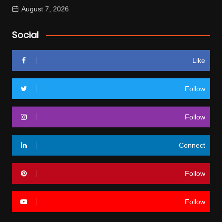
August 7, 2026
Social
Like
Follow
Follow
Connect
Follow
Follow