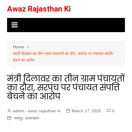
Skip
Awaz Rajasthan Ki
to
content
Home
मंत्री दिलावर का तीन ग्राम पंचायतों का दौरा, सरपंच पर पंचायत संपत्ति
बेचने का आरोप
मंत्री दिलावर का तीन ग्राम पंचायतों
का दौरा, सरपंच पर पंचायत संपत्ति
बेचने का आरोप
admin - awaz rajasthan ki
March 17, 2025
0
जयपुर
,
राजस्थान