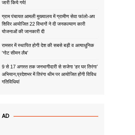
जारी किये गये!
ग्राम पंचायत आमली मुख्यालय में ग्रामीण सेवा फांलो-अप
शिविर आयोजित 22 विभागों ने दी जनकल्याण कारी
योजनाओं की जानकारी दी
रामसर में स्थापित होगी देश की सबसे बड़ी व अत्याधुनिक
‘गोट सीमन लैब’
9 से 17 अगस्त तक जनभागीदारी से सजेगा ‘हर घर तिरंगा’
अभियान,प्रदेशभर में तिरंगा थीम पर आयोजित होंगी विविध
गतिविधियां
AD