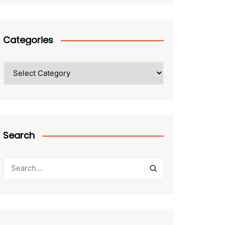
Categories
Categories
Search