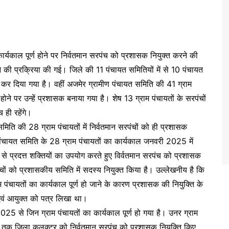
काल पूर्ण होने पर निर्वतमान सरपंच को प्रशासक नियुक्त करने की
रने की प्रक्रिया की गई। जिले की 11 पंचायत समितियों में से 10 पंचायत
त कर दिया गया है। वहीं अजमेर ग्रामीण पंचायत समिति की 41 ग्राम
्ण होने पर उन्हें प्रशासक बनाया गया है। शेष 13 ग्राम पंचायतों के सरपंचों
 ही रहेंगे।
िति की 28 ग्राम पंचायतों में निर्वतमान सरपंचों को ही प्रशासक
पंचायत समिति के 28 ग्राम पंचायतों का कार्यकाल जनवरी 2025 में
से प्रदत्त शक्तियों का उपयोग करते हुए विर्वतमान सरपंच को प्रशासक
पंचों को प्रशासकीय समिति में सदस्य नियुक्त किया है। उल्लेखनीय है कि
ाम पंचायतों का कार्यकाल पूर्ण हो जाने के कारण प्रशासक की नियुक्ति के
एवं आयुक्त को पत्र लिखा था।
 से जिन ग्राम पंचायतों का कार्यकाल पूर्ण हो गया है। उनर ग्राम
होने तक जिला कलक्टर को निर्वतमान सरपंच को प्रशासक नियुक्ति किए