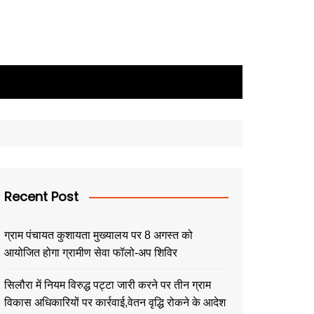
Recent Post
ग्राम पंचायत कुशायता मुख्यालय पर 8 अगस्त को
आयोजित होगा ग्रामीण सेवा फॉलो-अप शिविर
सिलौरा में नियम विरुद्ध पट्टा जारी करने पर तीन ग्राम
विकास अधिकारियों पर कार्रवाई,वेतन वृद्धि रोकने के आदेश