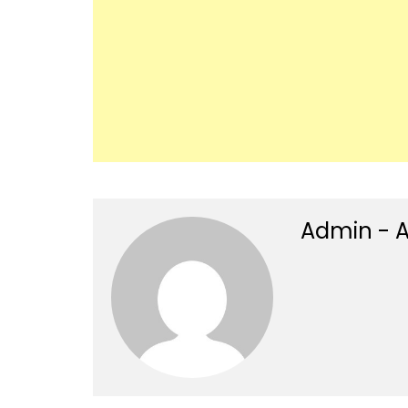
Admin - A