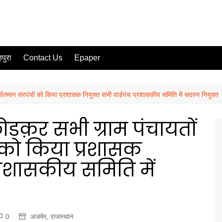
पुरा
Contact Us
Epaper
िर्वतमान सरपंचों को किया प्रशासक नियुक्त सभी वार्डपंच प्रशासकीय समिति में सदस्य नियुक्त
 छोडक़र सभी ग्राम पंचायतों
ं को किया प्रशासक
प्रशासकीय समिति में
0
अजमेर
,
राजस्थान