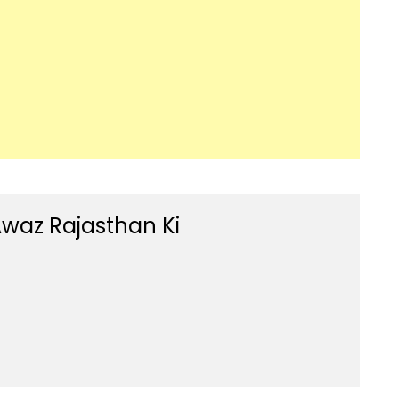
waz Rajasthan Ki