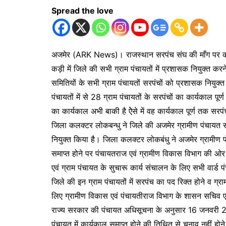
Spread the love
अजमेर (ARK News)। राजस्थान सरपंच संघ की माँग पर कार्य
कड़ी में जिले की सभी ग्राम पंचायतों में प्रशासक नियुक्त क
समितियों के सभी ग्राम पंचायतों सरपंचों को प्रशासक नियुक्
पंचायतों में से 28 ग्राम पंचायतों के सरपंचों का कार्यकाल पूर
का कार्यकाल अभी बाकी है ऐेसे में वह कार्यकाल पूर्ण तक सरपंच
जिला कलक्टर लोकबन्धु ने जिले की अजमेर ग्रामीण पंचायत सम
नियुक्त किया है। जिला कलक्टर लोकबंधु ने अजमेर ग्रामीण 
समाप्त होने पर पंचायतराज एवं ग्रामीण विकास विभाग की ओर 
एवं ग्राम पंचायत के सुचारू कार्य संचालन के लिए सभी वार्ड 
जिले की इन ग्राम पंचायतों में सरपंच का पद रिक्त होने व ग्र
लिए ग्रामीण विकास एवं पंचायतीराज विभाग के शासन सचिव 
राज्य सरकार की पंचायत अधिसूचना के अनुसार 16 जनवरी 2025
पंचायत में कार्यकाल समाप्त होने की तिथित से चुनाव नहीं 