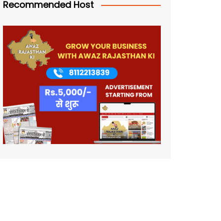
Recommended Host