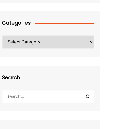
Categories
Categories
Search