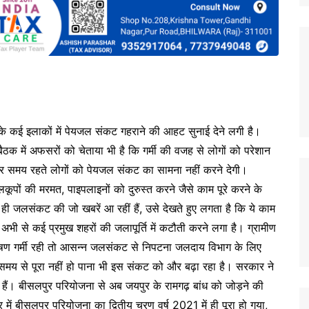
स्थान के कई इलाकों में पेयजल संकट गहराने की आहट सुनाई देने लगी है।
बैठक में अफसरों को चेताया भी है कि गर्मी की वजह से लोगों को परेशान
र समय रहते लोगों को पेयजल संकट का सामना नहीं करने देगी।
लकूपों की मरमत, पाइपलाइनों को दुरुस्त करने जैसे काम पूरे करने के
 ही जलसंकट की जो खबरें आ रहीं हैं, उसे देखते हुए लगता है कि ये काम
भी से कई प्रमुख शहरों की जलापूर्ति में कटौती करने लगा है। ग्रामीण
ं भीषण गर्मी रही तो आसन्न जलसंकट से निपटना जलदाय विभाग के लिए
 समय से पूरा नहीं हो पाना भी इस संकट को और बढ़ा रहा है। सरकार ने
 हैं। बीसलपुर परियोजना से अब जयपुर के रामगढ़ बांध को जोड़ने की
ें बीसलपुर परियोजना का द्वितीय चरण वर्ष 2021 में ही पूरा हो गया,