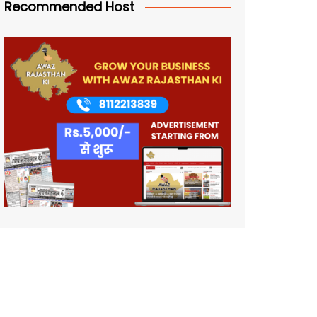
Recommended Host