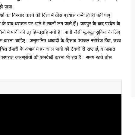
हो पाया।
ं का विस्तार करने की दिशा में ठोस प्रयास कभी हो ही नहीं पाए।
े के बाद धरातल पर आने में सालों लग जाते हैं। जयपुर के बाद प्रदेश के
यों में पानी की त्राहि-त्राहि मची है। पानी जैसी मूलभूत सुविधा के लिए
म करना चाहिए। अनुमानित आबादी के हिसाब पेयजल स्टोरेज टैंक, उच्च
त तैयारी के अभाव में हर साल पानी की टैंकरों से सप्लाई, व आपात
परपरात जलस्रोतों की अनदेखी करना भी रहा है। समय रहते ठोस