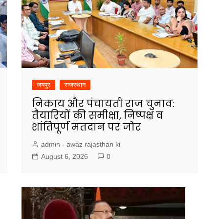
जयपुर
राजस्थान
निकाय और पंचायती राज चुनाव:
तैयारियों की समीक्षा, निष्पक्ष व
शांतिपूर्ण मतदान पर जोर
admin - awaz rajasthan ki
August 6, 2026
0