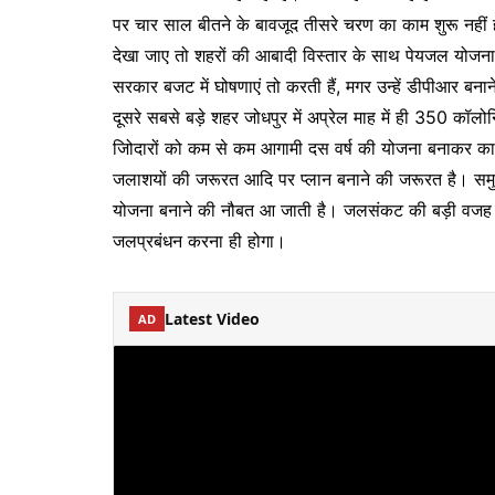
पर चार साल बीतने के बावजूद तीसरे चरण का काम शुरू नहीं 
देखा जाए तो शहरों की आबादी विस्तार के साथ पेयजल योजनाओ
सरकार बजट में घोषणाएं तो करती हैं, मगर उन्हें डीपीआर बनान
दूसरे सबसे बड़े शहर जोधपुर में अप्रेल माह में ही 350 कॉलोनि
जिोदारों को कम से कम आगामी दस वर्ष की योजना बनाकर का
जलाशयों की जरूरत आदि पर प्लान बनाने की जरूरत है। समुचि
योजना बनाने की नौबत आ जाती है। जलसंकट की बड़ी वजह 
जलप्रबंधन करना ही होगा।
Latest Video
AD