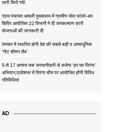
जारी किये गये!
ग्राम पंचायत आमली मुख्यालय में ग्रामीण सेवा फांलो-अप
शिविर आयोजित 22 विभागों ने दी जनकल्याण कारी
योजनाओं की जानकारी दी
रामसर में स्थापित होगी देश की सबसे बड़ी व अत्याधुनिक
‘गोट सीमन लैब’
9 से 17 अगस्त तक जनभागीदारी से सजेगा ‘हर घर तिरंगा’
अभियान,प्रदेशभर में तिरंगा थीम पर आयोजित होंगी विविध
गतिविधियां
AD