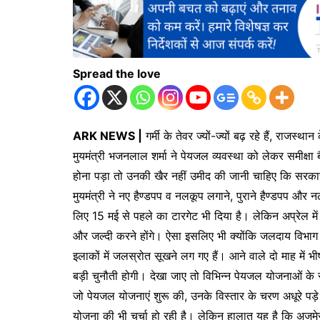
Spread the love
ARK NEWS |
गर्मी के तेवर ज्यों-ज्यों बढ़ रहे हैं, राज
मुयमंत्री भजनलाल शर्मा ने पेयजल व्यवस्था को लेकर समीक्षा 
होना पड़ा तो उनकी खैर नहीं उमीद की जानी चाहिए कि सरका
मुयमंत्री ने नए हैण्डपप व नलकूप लगाने, पुराने हैण्डपप और न
लिए 15 मई से पहले का टारगेट भी दिया है। लेकिन अप्रेल में
और जल्दी करने होंगे। ऐसा इसलिए भी क्योंकि जलदाय विभाग अ
इलाकों में जलस्रोत सूखने लग गए हैं। आने वाले दो माह मे
बड़ी चुनौती होगी। देखा जाए तो विभिन्न पेयजल योजनाओं के
जो पेयजल योजनाएं शुरू की, उनके विस्तार के चरण अधूरे पड़े
योजना की भी चर्चा हो रही है। लेकिन हालात यह है कि अजमेर म