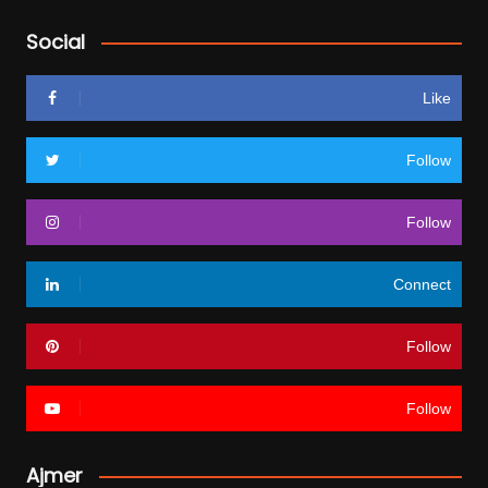
Social
Like
Follow
Follow
Connect
Follow
Follow
Ajmer