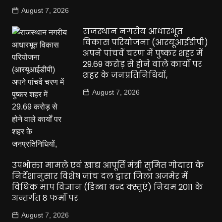
August 7, 2026
राजस्थान नगरीय आधारभूत
विकास परियोजना (आरयूआईडीपी)
अपने पांचवें चरण में पुष्कर शहर में
29.69 करोड़ से होने वाले कार्यों पर
शहर के जनप्रतिनिधियों,
August 7, 2026
उपभोक्ता मामले एवं खाद्य आपूर्ति मंत्री सुमित गोदारा के
निर्देशानुसार विशेष जांच दल द्वारा जिला अजमेर में
विधिक माप विज्ञान (डिब्बा बन्द क्स्तुएं) नियम 2011 के
अन्तर्गत 8 फर्मों पर
August 7, 2026