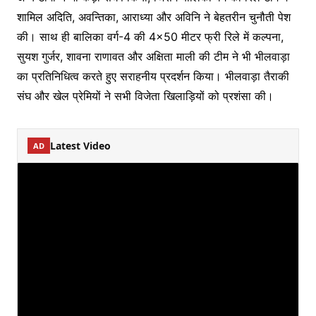
शामिल अदिति, अवन्तिका, आराध्या और अविनि ने बेहतरीन चुनौती पेश
की। साथ ही बालिका वर्ग-4 की 4×50 मीटर फ्री रिले में कल्पना,
सुयश गुर्जर, शावना राणावत और अक्षिता माली की टीम ने भी भीलवाड़ा
का प्रतिनिधित्व करते हुए सराहनीय प्रदर्शन किया। भीलवाड़ा तैराकी
संघ और खेल प्रेमियों ने सभी विजेता खिलाड़ियों को प्रशंसा की।
Latest Video
AD