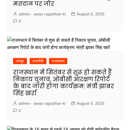
मतदान पर जोर
admin - awaz rajasthan ki
August 6, 2026
0
जयपुर
राजनीती
राजस्थान
राजस्थान में सितंबर से शुरू हो सकते हैं
निकाय चुनाव, ओबीसी आरक्षण रिपोर्ट
के बाद जारी होगा कार्यक्रम: मंत्री झाबर
सिंह खर्रा
admin - awaz rajasthan ki
August 5, 2026
0