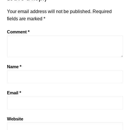
Your email address will not be published.
Required
fields are marked
*
Comment
*
Name
*
Email
*
Website