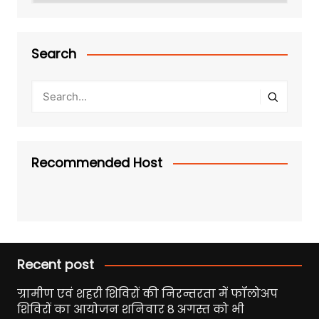
Search
Recommended Host
Recent post
ग्रामीण एवं शहरी शिविरों की निरन्तरता में फॉलोअप
शिविरों का आयोजन शनिवार 8 अगस्त को भी