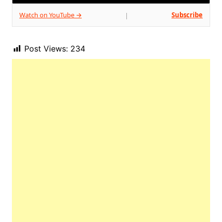
Watch on YouTube →
Subscribe
|
Post Views:
234