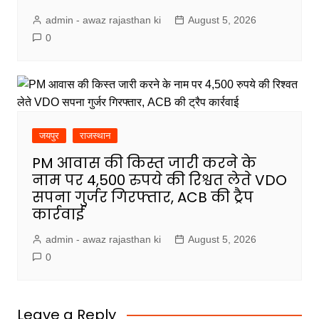
admin - awaz rajasthan ki
August 5, 2026
0
जयपुर
राजस्थान
PM आवास की किस्त जारी करने के
नाम पर 4,500 रुपये की रिश्वत लेते VDO
सपना गुर्जर गिरफ्तार, ACB की ट्रैप
कार्रवाई
admin - awaz rajasthan ki
August 5, 2026
0
Leave a Reply