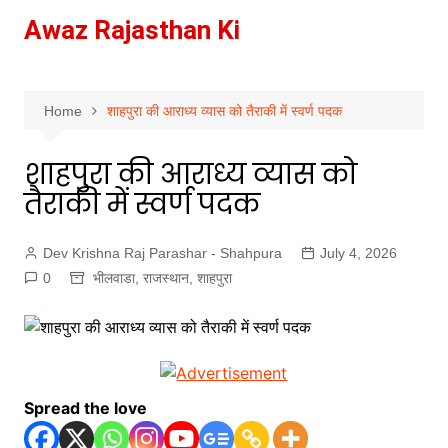
Skip
Awaz Rajasthan Ki
to
content
Home
शाहपुरा की आराध्य व्यास को तैराकी में स्वर्ण पदक
शाहपुरा की आराध्य व्यास को
तैराकी में स्वर्ण पदक
Dev Krishna Raj Parashar - Shahpura
July 4, 2026
0
भीलवाडा
,
राजस्थान
,
शाहपुरा
Spread the love