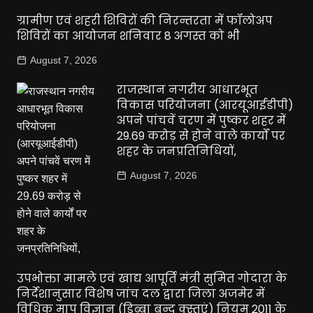
ग्रामीण एवं शहरी शिविरों की निरन्तरता में फॉलोअप
शिविरों का आयोजन शनिवार 8 अगस्त को भी
August 7, 2026
राजस्थान नगरीय आधारभूत
विकास परियोजना (आरयूआईडीपी)
अपने पांचवें चरण में पुष्कर शहर में
29.69 करोड़ से होने वाले कार्यों पर
शहर के जनप्रतिनिधियों,
August 7, 2026
उपभोक्ता मामले एवं खाद्य आपूर्ति मंत्री सुमित गोदारा के
निर्देशानुसार विशेष जांच दल द्वारा जिला अजमेर में
विधिक माप विज्ञान (डिब्बा बन्द क्स्तुएं) नियम 2011 के