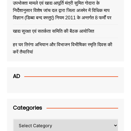
उपभोक्ता मामले एवं खाद्य आपूर्ति मंत्री सुमित गोदारा के
निर्देशानुसार विशेष जांच दल द्वारा जिला अजमेर में विधिक माप
विज्ञान (डिब्बा बन्द क्स्तुएं) नियम 2011 के अन्तर्गत 8 फर्मों पर
खाद्य सुरक्षा एवं सतर्कता समिति की बैठक आयोजित
हर घर तिरंगा अभियान और विभाजन विभीषिका स्मृति दिवस की
करें तैयारियां
AD
Categories
Categories