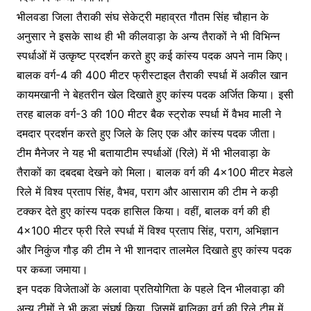
भीलवडा जिला तैराकी संघ सेकेट्री महाव्रत गौतम सिंह चौहान के
अनुसार ने इसके साथ ही भी कीलवाड़ा के अन्य तैराकों ने भी विभिन्न
स्पर्धाओं में उत्कृष्ट प्रदर्शन करते हुए कई कांस्य पदक अपने नाम किए।
बालक वर्ग-4 की 400 मीटर फ्रीस्टाइल तैराकी स्पर्धा में अकील खान
कायमखानी ने बेहतरीन खेल दिखाते हुए कांस्य पदक अर्जित किया। इसी
तरह बालक वर्ग-3 की 100 मीटर बैक स्ट्रोक स्पर्धा में वैभव माली ने
दमदार प्रदर्शन करते हुए जिले के लिए एक और कांस्य पदक जीता।
टीम मैनेजर ने यह भी बतायाटीम स्पर्धाओं (रिले) में भी भीलवाड़ा के
तैराकों का दबदबा देखने को मिला। बालक वर्ग की 4×100 मीटर मेडले
रिले में विश्व प्रताप सिंह, वैभव, पराग और आसाराम की टीम ने कड़ी
टक्कर देते हुए कांस्य पदक हासिल किया। वहीं, बालक वर्ग की ही
4×100 मीटर फ्री रिले स्पर्धा में विश्व प्रताप सिंह, पराग, अभिज्ञान
और निकुंज गौड़ की टीम ने भी शानदार तालमेल दिखाते हुए कांस्य पदक
पर कब्जा जमाया।
इन पदक विजेताओं के अलावा प्रतियोगिता के पहले दिन भीलवाड़ा की
अन्य टीमों ने भी कड़ा संघर्ष किया, जिसमें बालिका वर्ग की रिले टीम में