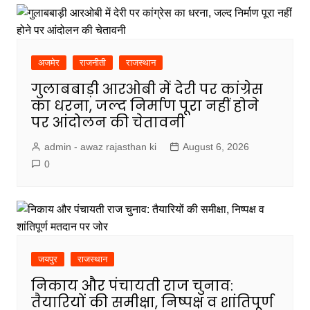
अजमेर
राजनीती
राजस्थान
गुलाबबाड़ी आरओबी में देरी पर कांग्रेस
का धरना, जल्द निर्माण पूरा नहीं होने
पर आंदोलन की चेतावनी
admin - awaz rajasthan ki
August 6, 2026
0
जयपुर
राजस्थान
निकाय और पंचायती राज चुनाव:
तैयारियों की समीक्षा, निष्पक्ष व शांतिपूर्ण