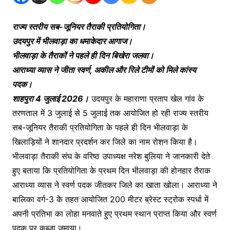
राज्य स्तरीय सब-जूनियर तैराकी प्रतियोगिता।
उदयपुर में भीलवाड़ा का धमाकेदार आगाज।
भीलवाड़ा के तैराकों ने पहले ही दिन बिखेरा जलवा।
आराध्या व्यास ने जीता स्वर्ण, अकील और रिले टीमों को मिले कांस्य
पदक।
शाहपुरा 4 जुलाई 2026।
उदयपुर के महाराणा प्रताप खेल गांव के
तरणताल में 3 जुलाई से 5 जुलाई तक आयोजित हो रही राज्य स्तरीय
सब-जूनियर तैराकी प्रतियोगिता के पहले ही दिन भीलवाड़ा के
खिलाड़ियों ने शानदार प्रदर्शन कर जिले का नाम रोशन किया है।
भीलवाड़ा तैराकी संघ के वरिष्ठ उपाध्यक्ष नरेश बुलिया ने जानकारी देते
हुए बताया कि प्रतियोगिता के प्रथम दिन भीलवाड़ा की होनहार तैराक
आराध्या व्यास ने स्वर्ण पदक जीतकर जिले का खाता खोला। आराध्या ने
बालिका वर्ग-3 के तहत आयोजित 200 मीटर ब्रेस्ट स्ट्रोक स्पर्धा में
अपनी प्रतिभा का लोहा मनवाते हुए प्रथम स्थान प्राप्त किया और स्वर्ण
पदक पर कब्जा जमाया।