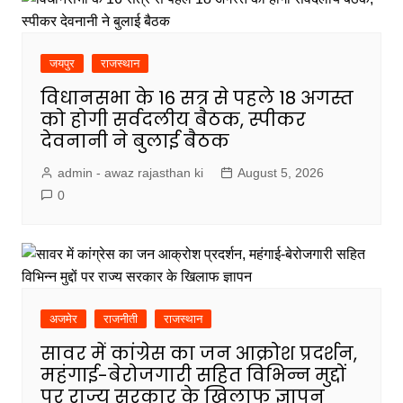
जयपुर
राजस्थान
विधानसभा के 16 सत्र से पहले 18 अगस्त
को होगी सर्वदलीय बैठक, स्पीकर
देवनानी ने बुलाई बैठक
admin - awaz rajasthan ki
August 5, 2026
0
अजमेर
राजनीती
राजस्थान
सावर में कांग्रेस का जन आक्रोश प्रदर्शन,
महंगाई-बेरोजगारी सहित विभिन्न मुद्दों
पर राज्य सरकार के खिलाफ ज्ञापन