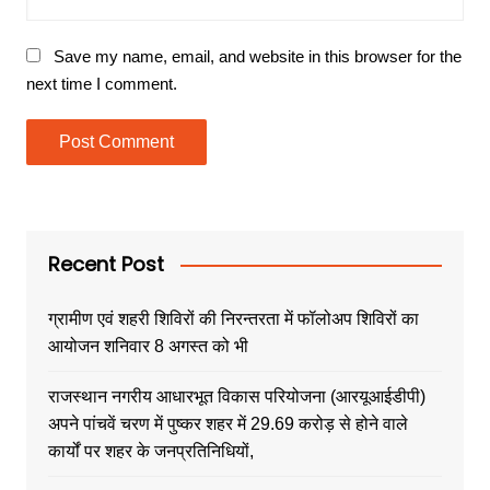
Save my name, email, and website in this browser for the
next time I comment.
Recent Post
ग्रामीण एवं शहरी शिविरों की निरन्तरता में फॉलोअप शिविरों का
आयोजन शनिवार 8 अगस्त को भी
राजस्थान नगरीय आधारभूत विकास परियोजना (आरयूआईडीपी)
अपने पांचवें चरण में पुष्कर शहर में 29.69 करोड़ से होने वाले
कार्यों पर शहर के जनप्रतिनिधियों,