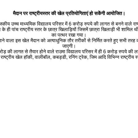
मैदान पर राष्ट्रीयस्तर की खेल प्रतियोगिताएं हो सकेंगी आयोजित।
ीय उच्च माध्यमिक विद्यालय परिसर में 6 करोड़ रुपये की लागत से बनने वाले राष्ट
य के ही पांच राष्ट्रीय स्तर के छात्र खिलाड़ियों जिसमें छात्रा खिलाड़ी भी शामिल 
का पत्थर रखा गया।
 जाने वाला इस खेल मैदान को अत्याधुनिक तौर तरीकों से निर्मित करते हुए सभी तर
जाएगी।
रोड़ की लागत से तैयार होने वाले राउमा विद्यालय परिसर में ही 6 करोड़ रुपये की 
ाष्ट्रीय खेल हॉकी, वालीबॉल, कबड्डी, रनिंग ट्रेक, जिम आदि विभिन्न राष्ट्रीय