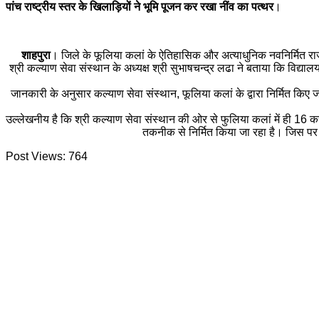
पांच राष्ट्रीय स्तर के खिलाड़ियों ने भूमि पूजन कर रखा नींव का पत्थर
।
शाहपुरा
। जिले के फूलिया कलां के ऐतिहासिक और अत्याधुनिक नवनिर्मित राजक
श्री कल्याण सेवा संस्थान के अध्यक्ष श्री सुभाषचन्द्र लढा ने बताया कि विद्याल
जानकारी के अनुसार कल्याण सेवा संस्थान, फूलिया कलां के द्वारा निर्मित किए
उल्लेखनीय है कि श्री कल्याण सेवा संस्थान की ओर से फुलिया कलां में ही 16 क
तकनीक से निर्मित किया जा रहा है। जिस पर र
Post Views:
764