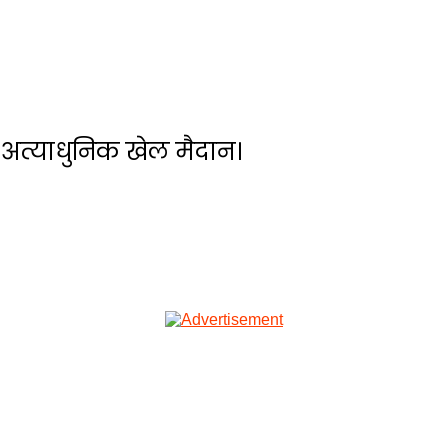
 अत्याधुनिक खेल मैदान।