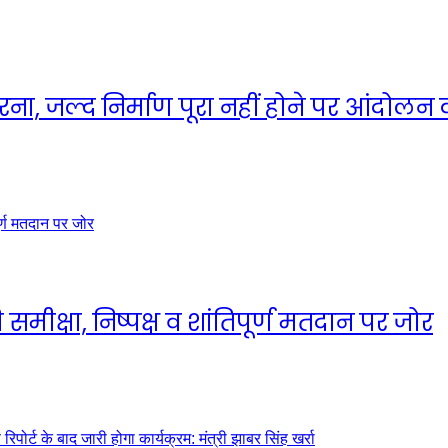
धरना, जल्द निर्माण पूरा नहीं होने पर आंदोलन
मीक्षा, निष्पक्ष व शांतिपूर्ण मतदान पर जोर