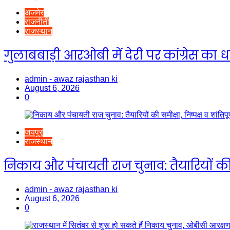
अजमेर
राजनीती
राजस्थान
गुलाबबाड़ी आरओबी में देरी पर कांग्रेस का 
admin - awaz rajasthan ki
August 6, 2026
0
जयपुर
राजस्थान
निकाय और पंचायती राज चुनाव: तैयारियों की स
admin - awaz rajasthan ki
August 6, 2026
0