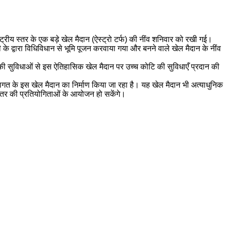
्रीय स्तर के एक बड़े खेल मैदान (ऐस्ट्रो टर्फ) की नींव शनिवार को रखी गई।
थी के द्वारा विधिविधान से भूमि पूजन करवाया गया और बनने वाले खेल मैदान के नींव
ह की सुविधाओं से इस ऐतिहासिक खेल मैदान पर उच्च कोटि की सुविधाएँ प्रदान की
लागत के इस खेल मैदान का निर्माण किया जा रहा है। यह खेल मैदान भी अत्याधुनिक
 स्तर की प्रतियोगिताओं के आयोजन हो सकेंगे।