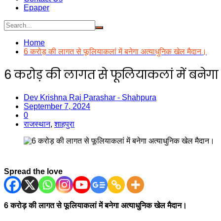
Epaper
Home
6 करोड़ की लागत से फूलियाकलां में बनेगा अत्याधुनिक खेल मैदान।
6 करोड़ की लागत से फूलियाकलां में बनेगा
Dev Krishna Raj Parashar - Shahpura
September 7, 2024
0
राजस्थान
,
शाहपुरा
Spread the love
6 करोड़ की लागत से फूलियाकलां में बनेगा अत्याधुनिक खेल मैदान।