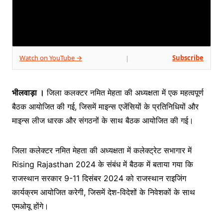
Watch on YouTube →
Subscribe
|
भीलवाड़ा ।
जिला कलक्टर नमित मेहता की अध्यक्षता में एक महत्वपूर्ण
बैठक आयोजित की गई, जिसमें माइन्स एजेंसियों के प्रतिनिधियों और
माइन्स लीज धारक और संगठनों के साथ बैठक आयोजित की गई।
जिला कलेक्टर नमित मेहता की अध्यक्षता में कलेक्ट्रेट सभागार में
Rising Rajasthan 2024 के संबंध में बैठक में बताया गया कि
राजस्थान सरकार 9-11 दिसंबर 2024 को राजस्थान राइजिंग
कार्यक्रम आयोजित करेगी, जिसमें देश-विदेशों के निवेशकों के साथ
एमओयू होंगे।