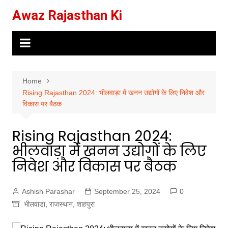
Skip
Awaz Rajasthan Ki
to
content
Home
Rising Rajasthan 2024: भीलवाड़ा में खनन उद्योगों के लिए निवेश और
विकास पर बैठक
Rising Rajasthan 2024:
भीलवाड़ा में खनन उद्योगों के लिए
निवेश और विकास पर बैठक
Ashish Parashar
September 25, 2024
0
भीलवाडा
,
राजस्थान
,
शाहपुरा