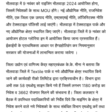
भीलवाड़ा में 9 नवंबर को राइजिंग भीलवाड़ा 2024 आयोजित होगा,
जिसमें निवेशकों के साथ MOU होंगे। नई औद्योगिक नीति, राजनिवेश
नीति, एक जिला एक उत्पाद नीति, एमएसएमई नीति, लॉजिस्टिक्स नीति
और टेक्सटाइल पॉलिसी लाई जाएंगी। भीलवाड़ा में टेक्सटाइल पार्क और
नए औद्योगिक क्षेत्र स्थापित किए जाएंगे। भीलवाड़ा जिलें में 9 नवंबर को
आयोजन होटल ग्लोरिया इन में आयोजित किया जाना प्रस्तावित हैं।
ईकाईयों के प्राथमिकता आधार पर हैण्डहोल्डिंग कर नियमानुसार
सरकार की योजनाओं में लाभान्वित कराया जावेगा ।
जिला उद्योग एवं वाणिज्य केंद्र महाप्रबंधक के.के. मीना ने बताया कि
भीलवाडा जिले में Textile पार्क व नये औद्यौगिक क्षेत्र स्थापित किये
जाने की कार्यवाही रीको लिमिटेड द्वारा प्रक्रियाधीन है। विभाग द्वारा
अभी तक 58 एमओयू साइन किये गये हैं जिसमें लगभग 1180 करोड़ का
निवेश व 3662 रोजगार मिलने की संभावना है। जिला कलक्टर ने
बैठक में उपस्थित पदाधिकारियों को निर्देश दिये कि माइनिंग के क्षेत्र में
निवेश करने वाले नये निवेशको के साथ संबंधित विभाग एमओयू करें तथा