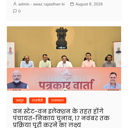
admin - awaz rajasthan ki
August 8, 2026
0
जयपुर
राजनीती
राजस्थान
वन स्टेट-वन इलेक्शन के तहत होंगे
पंचायत-निकाय चुनाव, 17 नवंबर तक
प्रक्रिया पूरी करने का लक्ष्य