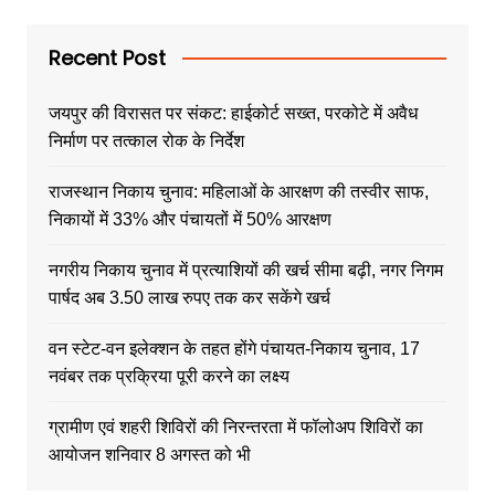
Recent Post
जयपुर की विरासत पर संकट: हाईकोर्ट सख्त, परकोटे में अवैध
निर्माण पर तत्काल रोक के निर्देश
राजस्थान निकाय चुनाव: महिलाओं के आरक्षण की तस्वीर साफ,
निकायों में 33% और पंचायतों में 50% आरक्षण
नगरीय निकाय चुनाव में प्रत्याशियों की खर्च सीमा बढ़ी, नगर निगम
पार्षद अब 3.50 लाख रुपए तक कर सकेंगे खर्च
वन स्टेट-वन इलेक्शन के तहत होंगे पंचायत-निकाय चुनाव, 17
नवंबर तक प्रक्रिया पूरी करने का लक्ष्य
ग्रामीण एवं शहरी शिविरों की निरन्तरता में फॉलोअप शिविरों का
आयोजन शनिवार 8 अगस्त को भी