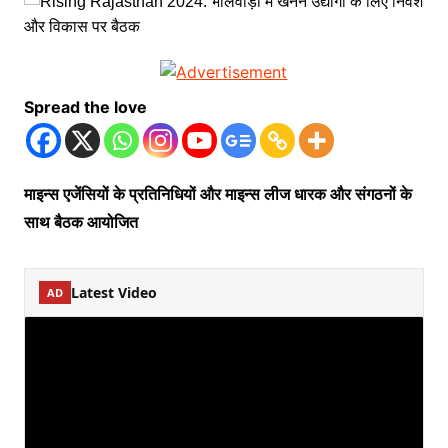
Spread the love
माइन्स एजेंसियों के प्रतिनिधियों और माइन्स लीज धारक और संगठनों के
साथ बैठक आयोजित
Latest Video
AD