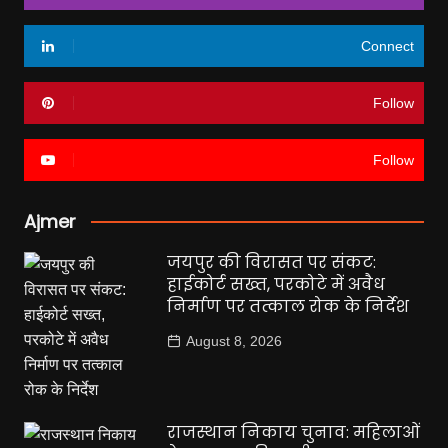
Connect
Follow
Follow
Ajmer
जयपुर की विरासत पर संकट:
हाईकोर्ट सख्त, परकोटे में अवैध
निर्माण पर तत्काल रोक के निर्देश
August 8, 2026
राजस्थान निकाय चुनाव: महिलाओं