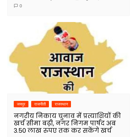
0
जयपुर
राजनीती
राजस्थान
नगरीय निकाय चुनाव में प्रत्याशियों की
खर्च सीमा बढ़ी, नगर निगम पार्षद अब
3.50 लाख रुपए तक कर सकेंगे खर्च