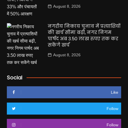
August 8, 2026
नगरीय निकाय चुनाव में प्रत्याशियों
की खर्च सीमा बढ़ी, नगर निगम
पार्षद अब 3.50 लाख रुपए तक कर
सकेंगे खर्च
August 8, 2026
Social
Like
Follow
Follow