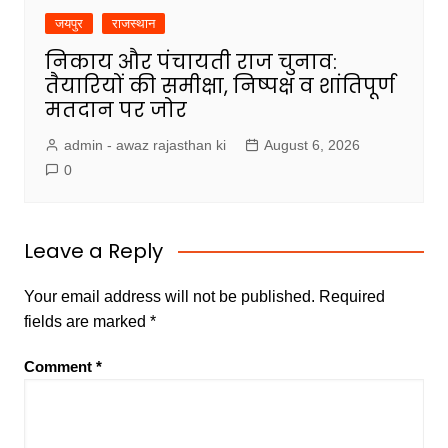
जयपुर
राजस्थान
निकाय और पंचायती राज चुनाव:
तैयारियों की समीक्षा, निष्पक्ष व शांतिपूर्ण
मतदान पर जोर
admin - awaz rajasthan ki
August 6, 2026
0
Leave a Reply
Your email address will not be published.
Required
fields are marked
*
Comment
*