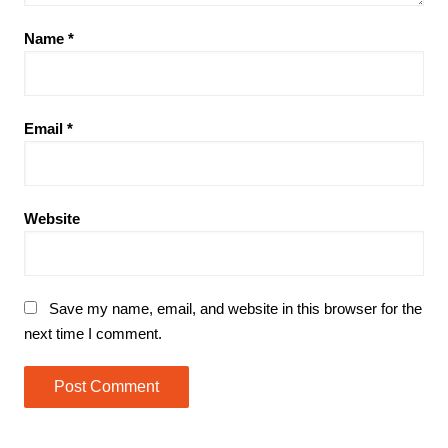
Name
*
Email
*
Website
Save my name, email, and website in this browser for the
next time I comment.