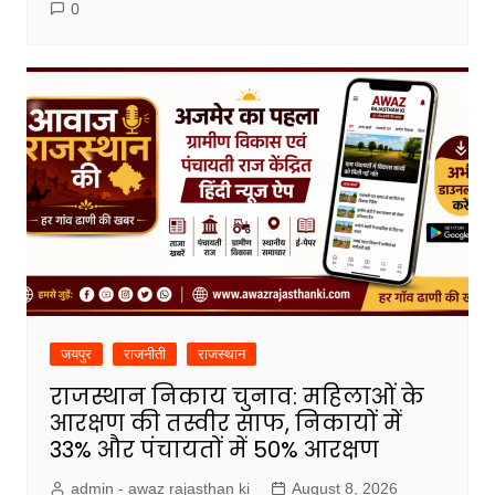
0
जयपुर
राजनीती
राजस्थान
राजस्थान निकाय चुनाव: महिलाओं के
आरक्षण की तस्वीर साफ, निकायों में
33% और पंचायतों में 50% आरक्षण
admin - awaz rajasthan ki
August 8, 2026