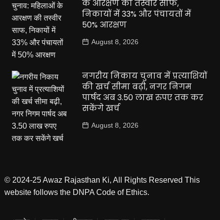
के आरक्षण की तस्वीर साफ,
निकायों में 33% और पंचायतों में
50% आरक्षण
August 8, 2026
नगरीय निकाय चुनाव में प्रत्याशियों
की खर्च सीमा बढ़ी, नगर निगम
पार्षद अब 3.50 लाख रुपए तक कर
सकेंगे खर्च
August 8, 2026
© 2024-25 Awaz Rajasthan Ki, All Rights Reserved This
website follows the DNPA Code of Ethics.