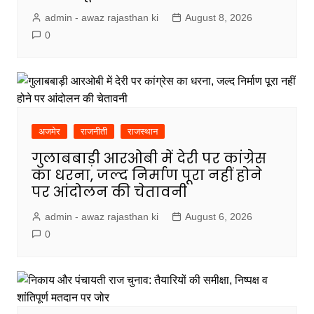
admin - awaz rajasthan ki
August 8, 2026
0
अजमेर
राजनीती
राजस्थान
गुलाबबाड़ी आरओबी में देरी पर कांग्रेस
का धरना, जल्द निर्माण पूरा नहीं होने
पर आंदोलन की चेतावनी
admin - awaz rajasthan ki
August 6, 2026
0