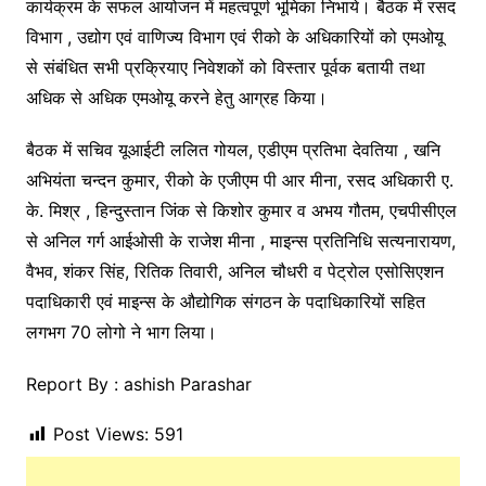
कार्यक्रम के सफल आयोजन में महत्वपूर्ण भूमिका निभाये। बैठक में रसद
विभाग , उद्योग एवं वाणिज्य विभाग एवं रीको के अधिकारियों को एमओयू
से संबंधित सभी प्रक्रियाए निवेशकों को विस्तार पूर्वक बतायी तथा
अधिक से अधिक एमओयू करने हेतु आग्रह किया।
बैठक में सचिव यूआईटी ललित गोयल, एडीएम प्रतिभा देवतिया , खनि
अभियंता चन्दन कुमार, रीको के एजीएम पी आर मीना, रसद अधिकारी ए.
के. मिश्र , हिन्दुस्तान जिंक से किशोर कुमार व अभय गौतम, एचपीसीएल
से अनिल गर्ग आईओसी के राजेश मीना , माइन्स प्रतिनिधि सत्यनारायण,
वैभव, शंकर सिंह, रितिक तिवारी, अनिल चौधरी व पेट्रोल एसोसिएशन
पदाधिकारी एवं माइन्स के औद्योगिक संगठन के पदाधिकारियों सहित
लगभग 70 लोगो ने भाग लिया।
Report By : ashish Parashar
Post Views:
591