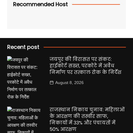
Recommended Host
Recent post
जयपुर की विरासत पर संकट:
हाईकोर्ट सख्त, परकोटे में अवैध
निर्माण पर तत्काल रोक के निर्देश
August 8, 2026
राजस्थान निकाय चुनाव: महिलाओं
के आरक्षण की तस्वीर साफ,
निकायों में 33% और पंचायतों में
50% आरक्षण