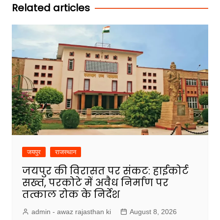
Related articles
जयपुर
राजस्थान
जयपुर की विरासत पर संकट: हाईकोर्ट
सख्त, परकोटे में अवैध निर्माण पर
तत्काल रोक के निर्देश
admin - awaz rajasthan ki
August 8, 2026