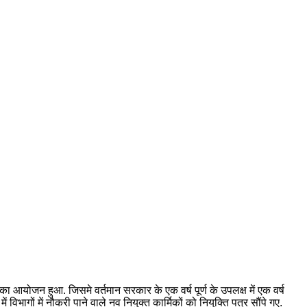
का आयोजन हुआ. जिसमे वर्तमान सरकार के एक वर्ष पूर्ण के उपलक्ष में एक वर्ष
विभागों में नौकरी पाने वाले नव नियुक्त कार्मिकों को नियुक्ति पत्र सौंपे गए.