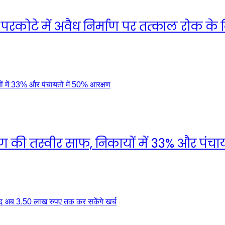
रकोटे में अवैध निर्माण पर तत्काल रोक के नि
 की तस्वीर साफ, निकायों में 33% और पंचाय