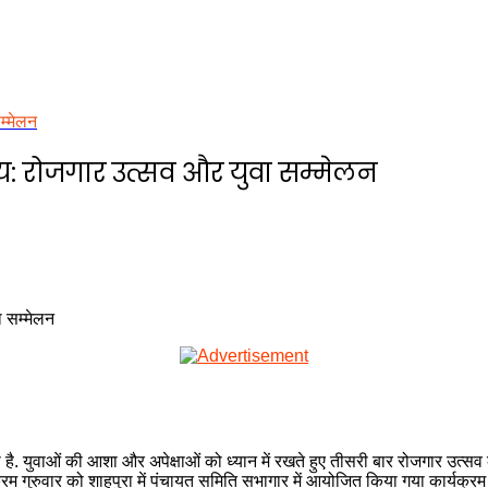
म्मेलन
्य: रोजगार उत्सव और युवा सम्मेलन
है. युवाओं की आशा और अपेक्षाओं को ध्यान में रखते हुए तीसरी बार रोजगार उत्सव 
रम गुरुवार को शाहपुरा में पंचायत समिति सभागार में आयोजित किया गया कार्यक्रम में 