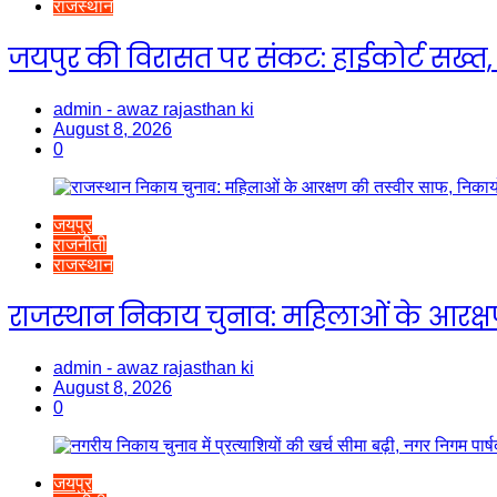
राजस्थान
जयपुर की विरासत पर संकट: हाईकोर्ट सख्त, प
admin - awaz rajasthan ki
August 8, 2026
0
जयपुर
राजनीती
राजस्थान
राजस्थान निकाय चुनाव: महिलाओं के आरक्षण
admin - awaz rajasthan ki
August 8, 2026
0
जयपुर