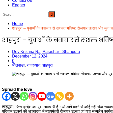
Contact Us
Epaper
Home
शाहपुरा – युवाओं के नवाचार से सशक्त भविष्य: रोजगार उत्सव और युवा स
शाहपुरा – युवाओं के नवाचार से सशक्त भविष
Dev Krishna Raj Parashar - Shahpura
December 12, 2024
0
भीलवाडा
,
राजस्थान
,
शाहपुरा
Spread the love
शाहपुरा |
जिस प्रदेश का युवा नवाचारी है. उसे आगे बढ़ने से कोई नहीं रोक सकता 
परिणाम उत्कर्ष की अवधारणा में मुख्यमंत्री रोजगार उत्सव एवं युवा सम्मलेन कार्यक्