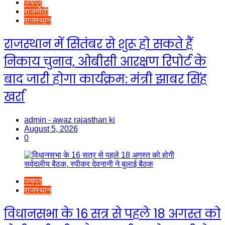
जयपुर
राजनीती
राजस्थान
राजस्थान में सितंबर से शुरू हो सकते हैं
निकाय चुनाव, ओबीसी आरक्षण रिपोर्ट के
बाद जारी होगा कार्यक्रम: मंत्री झाबर सिंह
खर्रा
admin - awaz rajasthan ki
August 5, 2026
0
जयपुर
राजस्थान
विधानसभा के 16 सत्र से पहले 18 अगस्त को