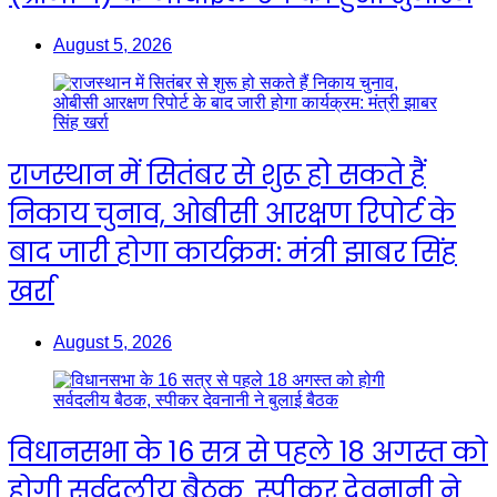
August 5, 2026
राजस्थान में सितंबर से शुरू हो सकते हैं
निकाय चुनाव, ओबीसी आरक्षण रिपोर्ट के
बाद जारी होगा कार्यक्रम: मंत्री झाबर सिंह
खर्रा
August 5, 2026
विधानसभा के 16 सत्र से पहले 18 अगस्त को
होगी सर्वदलीय बैठक, स्पीकर देवनानी ने