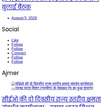
बुलाई बैठक
August 5, 2026
Social
Like
Follow
Follow
Connect
Follow
Follow
Ajmer
सीईओ की दो दिवसीय राज्य स्तरीय क्षमता