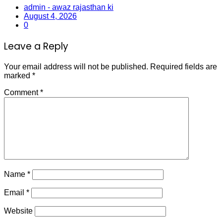
admin - awaz rajasthan ki
August 4, 2026
0
Leave a Reply
Your email address will not be published.
Required fields are
marked
*
Comment
*
Name
*
Email
*
Website