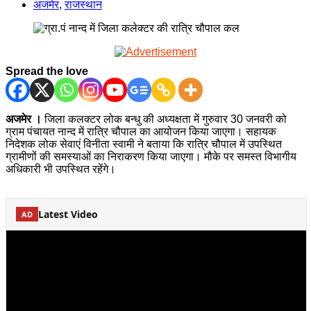
अजमेर
,
राजस्थान
Spread the love
अजमेर ।
जिला कलक्टर लोक बन्धु की अध्यक्षता में गुरुवार 30 जनवरी को
ग्राम पंचायत नान्द में रात्रि चौपाल का आयोजन किया जाएगा। सहायक
निदेशक लोक सेवाएं विनीता स्वामी ने बताया कि रात्रि चौपाल में उपस्थित
ग्रामीणों की समस्याओं का निराकरण किया जाएगा। मौके पर समस्त विभागीय
अधिकारी भी उपस्थित रहेंगे।
Latest Video
AD