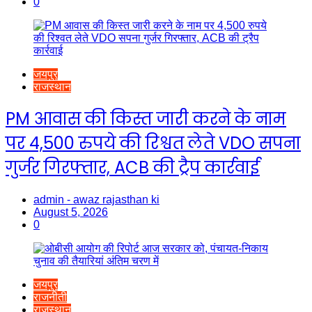
0
जयपुर
राजस्थान
PM आवास की किस्त जारी करने के नाम
पर 4,500 रुपये की रिश्वत लेते VDO सपना
गुर्जर गिरफ्तार, ACB की ट्रैप कार्रवाई
admin - awaz rajasthan ki
August 5, 2026
0
जयपुर
राजनीती
राजस्थान