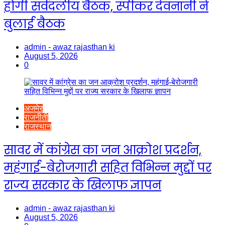
होगी सर्वदलीय बैठक, स्पीकर देवनानी ने
बुलाई बैठक
admin - awaz rajasthan ki
August 5, 2026
0
अजमेर
राजनीती
राजस्थान
सावर में कांग्रेस का जन आक्रोश प्रदर्शन,
महंगाई-बेरोजगारी सहित विभिन्न मुद्दों पर
राज्य सरकार के खिलाफ ज्ञापन
admin - awaz rajasthan ki
August 5, 2026