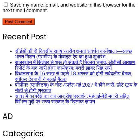
Save my name, email, and website in this browser for the
next time I comment.
Recent Post
सीईओ की दो दिवसीय राज्य स्तरीय क्षमता संवर्धन कार्यशाला—स्वच्छ
भारत मिशन (ग्रामीण) के मोबाइल ऐप का हुआ शुभारंभ
राजस्थान में सितंबर से शुरू हो सकते हैं निकाय चुनाव, ओबीसी आरक्षण
रिपोर्ट के बाद जारी होगा कार्यक्रम: मंत्री झाबर सिंह खर्रा
विधानसभा के 16 सत्र से पहले 18 अगस्त को होगी सर्वदलीय बैठक,
स्पीकर देवनानी ने बुलाई बैठक
पॉलीमर (प्लास्टिक) के नोट अप्रैल-मई 2027 में होंगे जारी, छोटे मूल्य के
नोटों से होगी शुरुआत
सावर में कांग्रेस का जन आक्रोश प्रदर्शन, महंगाई-बेरोजगारी सहित
विभिन्न मुद्दों पर राज्य सरकार के खिलाफ ज्ञापन
AD
Categories