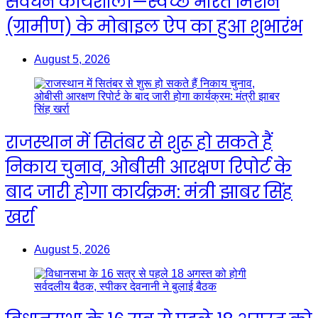
संवर्धन कार्यशाला—स्वच्छ भारत मिशन
(ग्रामीण) के मोबाइल ऐप का हुआ शुभारंभ
August 5, 2026
राजस्थान में सितंबर से शुरू हो सकते हैं
निकाय चुनाव, ओबीसी आरक्षण रिपोर्ट के
बाद जारी होगा कार्यक्रम: मंत्री झाबर सिंह
खर्रा
August 5, 2026