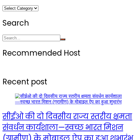
Categories
Search
Recommended Host
Recent post
सीईओ की दो दिवसीय राज्य स्तरीय क्षमता
संवर्धन कार्यशाला—स्वच्छ भारत मिशन
(ग्रामीण) के मोबाइल ऐप का हुआ शुभारंभ