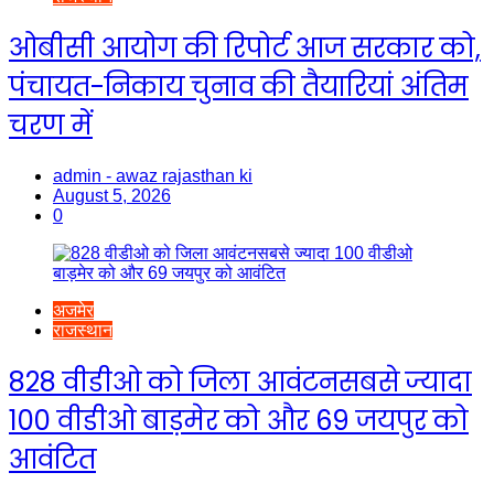
ओबीसी आयोग की रिपोर्ट आज सरकार को,
पंचायत-निकाय चुनाव की तैयारियां अंतिम
चरण में
admin - awaz rajasthan ki
August 5, 2026
0
अजमेर
राजस्थान
828 वीडीओ को जिला आवंटनसबसे ज्यादा
100 वीडीओ बाड़मेर को और 69 जयपुर को
आवंटित