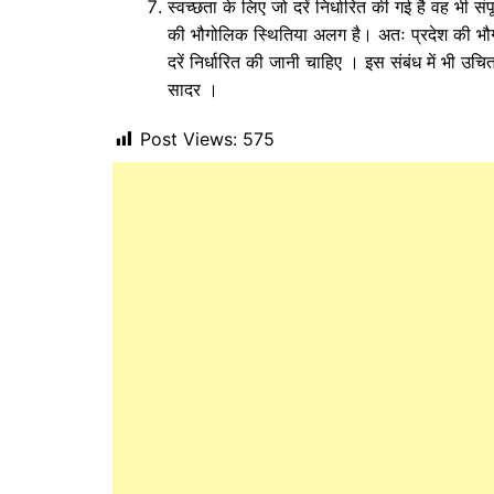
स्वच्छता के लिए जो दरें निर्धारित की गई है वह भी सं
की भौगोलिक स्थितिया अलग है। अतः प्रदेश की भौगो
दरें निर्धारित की जानी चाहिए । इस संबंध में भी उचि
सादर ।
Post Views:
575