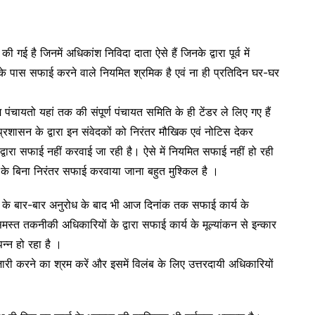
गई है जिनमें अधिकांश निविदा दाता ऐसे हैं जिनके द्वारा पूर्व में
 उनके पास सफाई करने वाले नियमित श्रमिक है एवं ना ही प्रतिदिन घर-घर
म पंचायतो यहां तक की संपूर्ण पंचायत समिति के ही टेंडर ले लिए गए हैं
 प्रशासन के द्वारा इन संवेदकों को निरंतर मौखिक एवं नोटिस देकर
द्वारा सफाई नहीं करवाई जा रही है। ऐसे में नियमित सफाई नहीं हो रही
 के बिना निरंतर सफाई करवाया जाना बहुत मुश्किल है ।
 संगठन के बार-बार अनुरोध के बाद भी आज दिनांक तक सफाई कार्य के
े समस्त तकनीकी अधिकारियों के द्वारा सफाई कार्य के मूल्यांकन से इन्कार
न्न हो रहा है ।
श जारी करने का श्रम करें और इसमें विलंब के लिए उत्तरदायी अधिकारियों