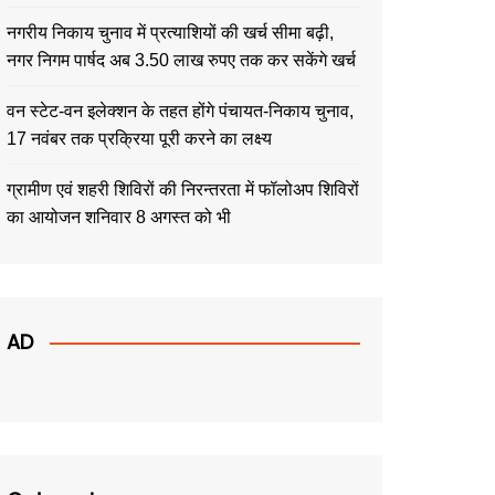
नगरीय निकाय चुनाव में प्रत्याशियों की खर्च सीमा बढ़ी,
नगर निगम पार्षद अब 3.50 लाख रुपए तक कर सकेंगे खर्च
वन स्टेट-वन इलेक्शन के तहत होंगे पंचायत-निकाय चुनाव,
17 नवंबर तक प्रक्रिया पूरी करने का लक्ष्य
ग्रामीण एवं शहरी शिविरों की निरन्तरता में फॉलोअप शिविरों
का आयोजन शनिवार 8 अगस्त को भी
AD