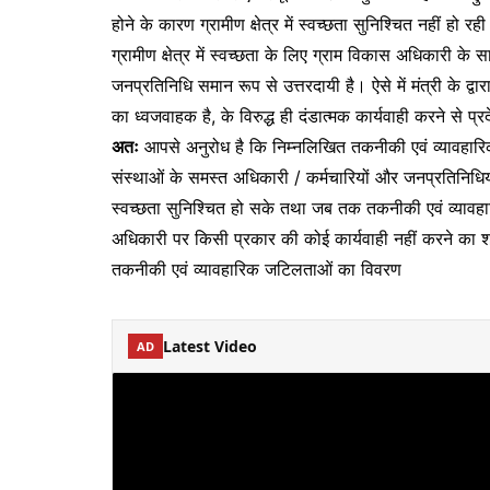
होने के कारण ग्रामीण क्षेत्र में स्वच्छता सुनिश्चित नहीं हो रही
ग्रामीण क्षेत्र में स्वच्छता के लिए ग्राम विकास अधिकारी के
जनप्रतिनिधि समान रूप से उत्तरदायी है। ऐसे में मंत्री के द्
का ध्वजवाहक है, के विरुद्ध ही दंडात्मक कार्यवाही करने से प्र
अतः
आपसे अनुरोध है कि निम्नलिखित तकनीकी एवं व्यावहार
संस्थाओं के समस्त अधिकारी / कर्मचारियों और जनप्रतिनिधियो
स्वच्छता सुनिश्चित हो सके तथा जब तक तकनीकी एवं व्यावह
अधिकारी पर किसी प्रकार की कोई कार्यवाही नहीं करने का श
तकनीकी एवं व्यावहारिक जटिलताओं का विवरण
Latest Video
AD