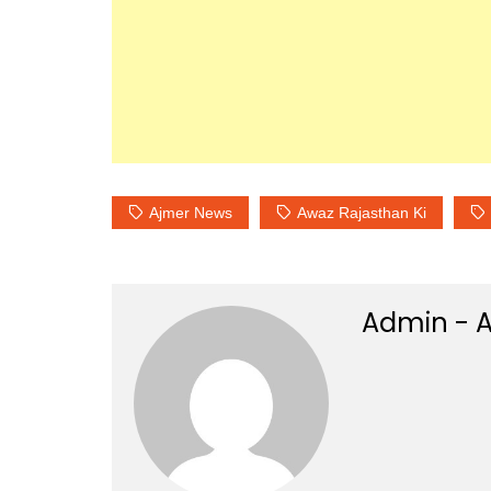
Ajmer News
Awaz Rajasthan Ki
Admin - A