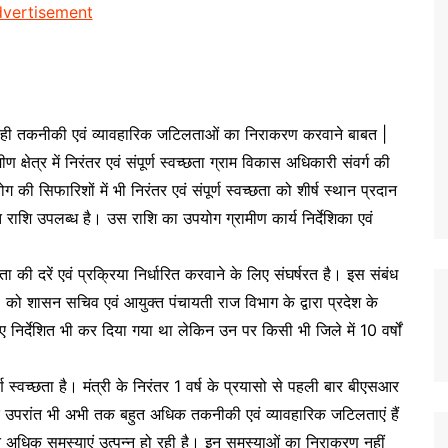
ा में आ रही तकनीकी एवं व्यावहारिक जटिलताओं का निराकरण करवाने बाबत |
क्षेत्र में निरंतर एवं संपूर्ण स्वच्छता ग्राम विकास अधिकारी संवर्ग की
योग की सिफारिशों में भी निरंतर एवं संपूर्ण स्वच्छता को शीर्ष स्थान प्रदान
प्त राशि उपलब्ध है। उस राशि का उपयोग ग्रामीण कार्य निर्देशिका एवं
 की दरें एवं प्रक्रिया निर्धारित करवाने के लिए संघर्षरत है। इस संबंध
को शासन सचिव एवं आयुक्त पंचायती राज विभाग के द्वारा प्रदेश के
 निर्देशित भी कर दिया गया था लेकिन उन पर किसी भी जिले में 10 वर्षों
ंपूर्ण स्वच्छता है। मंत्री के निरंतर 1 वर्ष के प्रयासो से पहली बार बीएसआर
किन इसके उपरांत भी अभी तक बहुत अधिक तकनीकी एवं व्यावहारिक जटिलताएं हैं
बहुत अधिक समस्याएं उत्पन्न हो रही है। इन समस्याओं का निराकरण नहीं