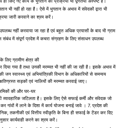
थ ही किए गए कार्य के भुगतान की प्रक्रिया भी पूर्णतया अस्पष्ट है।
ान भी नहीं हो रहा है। ऐसे में भुगतान के अभाव में संवेदकों द्वारा भी
्रिया जारी करवाने का श्रम करें।
पलब्ध नहीं करवाया जा रहा है एवं बहुत अधिक प्रयासों के बाद भी ग्राम
बंध में संपूर्ण प्रदेश में कचरा संग्रहण के लिए संसाधन उपलब्ध
लिए ग्रामीण क्षेत्र की
र दिया गया है तथा उनकी मरम्मत भी नहीं की जा रही है। इसके अभाव में
जन स्वास्थ्य एवं अभियांत्रिकी विभाग के अधिकारियों से समन्वय
षतिग्रस्त सड़कों एवं नालियों की मरम्मत करवाई जाए।
 श्रमिकों की और घर-घर
ी व्यावहारिक जटिलता है। इसके लिए ऐसे सफाई कर्मी और संवेदक जो
ाहित कर गांवों में लाने के दिशा में कार्य योजना बनाई जावे । 7. प्रदेश की
िक, तकनीकी एवं वित्तीय स्वीकृति के बिना ही सफाई के टेंडर कर दिए
ानुसार कार्यवाही करने का श्रम करें।