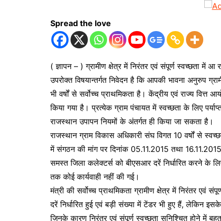
Spread the love
( ज्ञापन – ) ग्रामीण क्षेत्र में निरंतर एवं संपूर्ण स्वच्छत
उपरोक्त विषयान्तर्गत निवेदन है कि आपकी भावना अनुरुप ग्रामीण 
भी वर्षों से सर्वोच्च प्राथमिकता है। केंद्रीय एवं राज्य वित्त आ
किया गया है। प्रत्येक ग्राम पंचायत में स्वच्छता के लिए पर्या
राजस्थान उपापन नियमों के अंतर्गत ही किया जा सकता है।
राजस्थान ग्राम विकास अधिकारी संघ विगत 10 वर्षों से स्वच्छता
में संगठन की मांग पर दिनांक 05.11.2015 तथा 16.11.2015 
समस्त जिला कलेक्टर्स को बीएसआर दरें निर्धारित करने के लिए
तक कोई कार्यवाही नहीं की गई।
मंत्री की सर्वोच्च प्राथमिकता ग्रामीण क्षेत्र में निरंतर एवं स
दरें निर्धारित हुई एवं बड़ी संख्या में टेंडर भी हुए हैं, ले
जिनके कारण निरंतर एवं संपूर्ण स्वच्छता सुनिश्चित होने में 