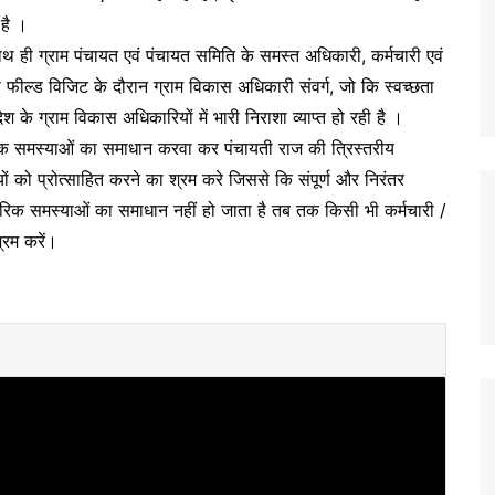
 है ।
 साथ ही ग्राम पंचायत एवं पंचायत समिति के समस्त अधिकारी, कर्मचारी एवं
वारा फील्ड विजिट के दौरान ग्राम विकास अधिकारी संवर्ग, जो कि स्वच्छता
देश के ग्राम विकास अधिकारियों में भारी निराशा व्याप्त हो रही है ।
िक समस्याओं का समाधान करवा कर पंचायती राज की त्रिस्तरीय
ं को प्रोत्साहित करने का श्रम करे जिससे कि संपूर्ण और निरंतर
ारिक समस्याओं का समाधान नहीं हो जाता है तब तक किसी भी कर्मचारी /
्रम करें।