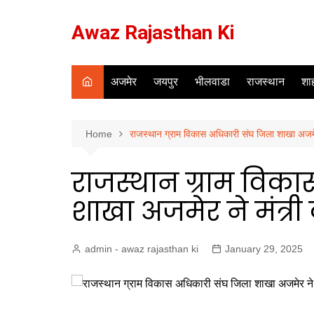
Skip
to
Awaz Rajasthan Ki
content
अजमेर
जयपुर
भीलवाडा
राजस्थान
शाह
Home
राजस्थान ग्राम विकास अधिकारी संघ जिला शाखा अजमेर 
राजस्थान ग्राम विक
शाखा अजमेर ने मंत्री
admin - awaz rajasthan ki
January 29, 2025