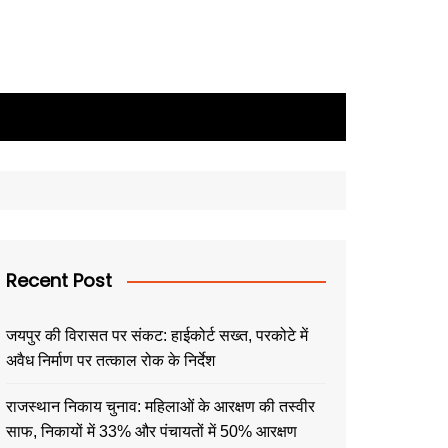
Recent Post
जयपुर की विरासत पर संकट: हाईकोर्ट सख्त, परकोटे में
अवैध निर्माण पर तत्काल रोक के निर्देश
राजस्थान निकाय चुनाव: महिलाओं के आरक्षण की तस्वीर
साफ, निकायों में 33% और पंचायतों में 50% आरक्षण