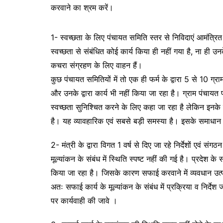
करवाने का श्रम करें।
1- स्वच्छता के लिए पंचायत समिति स्तर से निविदाएं आमंत्रित की 
स्वच्छता से संबंधित कोई कार्य किया ही नहीं गया है, ना ही
कचरा संग्रहण के लिए वाहन हैं।
कुछ पंचायत समितियों में तो एक ही फर्म के द्वारा 5 से 10 ग्रा
और उनके द्वारा कार्य भी नहीं किया जा रहा है। ग्राम पंचायत
स्वच्छता सुनिश्चित करने के लिए कहा जा रहा है लेकिन इनके 
है। यह व्यावहारिक एवं सबसे बड़ी समस्या है। इसके समाधान
2- मंत्री के द्वारा विगत 1 वर्ष से दिए जा रहे निर्देशों एवं
मूल्यांकन के संबंध में स्थिति स्पष्ट नहीं की गई है। प्रदेश क
किया जा रहा है। जिसके कारण सफाई करवाने में व्यवधान उत्प
अतः सफाई कार्य के मूल्यांकन के संबंध में प्रक्रिया व निर्दे
पर कार्यवाही की जावे ।