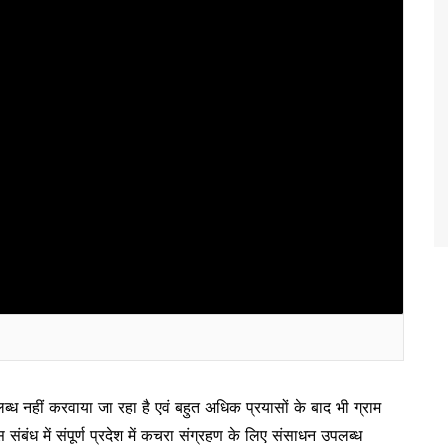
ध नहीं करवाया जा रहा है एवं बहुत अधिक प्रयासों के बाद भी ग्राम
बंध में संपूर्ण प्रदेश में कचरा संग्रहण के लिए संसाधन उपलब्ध