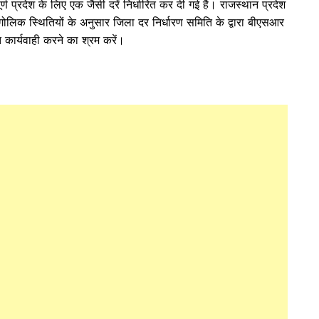
पूर्ण प्रदेश के लिए एक जैसी दरें निर्धारित कर दी गई है। राजस्थान प्रदेश
लिक स्थितियों के अनुसार जिला दर निर्धारण समिति के द्वारा बीएसआर
त कार्यवाही करने का श्रम करें।