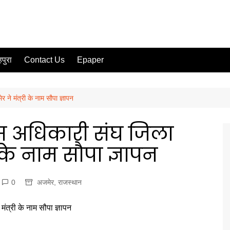
पुरा
Contact Us
Epaper
ने मंत्री के नाम सौपा ज्ञापन
ास अधिकारी संघ जिला
 के नाम सौपा ज्ञापन
0
अजमेर
,
राजस्थान