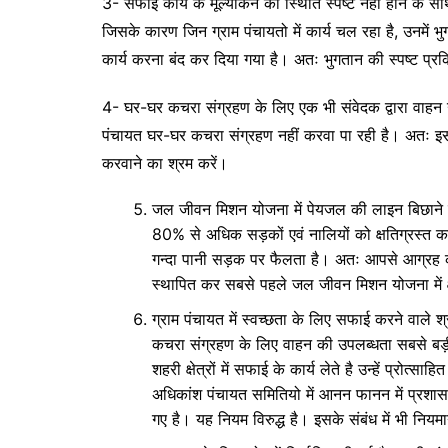
3- सफाई कार्य के मूल्यांकन की स्थिति स्पष्ट नहीं होने के सा
जिसके कारण जिन ग्राम पंचायतो में कार्य चल रहा है, उनमें भुगत
कार्य करना बंद कर दिया गया है। अतः भुगतान की स्पष्ट प्रक
4- घर-घर कचरा संग्रहण के लिए एक भी संवेदक द्वारा वाहन उ
पंचायत घर-घर कचरा संग्रहण नहीं करवा पा रही है। अतः इस सं
करवाने का श्रम करें।
जल जीवन मिशन योजना में पेयजल की लाइन बिछाने के 
80% से अधिक सड़कों एवं नालियों को क्षतिग्रस्त क
गन्दा पानी सड़क पर फैलता है। अतः आपसे आग्रह की 
स्थापित कर सबसे पहले जल जीवन मिशन योजना में क्
ग्राम पंचायत में स्वच्छता के लिए सफाई करने वाले
कचरा संग्रहण के लिए वाहन की उपलब्धता सबसे बड़
शहरी क्षेत्रों में सफाई के कार्य लेते है उन्हें प्रोत्स
अधिकांश पंचायत समितियो में आनन फानन में प्रशासन
गए है। यह नियम विरुद्ध है। इसके संबंध में भी नियम