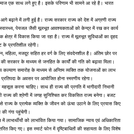
र समाज एक साथ लगे हुए है। इसके परिणाम भी सामने आ रहे है। भारत
गे बढ़ाने में लगी हुई है। राज्य सरकार राज्य को देश में अग्रणी राज्य
स्वास्थ्य, पेयजल जैसी मूलभूत आवश्यकताओं को केन्द्र में रख कर कार्य
 क्षेत्र में विकास किया जा रहा है। राज्य में मूलभूत सुविधाओं का वृहद
ट के प्रगतिशील रहेगी।
िसान, महिला, मजदूर सहित हर वर्ग के लिए संवदेनशील है। अंतिम छोर पर
न की सरकार के माध्यम से जनहित के कार्यों की गति को बढ़ावा मिला।
दय कल्याण समारोह के माध्यम से अन्तिम व्यक्ति तक योजनाओं का लाभ
्ष प्रतिपदा के अवसर पर आयोजित होना स्मरणीय रहेगा।
गर्व महसूस करना चाहिए। साथ ही राज्य की प्रगति में भागीदारी निभानी
 राज्य की श्रेणी में जगह सुनिश्चित कर विकसित राज्य बनेगा। बजट
े राज्य के प्रत्येक व्यक्ति के जीवन को ऊंचा उठाने के लिए प्रयास किए
ी गंगा पहुंचेगी।
 में लाभार्थीयों को लाभांवित किया गया। सामाजिक न्याय एवं अधिकारिता
वितरित किए गए। इस स्मार्ट फोन में दृष्टिबाधितों की सहायता के लिए विशेष