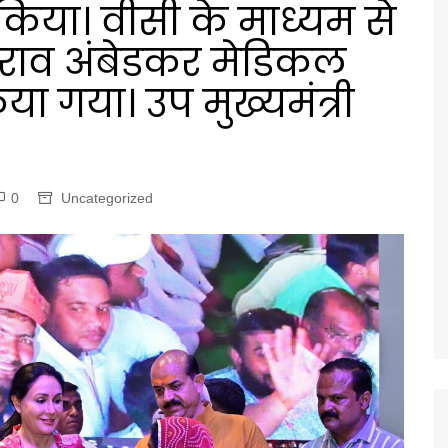
 किया। वीसी के माध्यम से
मराव अंबेडकर मेडिकल
ा गया। उप मुख्यमंत्री
0
Uncategorized