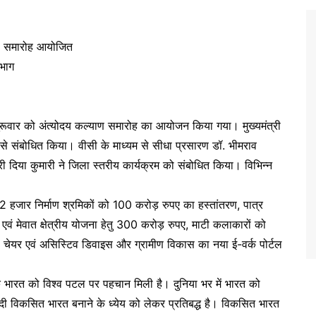
ाण समारोह आयोजित
 भाग
गुरूवार को अंत्योदय कल्याण समारोह का आयोजन किया गया। मुख्यमंत्री
 से संबोधित किया। वीसी के माध्यम से सीधा प्रसारण डॉ. भीमराव
ी दिया कुमारी ने जिला स्तरीय कार्यक्रम को संबोधित किया। विभिन्न
रा 92 हजार निर्माण श्रमिकों को 100 करोड़ रुपए का हस्तांतरण, पात्र
रा एवं मेवात क्षेत्रीय योजना हेतु 300 करोड़ रुपए, माटी कलाकारों को
ील चेयर एवं असिस्टिव डिवाइस और ग्रामीण विकास का नया ई-वर्क पोर्टल
 कि भारत को विश्व पटल पर पहचान मिली है। दुनिया भर में भारत को
्र मोदी विकसित भारत बनाने के ध्येय को लेकर प्रतिबद्ध है। विकसित भारत