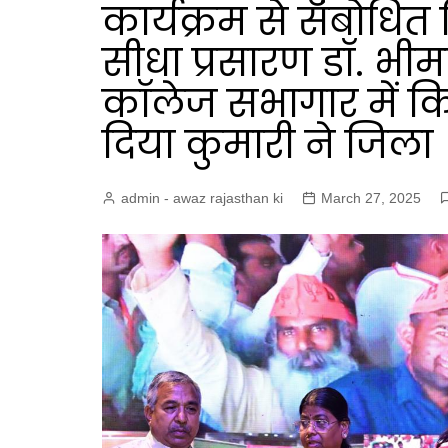
कार्यक्रम से संबोधित
सीधा प्रसारण डॉ. भी
कॉलेज सभागार में किय
दिया कुमारी ने जिला
admin - awaz rajasthan ki
March 27, 2025