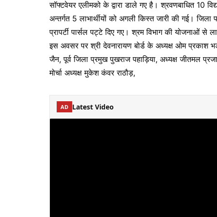
सॉफ्टवेयर एलीमको के द्वारा डाले गए है। श्रवणबाधित 10 विद्
अन्तर्गत 5 लाभार्थीयों को अगली किस्त जारी की गई। जिला परि
प्रापर्टी पार्सल पट्टे दिए गए। श्रम विभाग की योजनाओं से 
इस अवसर पर श्री देवनारायण बोर्ड के अध्यक्ष ओम प्रकाश भ
जैन, पूर्व जिला प्रमुख पुखराज पहाड़िया, अध्यक्ष जीतमल प्रजाप
मोर्चा अध्यक्ष मुकेश कंवर राठौड़,
Latest Video
AD