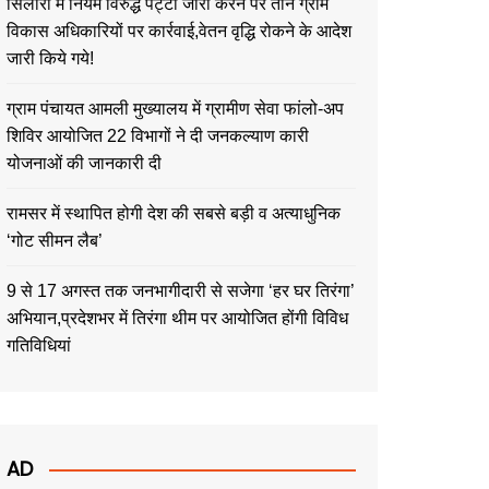
सिलौरा में नियम विरुद्ध पट्टा जारी करने पर तीन ग्राम
विकास अधिकारियों पर कार्रवाई,वेतन वृद्धि रोकने के आदेश
जारी किये गये!
ग्राम पंचायत आमली मुख्यालय में ग्रामीण सेवा फांलो-अप
शिविर आयोजित 22 विभागों ने दी जनकल्याण कारी
योजनाओं की जानकारी दी
रामसर में स्थापित होगी देश की सबसे बड़ी व अत्याधुनिक
‘गोट सीमन लैब’
9 से 17 अगस्त तक जनभागीदारी से सजेगा ‘हर घर तिरंगा’
अभियान,प्रदेशभर में तिरंगा थीम पर आयोजित होंगी विविध
गतिविधियां
AD