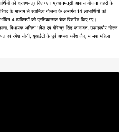
यार्थियों को श्रवणयंत्र दिए गए। प्रधानमंत्राी आवास योजना शहरी के
षद के माध्यम से स्वामित्व योजना के अन्तर्गत 14 लाभार्थियों को
लाभांवित 4 व्यक्तियों को प्रतिकात्मक चेक वितरित किए गए।
डाणा, विधायक अनिता भदेल एवं वीरेन्द्र सिंह कानावत, उपमहापौर नीरज
त एवं रमेश सोनी, यूआईटी के पूर्व अध्यक्ष धर्मेश जैन, भाजपा महिला