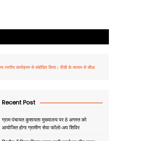
य स्तरीय कार्यक्रम से संबोधित किया। वीसी के माध्यम से सीधा
Recent Post
ग्राम पंचायत कुशायता मुख्यालय पर 8 अगस्त को
आयोजित होगा ग्रामीण सेवा फॉलो-अप शिविर