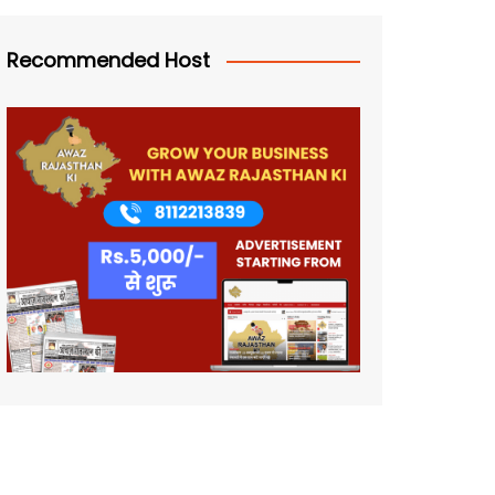
Recommended Host