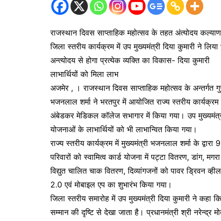
राजस्थान दिवस साप्ताहिक महोत्सव के तहत अंत्योदय कल्य
जिला स्तरीय कार्यक्रम में उप मुख्यमंत्री दिया कुमारी ने लिया
अन्त्योदय से होगा प्रत्येक व्यक्ति का विकास- दिया कुमारी
लाभार्थियों को मिला लाभ
अजमेर , । राजस्थान दिवस साप्ताहिक महोत्सव के अन्तर्गत 
भजनलाल शर्मा ने भरतपुर में आयोजित राज्य स्तरीय कार्यक्रम
अंबेडकर मेडिकल कॉलेज सभागार में किया गया। उप मुख्यमंत्र
योजनाओं के लाभार्थियों को भी लाभान्वित किया गया।
राज्य स्तरीय कार्यक्रम में मुख्यमंत्री भजनलाल शर्मा के द्वा
परिवारों को स्वामित्व कार्ड योजना में पट्टा वितरण, डांग, मग
विद्युत चालित चाक वितरण, दिव्यांगजनों को पावर ड्रिवन व्ह
2.0 एवं मोबाइल एप का शुभारंभ किया गया।
जिला स्तरीय समारोह में उप मुख्यमंत्री दिया कुमारी ने कहा
सम्मान की दृष्टि से देखा जाता है। प्रधानमंत्री श्री नरेन्द