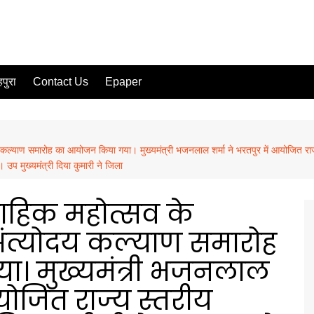
पुरा
Contact Us
Epaper
य कल्याण समारोह का आयोजन किया गया। मुख्यमंत्री भजनलाल शर्मा ने भरतपुर में आयोजित राज्
उप मुख्यमंत्री दिया कुमारी ने जिला
ताहिक महोत्सव के
 अंत्योदय कल्याण समारोह
। मुख्यमंत्री भजनलाल
आयोजित राज्य स्तरीय