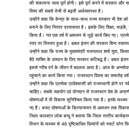
की संकल्पना जल्द पूर्ण होगी। इसे पूर्ण करने में सरकार औ
विश्व की सबसे तेजी से बढ़ती अर्थव्यवस्था है।
उन्होंने कहा कि केन्द्र के साथ-साथ राज्य सरकार भी देश को आ
बनाने के लिए निरंतर प्रयासरत है। इसके लिए शिक्षा, सड़कें, 
किया है। गत एक वर्ष में आमजन से जुड़े कार्य किए गए। प्रत्येक
स्तर पर विस्तार हुआ है। डबल इंजन की सरकार बिना रुकाव
उन्होंने कहा कि राज्य के मुख्यमंत्री भजनलाल शर्मा युवा, क
बैठे व्यक्ति के उत्थान के लिए सरकार कटिबद्ध है। डबल इंज
इससे गरीब वर्ग के जीवन में बदलाव आया है। आज के अन्त्यो
पहुंचाने का कार्य किया गया। राजस्थान दिवस का समारोह वर
उन्होंने कहा कि प्रत्येक प्रदेशवासी को राजस्थानी होने पर 
चाहिए। सबके सहयोग एवं योगदान से राजस्थान देश के अग्रणी
घोषणाओं में भी विकास सुनिश्चित किया गया है। इनके माध्यम स
गए हैं। बजट घोषणाओं के क्रियान्वयन से आमजन तक विकास क
जिला कलक्टर लोक बन्धु ने बताया कि जिला स्तरीय कार्यक्रम
विभाग के माध्यम से 46 दृष्टिबाधित दिव्यांगों को स्मार्ट फोन 