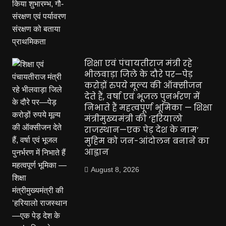
शिक्षा एवं पंचायतीराज मंत्री रहे
भीलवाड़ा जिले के दौरे पर—पेड़
करोड़ों रुपये मूल्य की ऑक्सीजन
देते हैं, वर्षा एवं भूजल पुनर्भरण में
निभाते हैं महत्वपूर्ण भूमिका — शिक्षा
मंत्रीमुख्यमंत्री की ‘हरियालो
राजस्थान—एक पेड़ देश के नाम’
मुहिम को जन-आंदोलन बनाने का
आह्वान
August 8, 2026