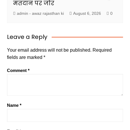
मतदान पर जोर
admin - awaz rajasthan ki
August 6, 2026
0
Leave a Reply
Your email address will not be published.
Required
fields are marked
*
Comment
*
Name
*