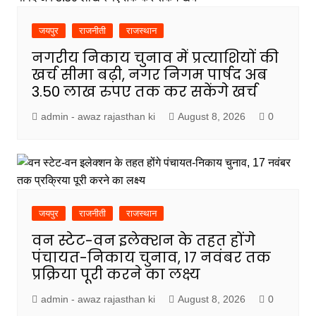
जयपुर
राजनीती
राजस्थान
नगरीय निकाय चुनाव में प्रत्याशियों की
खर्च सीमा बढ़ी, नगर निगम पार्षद अब
3.50 लाख रुपए तक कर सकेंगे खर्च
admin - awaz rajasthan ki
August 8, 2026
0
जयपुर
राजनीती
राजस्थान
वन स्टेट-वन इलेक्शन के तहत होंगे
पंचायत-निकाय चुनाव, 17 नवंबर तक
प्रक्रिया पूरी करने का लक्ष्य
admin - awaz rajasthan ki
August 8, 2026
0