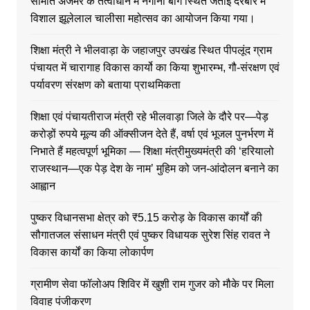
समिति अजमेर के तत्वाधान में नगीना बाग स्थित जतोई दरबार में
विशाल झूलेलाल चालीसा महोत्सव का आयोजन किया गया।
शिक्षा मंत्री ने भीलवाड़ा के जहाजपुर उपखंड स्थित पीपलूंद ग्राम
पंचायत में चारागाह विकास कार्यो का किया शुभारम्भ, गौ-संरक्षण एवं
पर्यावरण संरक्षण को बताया प्राथमिकता
शिक्षा एवं पंचायतीराज मंत्री रहे भीलवाड़ा जिले के दौरे पर—पेड़
करोड़ों रुपये मूल्य की ऑक्सीजन देते हैं, वर्षा एवं भूजल पुनर्भरण में
निभाते हैं महत्वपूर्ण भूमिका — शिक्षा मंत्रीमुख्यमंत्री की ‘हरियालो
राजस्थान—एक पेड़ देश के नाम’ मुहिम को जन-आंदोलन बनाने का
आह्वान
पुष्कर विधानसभा क्षेत्र को ₹5.15 करोड़ के विकास कार्यों की
सौगातजल संसाधन मंत्री एवं पुष्कर विधायक सुरेश सिंह रावत ने
विकास कार्यों का किया लोकार्पण
ग्रामीण सेवा फॉलोअप शिविर में खुशी राम गुजर को मौके पर मिला
विवाह पंजीकरण