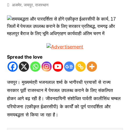
अजमेर
,
जयपुर
,
राजस्थान
Spread the love
जयपुर। मुख्यमंत्री भजनलाल शर्मा के भागीरथी प्रयासों से राज्य
सरकार पूर्वी राजस्थान में पेयजल उपलब्ध कराने के लिए संकल्पित
होकर आगे बढ़ रही है। जीवनदायिनी संशोधित पार्वती कालीसिंध चम्बल
परियोजना (एकीकृत ईआरसीपी) के कार्यों को पूर्ण पारदर्शिता और
समयबद्धता से किया जा रहा है।