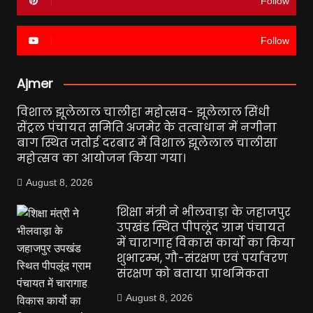
Follow
Follow
Ajmer
विशाल झूलेलाल चालीहा महोत्सव- झूलेलाल सिंधी
सेंट्रल पंचायत समिति अजमेर के तत्वाधान में नगीना
बाग स्थित जतोई दरबार में विशाल झूलेलाल चालीसा
महोत्सव का आयोजन किया गया।
August 8, 2026
शिक्षा मंत्री ने भीलवाड़ा के जहाजपुर
उपखंड स्थित पीपलूंद ग्राम पंचायत
में चारागाह विकास कार्यो का किया
शुभारम्भ, गौ-संरक्षण एवं पर्यावरण
संरक्षण को बताया प्राथमिकता
August 8, 2026