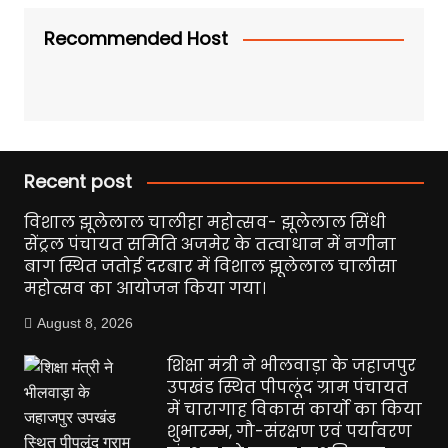
Recommended Host
Recent post
विशाल झूलेलाल चालीहा महोत्सव- झूलेलाल सिंधी
सेंट्रल पंचायत समिति अजमेर के तत्वाधान में नगीना
बाग स्थित जतोई दरबार में विशाल झूलेलाल चालीसा
महोत्सव का आयोजन किया गया।
August 8, 2026
शिक्षा मंत्री ने भीलवाड़ा के जहाजपुर
उपखंड स्थित पीपलूंद ग्राम पंचायत
में चारागाह विकास कार्यो का किया
शुभारम्भ, गौ-संरक्षण एवं पर्यावरण