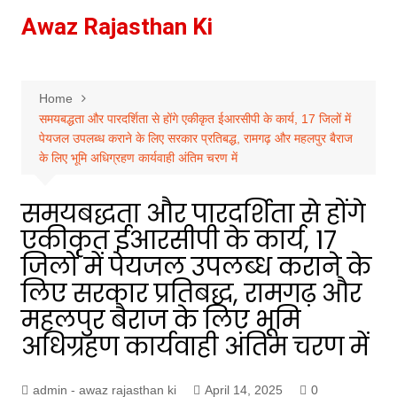
Skip
Awaz Rajasthan Ki
to
content
Home
समयबद्धता और पारदर्शिता से होंगे एकीकृत ईआरसीपी के कार्य, 17 जिलों में
पेयजल उपलब्ध कराने के लिए सरकार प्रतिबद्ध, रामगढ़ और महलपुर बैराज
के लिए भूमि अधिग्रहण कार्यवाही अंतिम चरण में
समयबद्धता और पारदर्शिता से होंगे
एकीकृत ईआरसीपी के कार्य, 17
जिलों में पेयजल उपलब्ध कराने के
लिए सरकार प्रतिबद्ध, रामगढ़ और
महलपुर बैराज के लिए भूमि
अधिग्रहण कार्यवाही अंतिम चरण में
admin - awaz rajasthan ki
April 14, 2025
0