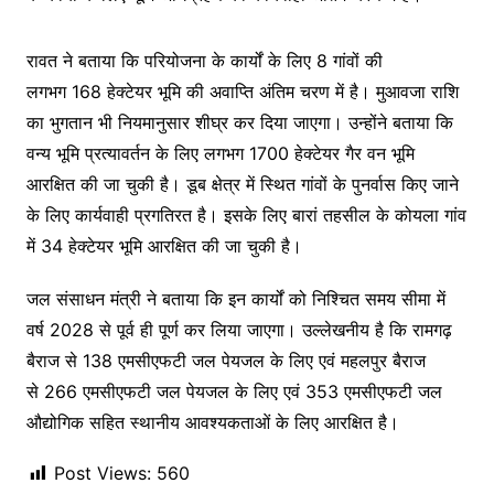
रावत ने बताया कि परियोजना के कार्यों के लिए 8 गांवों की
लगभग 168 हेक्टेयर भूमि की अवाप्ति अंतिम चरण में है। मुआवजा राशि
का भुगतान भी नियमानुसार शीघ्र कर दिया जाएगा। उन्होंने बताया कि
वन्य भूमि प्रत्यावर्तन के लिए लगभग 1700 हेक्टेयर गैर वन भूमि
आरक्षित की जा चुकी है। डूब क्षेत्र में स्थित गांवों के पुनर्वास किए जाने
के लिए कार्यवाही प्रगतिरत है। इसके लिए बारां तहसील के कोयला गांव
में 34 हेक्टेयर भूमि आरक्षित की जा चुकी है।
जल संसाधन मंत्री ने बताया कि इन कार्यों को निश्चित समय सीमा में
वर्ष 2028 से पूर्व ही पूर्ण कर लिया जाएगा। उल्लेखनीय है कि रामगढ़
बैराज से 138 एमसीएफटी जल पेयजल के लिए एवं महलपुर बैराज
से 266 एमसीएफटी जल पेयजल के लिए एवं 353 एमसीएफटी जल
औद्योगिक सहित स्थानीय आवश्यकताओं के लिए आरक्षित है।
Post Views:
560