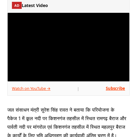
Latest Video
AD
Watch on YouTube →
Subscribe
|
जल संसाधन मंत्री सुरेश सिंह रावत ने बताया कि परियोजना के
पैकेज 1 में कूल नदी पर किशनगंज तहसील में स्थित रामगढ़ बैराज और
पार्वती नदी पर मांगरोल एवं किशनगंज तहसील में स्थित महलपुर बैराज
के कार्यों के लिए भूमि अधिग्रहण की कार्यवाही अंतिम चरण में है।