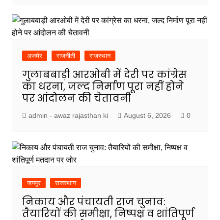
अजमेर
राजनीती
राजस्थान
गुलाबबाड़ी आरओबी में देरी पर कांग्रेस
का धरना, जल्द निर्माण पूरा नहीं होने
पर आंदोलन की चेतावनी
admin - awaz rajasthan ki
August 6, 2026
0
जयपुर
राजस्थान
निकाय और पंचायती राज चुनाव:
तैयारियों की समीक्षा, निष्पक्ष व शांतिपूर्ण