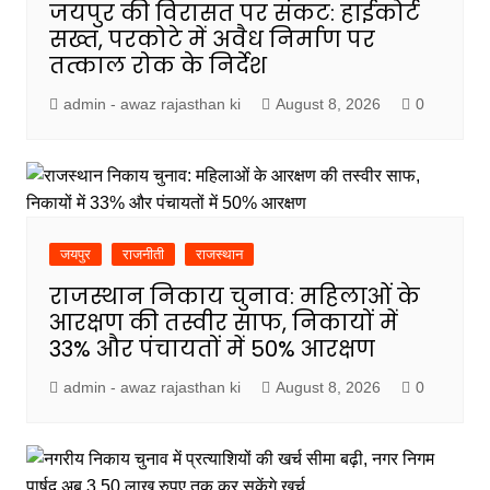
जयपुर की विरासत पर संकट: हाईकोर्ट
सख्त, परकोटे में अवैध निर्माण पर
तत्काल रोक के निर्देश
admin - awaz rajasthan ki
August 8, 2026
0
जयपुर
राजनीती
राजस्थान
राजस्थान निकाय चुनाव: महिलाओं के
आरक्षण की तस्वीर साफ, निकायों में
33% और पंचायतों में 50% आरक्षण
admin - awaz rajasthan ki
August 8, 2026
0