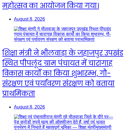
महोत्सव का आयोजन किया गया।
August 8, 2026
शिक्षा मंत्री ने भीलवाड़ा के जहाजपुर उपखंड
स्थित पीपलूंद ग्राम पंचायत में चारागाह
विकास कार्यो का किया शुभारम्भ, गौ-
संरक्षण एवं पर्यावरण संरक्षण को बताया
प्राथमिकता
August 8, 2026