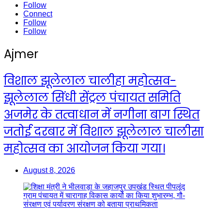
Follow
Connect
Follow
Follow
Ajmer
विशाल झूलेलाल चालीहा महोत्सव-
झूलेलाल सिंधी सेंट्रल पंचायत समिति
अजमेर के तत्वाधान में नगीना बाग स्थित
जतोई दरबार में विशाल झूलेलाल चालीसा
महोत्सव का आयोजन किया गया।
August 8, 2026