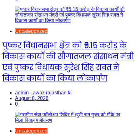
Uncategorized
पुष्कर विधानसभा क्षेत्र को ₹5.15 करोड़ के
विकास कार्यों की सौगातजल संसाधन मंत्री
एवं पुष्कर विधायक सुरेश सिंह रावत ने
विकास कार्यों का किया लोकार्पण
admin - awaz rajasthan ki
August 8, 2026
0
Uncategorized