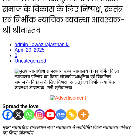
समाज के विकास के लिए निष्पक्ष, स्वतंत्र
एवं निर्भीक न्यायिक व्यवस्था आवश्यक-
श्री श्रीवास्तव
admin - awaz rajasthan ki
April 20, 2025
0
Uncategorized
Spread the love
मुख्य न्यायाधीश राजस्थान उच्च न्यायालय ने नवनिर्मित जिला न्यायालय परिसर
का किया लोकार्पण