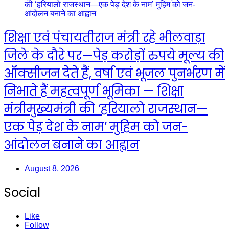
शिक्षा एवं पंचायतीराज मंत्री रहे भीलवाड़ा
जिले के दौरे पर—पेड़ करोड़ों रुपये मूल्य की
ऑक्सीजन देते हैं, वर्षा एवं भूजल पुनर्भरण में
निभाते हैं महत्वपूर्ण भूमिका — शिक्षा
मंत्रीमुख्यमंत्री की ‘हरियालो राजस्थान—
एक पेड़ देश के नाम’ मुहिम को जन-
आंदोलन बनाने का आह्वान
August 8, 2026
Social
Like
Follow