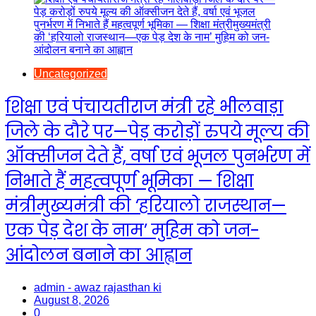
Uncategorized
शिक्षा एवं पंचायतीराज मंत्री रहे भीलवाड़ा
जिले के दौरे पर—पेड़ करोड़ों रुपये मूल्य की
ऑक्सीजन देते हैं, वर्षा एवं भूजल पुनर्भरण में
निभाते हैं महत्वपूर्ण भूमिका — शिक्षा
मंत्रीमुख्यमंत्री की ‘हरियालो राजस्थान—
एक पेड़ देश के नाम’ मुहिम को जन-
आंदोलन बनाने का आह्वान
admin - awaz rajasthan ki
August 8, 2026
0