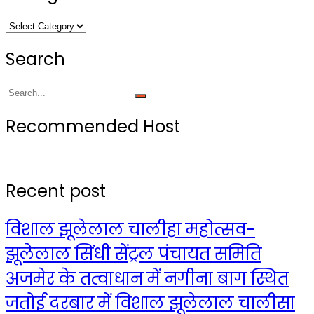
Categories
Search
Recommended Host
Recent post
विशाल झूलेलाल चालीहा महोत्सव-
झूलेलाल सिंधी सेंट्रल पंचायत समिति
अजमेर के तत्वाधान में नगीना बाग स्थित
जतोई दरबार में विशाल झूलेलाल चालीसा