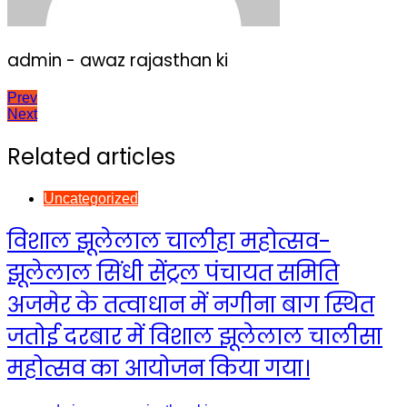
admin - awaz rajasthan ki
Post
Prev
Next
navigation
Related articles
Uncategorized
विशाल झूलेलाल चालीहा महोत्सव-
झूलेलाल सिंधी सेंट्रल पंचायत समिति
अजमेर के तत्वाधान में नगीना बाग स्थित
जतोई दरबार में विशाल झूलेलाल चालीसा
महोत्सव का आयोजन किया गया।