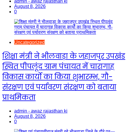
admin - awaz rajasthan ki
August 8, 2026
0
Uncategorized
शिक्षा मंत्री ने भीलवाड़ा के जहाजपुर उपखंड
स्थित पीपलूंद ग्राम पंचायत में चारागाह
विकास कार्यो का किया शुभारम्भ, गौ-
संरक्षण एवं पर्यावरण संरक्षण को बताया
प्राथमिकता
admin - awaz rajasthan ki
August 8, 2026
0