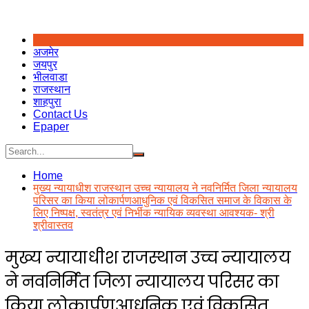
अजमेर
जयपुर
भीलवाडा
राजस्थान
शाहपुरा
Contact Us
Epaper
Home
मुख्य न्यायाधीश राजस्थान उच्च न्यायालय ने नवनिर्मित जिला न्यायालय
परिसर का किया लोकार्पणआधुनिक एवं विकसित समाज के विकास के
लिए निष्पक्ष, स्वतंत्र एवं निर्भीक न्यायिक व्यवस्था आवश्यक- श्री
श्रीवास्तव
मुख्य न्यायाधीश राजस्थान उच्च न्यायालय
ने नवनिर्मित जिला न्यायालय परिसर का
किया लोकार्पणआधुनिक एवं विकसित