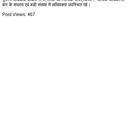
बार के सदस्य एवं बड़ी संख्या में अधिवक्ता उपस्थित रहे।
Post Views:
467