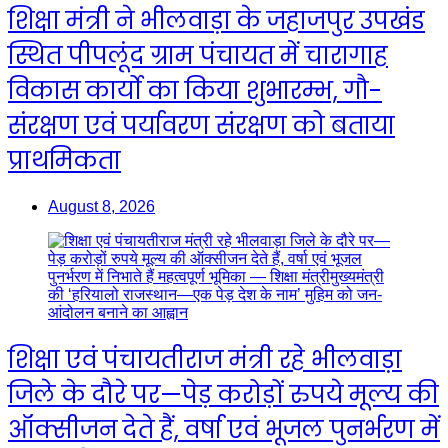
शिक्षा मंत्री ने भीलवाड़ा के जहाजपुर उपखंड
स्थित पीपलूंद ग्राम पंचायत में चारागाह
विकास कार्यो का किया शुभारम्भ, गौ-
संरक्षण एवं पर्यावरण संरक्षण को बताया
प्राथमिकता
August 8, 2026
शिक्षा एवं पंचायतीराज मंत्री रहे भीलवाड़ा
जिले के दौरे पर—पेड़ करोड़ों रुपये मूल्य की
ऑक्सीजन देते हैं, वर्षा एवं भूजल पुनर्भरण में