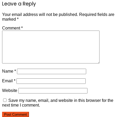
Leave a Reply
Your email address will not be published.
Required fields are
marked
*
Comment
*
Name
*
Email
*
Website
Save my name, email, and website in this browser for the
next time I comment.