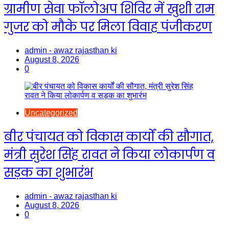
ग्रामीण सेवा फॉलोअप शिविर में खुशी राम
गुजर को मौके पर मिला विवाह पंजीकरण
admin - awaz rajasthan ki
August 8, 2026
0
Uncategorized
बीर पंचायत को विकास कार्यों की सौगात,
मंत्री सुरेश सिंह रावत ने किया लोकार्पण व
सड़क का शुभारंभ
admin - awaz rajasthan ki
August 8, 2026
0