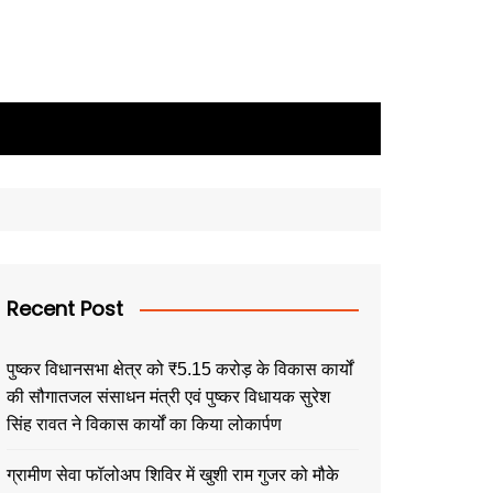
Recent Post
पुष्कर विधानसभा क्षेत्र को ₹5.15 करोड़ के विकास कार्यों
की सौगातजल संसाधन मंत्री एवं पुष्कर विधायक सुरेश
सिंह रावत ने विकास कार्यों का किया लोकार्पण
ग्रामीण सेवा फॉलोअप शिविर में खुशी राम गुजर को मौके