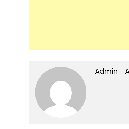
Admin - A