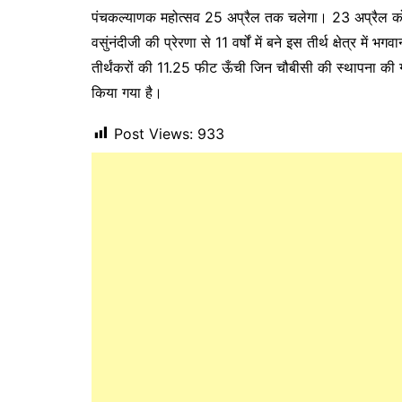
पंचकल्याणक महोत्सव 25 अप्रैल तक चलेगा। 23 अप्रैल को व
वसुंनंदीजी की प्रेरणा से 11 वर्षों में बने इस तीर्थ क्षेत्र 
तीर्थंकरों की 11.25 फीट ऊँची जिन चौबीसी की स्थापना की गई
किया गया है।
Post Views:
933