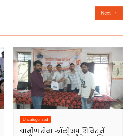
Next
Uncategorized
ग्रामीण सेवा फॉलोअप शिविर में