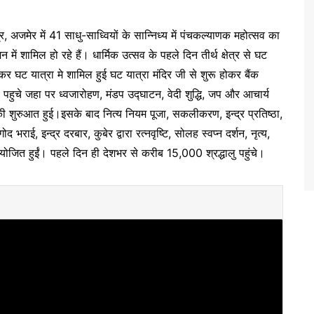
्र, अजमेर में 41 साधु-साध्वियों के सान्निध्य में पंचकल्याणक महोत्सव का
ं शामिल हो रहे हैं। धार्मिक उत्सव के पहले दिन तीर्थ क्षेत्र से घट
 घट यात्रा मे शामिल हुई घट यात्रा मंदिर जी से शुरू होकर बैंक
री पहुचे जहा पर ध्वजारोहण, मंडप उद्घाटन, वेदी शुद्धि, जप और आचार्य
 की शुरुआत हुई।इसके बाद नित्य नियम पूजा, सकलीकरण, इन्द्र प्रतिष्ठा,
राई, इन्द्र दरबार, कुबेर द्वारा रत्नवृष्टि, सोलह स्वप्न दर्शन, नृत्य,
योजित हुईं। पहले दिन ही देशभर से करीब 15,000 श्रद्धालु पहुंचे।