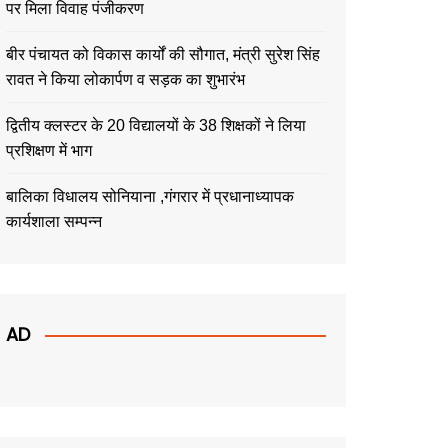
पर मिला विवाह पंजीकरण
बीर पंचायत को विकास कार्यों की सौगात, मंत्री सुरेश सिंह
रावत ने किया लोकार्पण व सड़क का शुभारंभ
द्वितीय क्लस्टर के 20 विद्यालयों के 38 शिक्षकों ने लिया
प्रशिक्षण में भाग
बालिका विधालय सोनियाना ,गंगरार में प्रधानाध्यापक
कार्यशाला सम्पन्न
AD