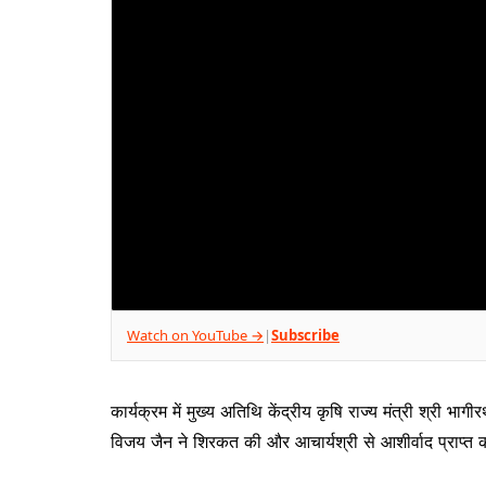
Watch on YouTube →
Subscribe
|
कार्यक्रम में मुख्य अतिथि केंद्रीय कृषि राज्य मंत्री श्री भ
विजय जैन ने शिरकत की और आचार्यश्री से आशीर्वाद प्राप्