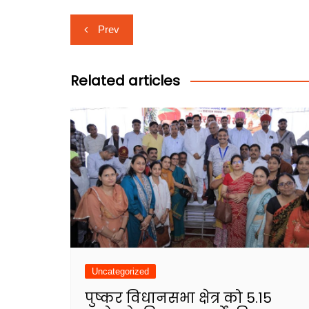
Post
Prev
navigation
Related articles
Uncategorized
पुष्कर विधानसभा क्षेत्र को ₹5.15