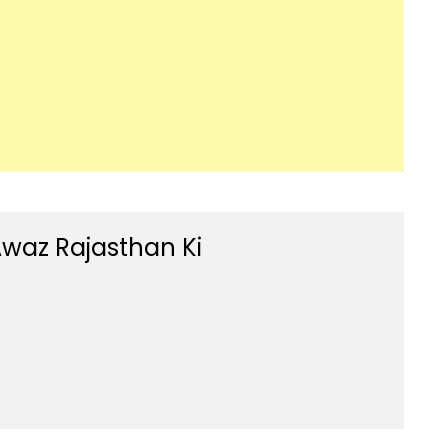
waz Rajasthan Ki