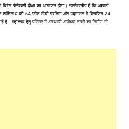
िशेष जेनेश्वरी दीक्षा का आयोजन होगा। उल्लेखनीय है कि आचार्य
में भगवान शांतिनाथ की 54 फीट ऊँची प्रतिमा और पद्मासन में विराजित 24
 है। महोत्सव हेतु परिसर में अस्थायी अयोध्या नगरी का निर्माण भी