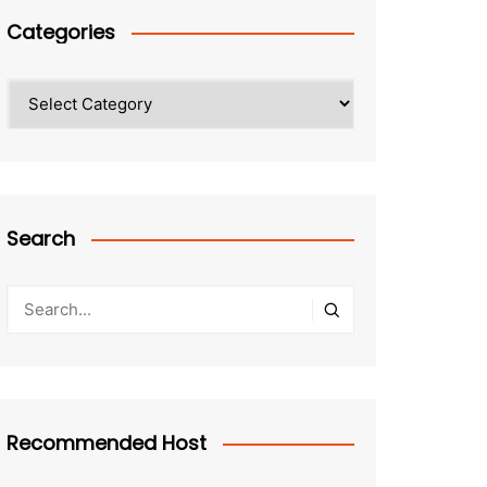
Categories
Categories
Search
Recommended Host