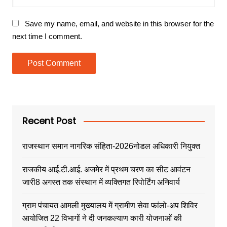
Save my name, email, and website in this browser for the
next time I comment.
Recent Post
राजस्थान समान नागरिक संहिता-2026नोडल अधिकारी नियुक्त
राजकीय आई.टी.आई. अजमेर में प्रथम चरण का सीट आवंटन
जारी8 अगस्त तक संस्थान में व्यक्तिगत रिपोर्टिंग अनिवार्य
ग्राम पंचायत आमली मुख्यालय में ग्रामीण सेवा फांलो-अप शिविर
आयोजित 22 विभागों ने दी जनकल्याण कारी योजनाओं की