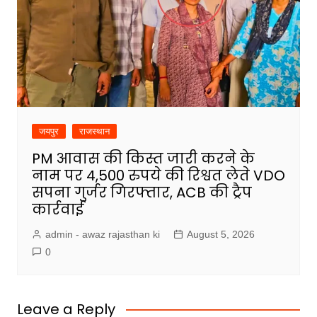
जयपुर
राजस्थान
PM आवास की किस्त जारी करने के
नाम पर 4,500 रुपये की रिश्वत लेते VDO
सपना गुर्जर गिरफ्तार, ACB की ट्रैप
कार्रवाई
admin - awaz rajasthan ki
August 5, 2026
0
Leave a Reply