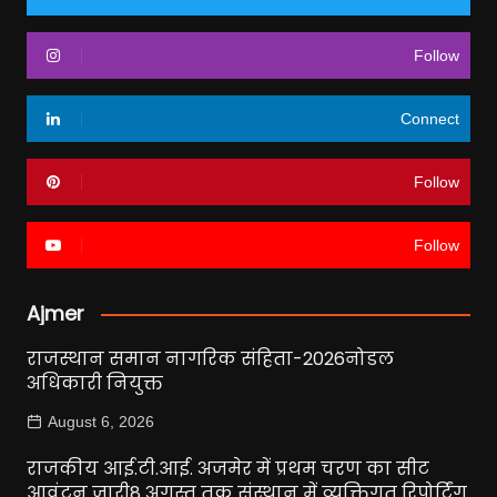
Follow
Connect
Follow
Follow
Ajmer
राजस्थान समान नागरिक संहिता-2026नोडल
अधिकारी नियुक्त
August 6, 2026
राजकीय आई.टी.आई. अजमेर में प्रथम चरण का सीट
आवंटन जारी8 अगस्त तक संस्थान में व्यक्तिगत रिपोर्टिंग