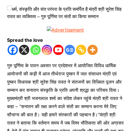
Spread the love
गुरु पूर्णिमा के पावन अवसर पर प्रदेशभर में आयोजित विविध धार्मिक
आयोजनों की कड़ी में आज तीर्थराज पुष्कर में जल संसाधन मंत्री एवं
पुष्कर विधायक श्री सुरेश सिंह रावत ने संतजनों का विधिवत पूजन और
सम्मान कर सनातन संस्कृति के प्रति अपनी श्रद्धा का परिचय दिया।
मुख्यमंत्री श्री भजनलाल शर्मा का संदेश लेकर पहुंचे मंत्री श्री रावत ने
कहा – “सनातन की रक्षा करने वाले संतों का सम्मान करना मेरे लिए
सौभाग्य की बात है। यही हमारे संस्कारों की पहचान है।”मंत्री श्री
रावत ने बताया कि वर्तमान समय में जब विश्व भौतिकता की ओर अग्रसर