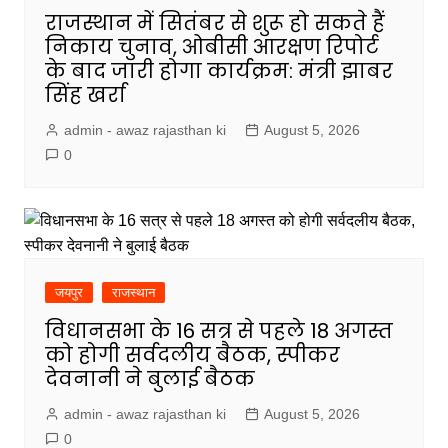
राजस्थान में सितंबर से शुरू हो सकते हैं
निकाय चुनाव, ओबीसी आरक्षण रिपोर्ट
के बाद जारी होगा कार्यक्रम: मंत्री झाबर
सिंह खर्रा
admin - awaz rajasthan ki
August 5, 2026
0
जयपुर
राजस्थान
विधानसभा के 16 सत्र से पहले 18 अगस्त
को होगी सर्वदलीय बैठक, स्पीकर
देवनानी ने बुलाई बैठक
admin - awaz rajasthan ki
August 5, 2026
0