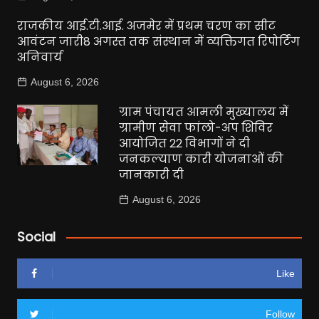
राजकीय आई.टी.आई. अजमेर में प्रथम चरण का सीट
आवंटन जारी8 अगस्त तक संस्थान में व्यक्तिगत रिपोर्टिंग
अनिवार्य
August 6, 2026
ग्राम पंचायत आमली मुख्यालय में
ग्रामीण सेवा फांलो-अप शिविर
आयोजित 22 विभागों ने दी
जनकल्याण कारी योजनाओं की
जानकारी दी
August 6, 2026
Social
Like
Follow