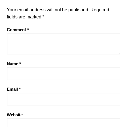
Your email address will not be published.
Required
fields are marked
*
Comment
*
Name
*
Email
*
Website