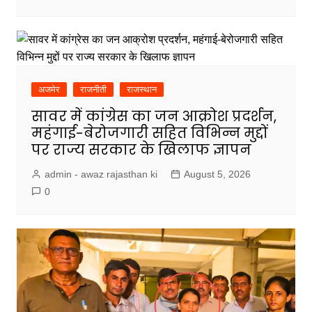
अजमेर
राजनीती
राजस्थान
सावर में कांग्रेस का जन आक्रोश प्रदर्शन,
महंगाई-बेरोजगारी सहित विभिन्न मुद्दों
पर राज्य सरकार के खिलाफ ज्ञापन
admin - awaz rajasthan ki
August 5, 2026
0