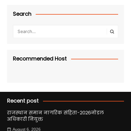
Search
Recommended Host
Recent post
राजस्थान समान नागरिक संहिता-2026नोडल
अधिकारी नियुक्त
August 6, 2026