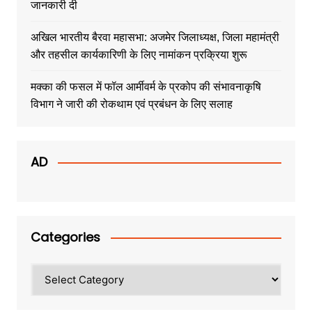
जानकारी दी
अखिल भारतीय बैरवा महासभा: अजमेर जिलाध्यक्ष, जिला महामंत्री
और तहसील कार्यकारिणी के लिए नामांकन प्रक्रिया शुरू
मक्का की फसल में फॉल आर्मीवर्म के प्रकोप की संभावनाकृषि
विभाग ने जारी की रोकथाम एवं प्रबंधन के लिए सलाह
AD
Categories
Categories