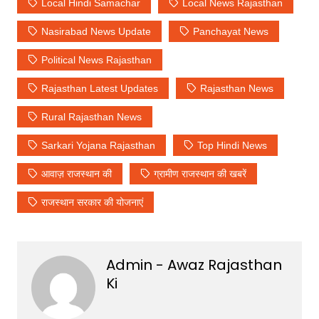
Local Hindi Samachar
Local News Rajasthan
Nasirabad News Update
Panchayat News
Political News Rajasthan
Rajasthan Latest Updates
Rajasthan News
Rural Rajasthan News
Sarkari Yojana Rajasthan
Top Hindi News
आवाज़ राजस्थान की
ग्रामीण राजस्थान की खबरें
राजस्थान सरकार की योजनाएं
Admin - Awaz Rajasthan
Ki