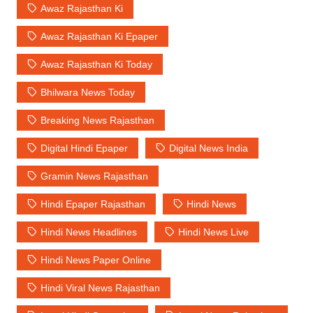
Awaz Rajasthan Ki
Awaz Rajasthan Ki Epaper
Awaz Rajasthan Ki Today
Bhilwara News Today
Breaking News Rajasthan
Digital Hindi Epaper
Digital News India
Gramin News Rajasthan
Hindi Epaper Rajasthan
Hindi News
Hindi News Headlines
Hindi News Live
Hindi News Paper Online
Hindi Viral News Rajasthan