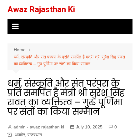
Skip
Awaz Rajasthan Ki
to
content
Home
धर्म, संस्कृति और संत परंपरा के प्रति समर्पित है मंत्री श्री सुरेश सिंह रावत
का व्यक्तित्व – गुरु पूर्णिमा पर संतों का किया सम्मान
धर्म, संस्कृति और संत परंपरा के
प्रति समर्पित है मंत्री श्री सुरेश सिंह
रावत का व्यक्तित्व – गुरु पूर्णिमा
पर संतों का किया सम्मान
admin - awaz rajasthan ki
July 10, 2025
0
अजमेर
,
राजस्थान