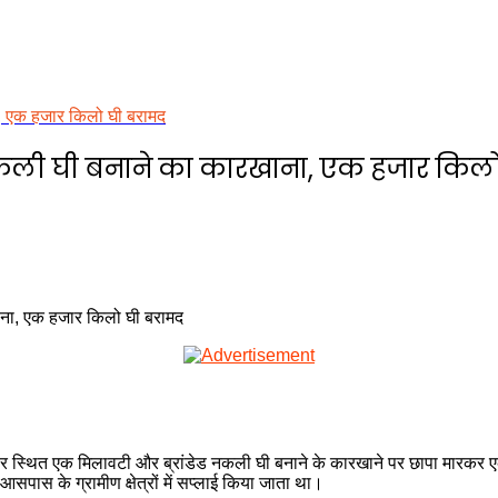
ा, एक हजार किलो घी बरामद
ड नकली घी बनाने का कारखाना, एक हजार किल
रा खोर स्थित एक मिलावटी और ब्रांडेड नकली घी बनाने के कारखाने पर छापा मारक
स के ग्रामीण क्षेत्रों में सप्लाई किया जाता था।