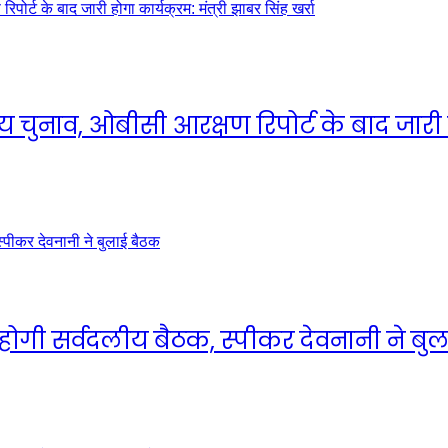
ाय चुनाव, ओबीसी आरक्षण रिपोर्ट के बाद जारी हो
 होगी सर्वदलीय बैठक, स्पीकर देवनानी ने बु