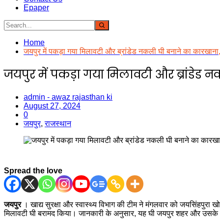
Epaper
Home
जयपुर में पकड़ा गया मिलावटी और ब्रांडेड नकली घी बनाने का कारखान
जयपुर में पकड़ा गया मिलावटी और ब्रांडे
admin - awaz rajasthan ki
August 27, 2024
0
जयपुर
,
राजस्थान
Spread the love
जयपुर
। खाद्य सुरक्षा और स्वास्थ्य विभाग की टीम ने मंगलवार को जयसिंहपु
मिलावटी घी बरामद किया। जानकारी के अनुसार, यह घी जयपुर शहर और उसके आसपा