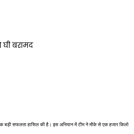
ो घी बरामद
र एक बड़ी सफलता हासिल की है। इस अभियान में टीम ने मौके से एक हजार किलो