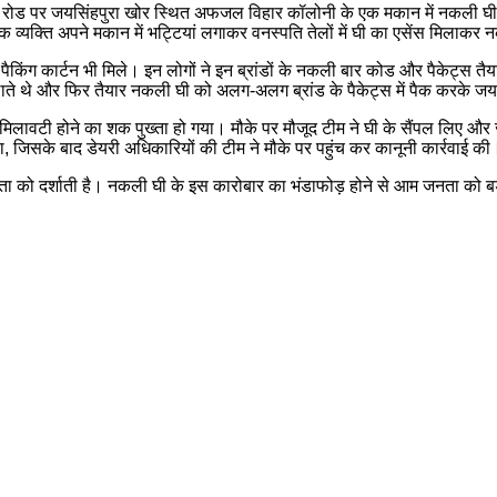
 रोड पर जयसिंहपुरा खोर स्थित अफजल विहार कॉलोनी के एक मकान में नकली घी ब
 व्यक्ति अपने मकान में भट्टियां लगाकर वनस्पति तेलों में घी का एसेंस मिलाकर 
े पैकिंग कार्टन भी मिले। इन लोगों ने इन ब्रांडों के नकली बार कोड और पैकेट्स 
लाते थे और फिर तैयार नकली घी को अलग-अलग ब्रांड के पैकेट्स में पैक करके जयपु
के मिलावटी होने का शक पुख्ता हो गया। मौके पर मौजूद टीम ने घी के सैंपल लिए
ा, जिसके बाद डेयरी अधिकारियों की टीम ने मौके पर पहुंच कर कानूनी कार्रवाई की
धता को दर्शाती है। नकली घी के इस कारोबार का भंडाफोड़ होने से आम जनता को बड़ी