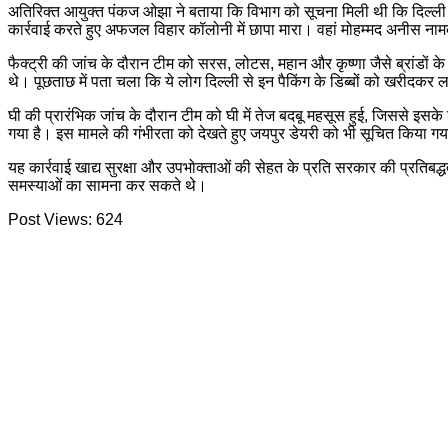
अतिरिक्त आयुक्त पंकज ओझा ने बताया कि विभाग को सूचना मिली थी कि दिल्ली
कार्रवाई करते हुए अफजल विहार कॉलोनी में छापा मारा। वहां मोहम्मद अनीस नामक
फैक्ट्री की जांच के दौरान टीम को सरस, लोटस, महान और कृष्णा जैसे ब्रांडों क
थे। पूछताछ में पता चला कि ये लोग दिल्ली से इन पैकिंग के डिब्बों को खरीदकर 
घी की प्रारंभिक जांच के दौरान टीम को घी में तेज बदबू महसूस हुई, जिससे इस
गया है। इस मामले की गंभीरता को देखते हुए जयपुर डेयरी को भी सूचित किया गय
यह कार्रवाई खाद्य सुरक्षा और उपभोक्ताओं की सेहत के प्रति सरकार की प्रतिबद्
समस्याओं का सामना कर सकते थे।
Post Views:
624