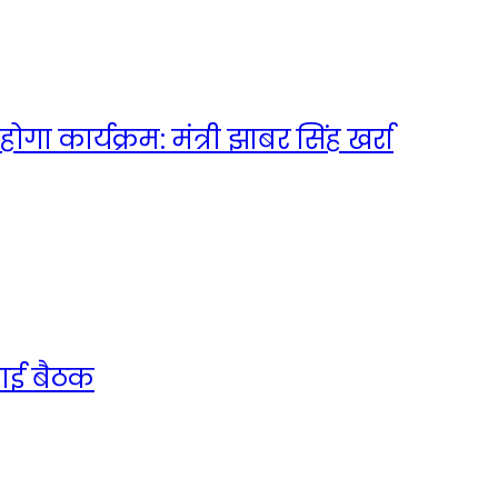
गा कार्यक्रम: मंत्री झाबर सिंह खर्रा
लाई बैठक