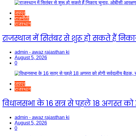
जयपुर
राजनीती
राजस्थान
राजस्थान में सितंबर से शुरू हो सकते हैं निक
admin - awaz rajasthan ki
August 5, 2026
0
जयपुर
राजस्थान
विधानसभा के 16 सत्र से पहले 18 अगस्त को
admin - awaz rajasthan ki
August 5, 2026
0