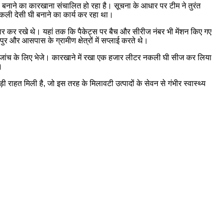
नाने का कारखाना संचालित हो रहा है। सूचना के आधार पर टीम ने तुरंत
नकली देसी घी बनाने का कार्य कर रहा था।
तैयार कर रखे थे। यहां तक कि पैकेट्स पर बैच और सीरीज नंबर भी मेंशन किए गए
र और आसपास के ग्रामीण क्षेत्रों में सप्लाई करते थे।
 और जांच के लिए भेजे। कारखाने में रखा एक हजार लीटर नकली घी सीज कर लिया
।
 राहत मिली है, जो इस तरह के मिलावटी उत्पादों के सेवन से गंभीर स्वास्थ्य