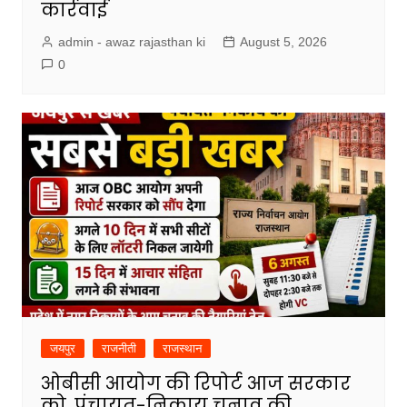
कार्रवाई
admin - awaz rajasthan ki
August 5, 2026
0
जयपुर
राजनीती
राजस्थान
ओबीसी आयोग की रिपोर्ट आज सरकार
को, पंचायत-निकाय चुनाव की