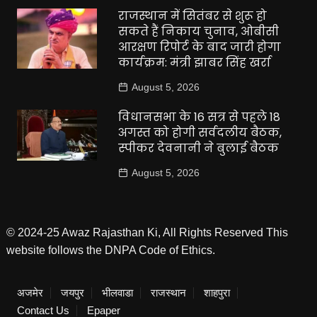
राजस्थान में सितंबर से शुरू हो
सकते हैं निकाय चुनाव, ओबीसी
आरक्षण रिपोर्ट के बाद जारी होगा
कार्यक्रम: मंत्री झाबर सिंह खर्रा
August 5, 2026
विधानसभा के 16 सत्र से पहले 18
अगस्त को होगी सर्वदलीय बैठक,
स्पीकर देवनानी ने बुलाई बैठक
August 5, 2026
© 2024-25 Awaz Rajasthan Ki, All Rights Reserved This
website follows the DNPA Code of Ethics.
अजमेर
जयपुर
भीलवाडा
राजस्थान
शाहपुरा
Contact Us
Epaper