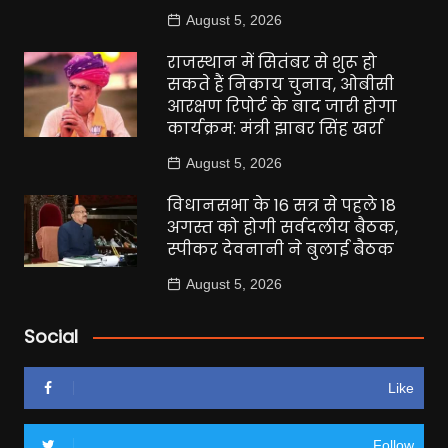
August 5, 2026
राजस्थान में सितंबर से शुरू हो
सकते हैं निकाय चुनाव, ओबीसी
आरक्षण रिपोर्ट के बाद जारी होगा
कार्यक्रम: मंत्री झाबर सिंह खर्रा
August 5, 2026
विधानसभा के 16 सत्र से पहले 18
अगस्त को होगी सर्वदलीय बैठक,
स्पीकर देवनानी ने बुलाई बैठक
August 5, 2026
Social
Like
Follow