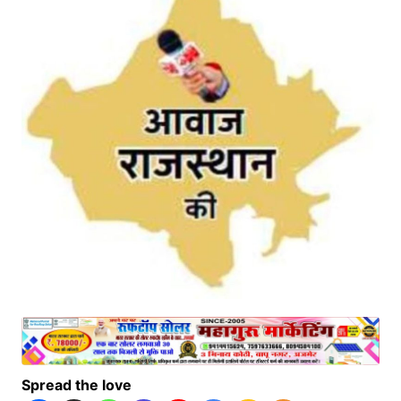
Spread the love