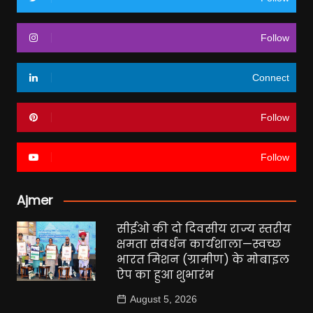
Follow
Connect
Follow
Follow
Ajmer
सीईओ की दो दिवसीय राज्य स्तरीय
क्षमता संवर्धन कार्यशाला—स्वच्छ
भारत मिशन (ग्रामीण) के मोबाइल
ऐप का हुआ शुभारंभ
August 5, 2026