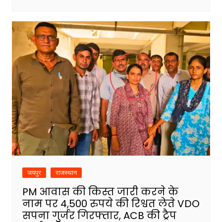
जयपुर
राजस्थान
PM आवास की किस्त जारी करने के
नाम पर 4,500 रुपये की रिश्वत लेते VDO
सपना गुर्जर गिरफ्तार, ACB की ट्रैप