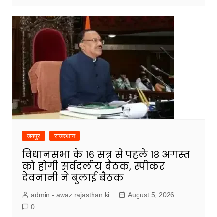
जयपुर
राजस्थान
विधानसभा के 16 सत्र से पहले 18 अगस्त
को होगी सर्वदलीय बैठक, स्पीकर
देवनानी ने बुलाई बैठक
admin - awaz rajasthan ki
August 5, 2026
0