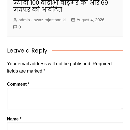
ज्यादा 100 वीडीओ बाड़मेर को और 69
जयपुर को आवंटित
admin - awaz rajasthan ki
August 4, 2026
0
Leave a Reply
Your email address will not be published.
Required
fields are marked
*
Comment
*
Name
*