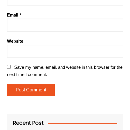
Email
*
Website
Save my name, email, and website in this browser for the
next time I comment.
Recent Post