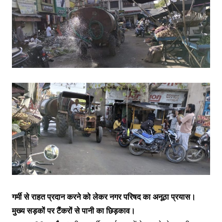
गर्मी से राहत प्रदान करने को लेकर नगर परिषद का अनूठा प्रयास।
मुख्य सड़कों पर टैंकरों से पानी का छिड़काव।