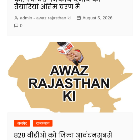
तैयारियां अंतिम चरण में
admin - awaz rajasthan ki
August 5, 2026
0
अजमेर
राजस्थान
828 वीडीओ को जिला आवंटनसबसे