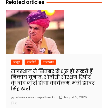
Related articles
जयपुर
राजनीती
राजस्थान
राजस्थान में सितंबर से शुरू हो सकते हैं
निकाय चुनाव, ओबीसी आरक्षण रिपोर्ट
के बाद जारी होगा कार्यक्रम: मंत्री झाबर
सिंह खर्रा
admin - awaz rajasthan ki
August 5, 2026
0