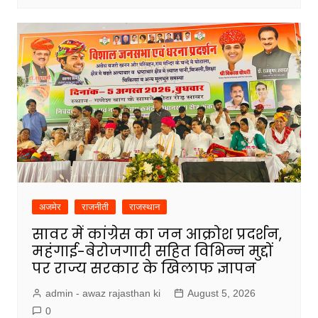
अजमेर
राजनीती
राजस्थान
सावर में कांग्रेस का जन आक्रोश प्रदर्शन,
महंगाई-बेरोजगारी सहित विभिन्न मुद्दों
पर राज्य सरकार के खिलाफ ज्ञापन
admin - awaz rajasthan ki
August 5, 2026
0