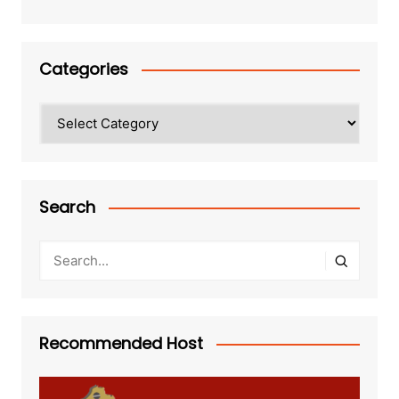
Categories
Categories
Search
Recommended Host