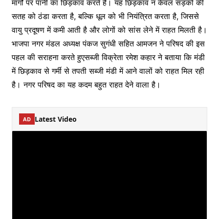
मार्गों पर पानी का छिड़काव करते हैं। यह छिड़काव न केवल सड़कों की
सतह को ठंडा करता है, बल्कि धूल को भी नियंत्रित करता है, जिससे
वायु प्रदूषण में कमी आती है और लोगों को सांस लेने में राहत मिलती है।
भाजपा नगर मंडल अध्यक्ष पंकज सुगंधी सहित आमजन ने परिषद की इस
पहल की सराहना करते हुएसब्जी विक्रेता रमेश कहार ने बताया कि मंडी
में छिड़काव से गर्मी से तपती सब्जी मंडी में आने वालों को राहत मिल रही
है। नगर परिषद का यह कदम बहुत राहत देने वाला है।
Latest Video
AD