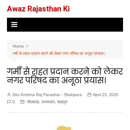
Skip
Awaz Rajasthan Ki
to
content
Home
गर्मी से राहत प्रदान करने को लेकर नगर परिषद का अनूठा प्रयास।
गर्मी से राहत प्रदान करने को लेकर
नगर परिषद का अनूठा प्रयास।
Dev Krishna Raj Parashar - Shahpura
April 23, 2025
0
भीलवाडा
,
राजस्थान
,
शाहपुरा