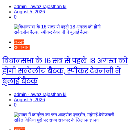
admin - awaz rajasthan ki
August 5, 2026
0
जयपुर
राजस्थान
विधानसभा के 16 सत्र से पहले 18 अगस्त को
होगी सर्वदलीय बैठक, स्पीकर देवनानी ने
बुलाई बैठक
admin - awaz rajasthan ki
August 5, 2026
0
अजमेर