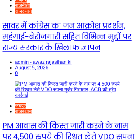
राजनीती
राजस्थान
सावर में कांग्रेस का जन आक्रोश प्रदर्शन,
महंगाई-बेरोजगारी सहित विभिन्न मुद्दों पर
राज्य सरकार के खिलाफ ज्ञापन
admin - awaz rajasthan ki
August 5, 2026
0
जयपुर
राजस्थान
PM आवास की किस्त जारी करने के नाम
पर 4,500 रुपये की रिश्वत लेते VDO सपना