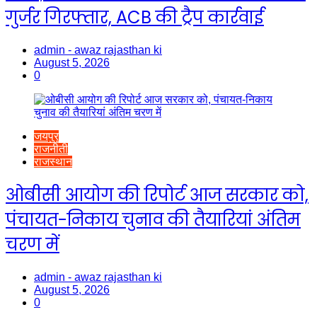
गुर्जर गिरफ्तार, ACB की ट्रैप कार्रवाई
admin - awaz rajasthan ki
August 5, 2026
0
जयपुर
राजनीती
राजस्थान
ओबीसी आयोग की रिपोर्ट आज सरकार को,
पंचायत-निकाय चुनाव की तैयारियां अंतिम
चरण में
admin - awaz rajasthan ki
August 5, 2026
0