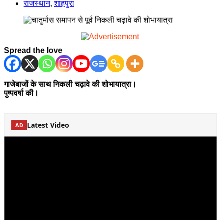
राजस्थान
,
शाहपुरा
Spread the love
गाजेबाजों के साथ निकली चढ़ावे की शोभायात्रा।
पुष्पवर्षा की।
Latest Video
AD