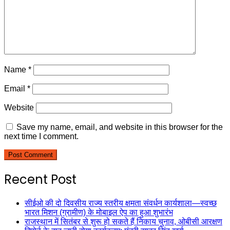
Name
*
Email
*
Website
Save my name, email, and website in this browser for the
next time I comment.
Recent Post
सीईओ की दो दिवसीय राज्य स्तरीय क्षमता संवर्धन कार्यशाला—स्वच्छ
भारत मिशन (ग्रामीण) के मोबाइल ऐप का हुआ शुभारंभ
राजस्थान में सितंबर से शुरू हो सकते हैं निकाय चुनाव, ओबीसी आरक्षण