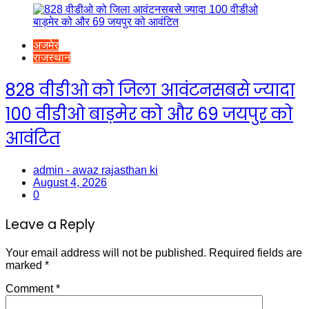
अजमेर
राजस्थान
828 वीडीओ को जिला आवंटनसबसे ज्यादा
100 वीडीओ बाड़मेर को और 69 जयपुर को
आवंटित
admin - awaz rajasthan ki
August 4, 2026
0
Leave a Reply
Your email address will not be published.
Required fields are
marked
*
Comment
*