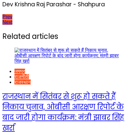
Dev Krishna Raj Parashar - Shahpura
Post
Prev
Next
navigation
Related articles
जयपुर
राजनीती
राजस्थान
राजस्थान में सितंबर से शुरू हो सकते हैं
निकाय चुनाव, ओबीसी आरक्षण रिपोर्ट के
बाद जारी होगा कार्यक्रम: मंत्री झाबर सिंह
खर्रा