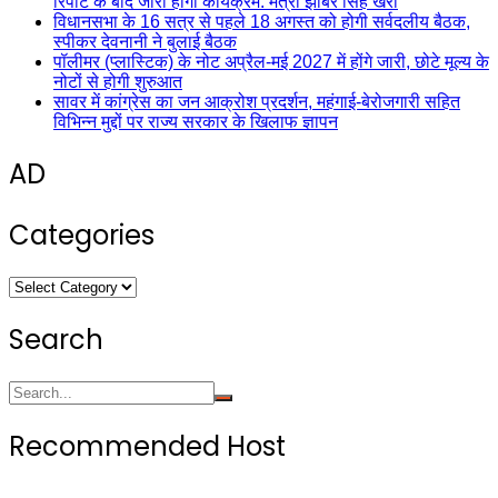
रिपोर्ट के बाद जारी होगा कार्यक्रम: मंत्री झाबर सिंह खर्रा
विधानसभा के 16 सत्र से पहले 18 अगस्त को होगी सर्वदलीय बैठक,
स्पीकर देवनानी ने बुलाई बैठक
पॉलीमर (प्लास्टिक) के नोट अप्रैल-मई 2027 में होंगे जारी, छोटे मूल्य के
नोटों से होगी शुरुआत
सावर में कांग्रेस का जन आक्रोश प्रदर्शन, महंगाई-बेरोजगारी सहित
विभिन्न मुद्दों पर राज्य सरकार के खिलाफ ज्ञापन
AD
Categories
Categories
Search
Recommended Host