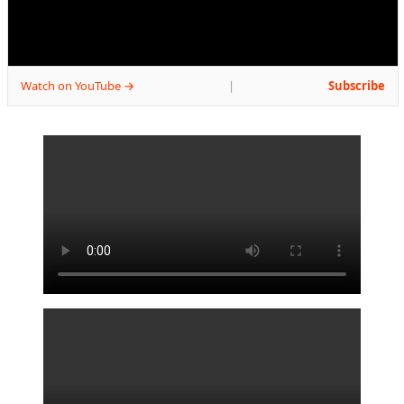
Watch on YouTube →
Subscribe
|