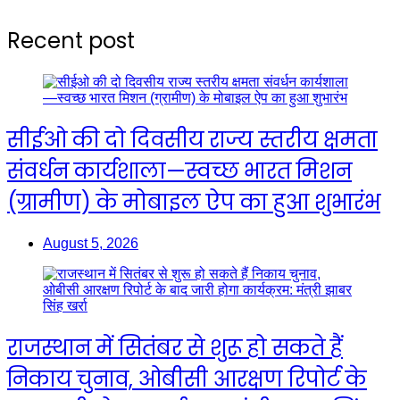
Recent post
सीईओ की दो दिवसीय राज्य स्तरीय क्षमता
संवर्धन कार्यशाला—स्वच्छ भारत मिशन
(ग्रामीण) के मोबाइल ऐप का हुआ शुभारंभ
August 5, 2026
राजस्थान में सितंबर से शुरू हो सकते हैं
निकाय चुनाव, ओबीसी आरक्षण रिपोर्ट के