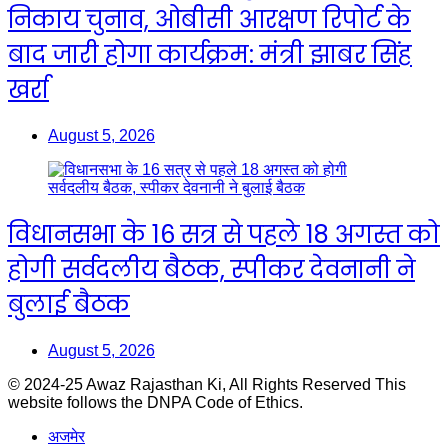
निकाय चुनाव, ओबीसी आरक्षण रिपोर्ट के
बाद जारी होगा कार्यक्रम: मंत्री झाबर सिंह
खर्रा
August 5, 2026
विधानसभा के 16 सत्र से पहले 18 अगस्त को
होगी सर्वदलीय बैठक, स्पीकर देवनानी ने
बुलाई बैठक
August 5, 2026
© 2024-25 Awaz Rajasthan Ki, All Rights Reserved This
website follows the DNPA Code of Ethics.
अजमेर