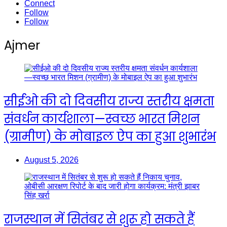
Connect
Follow
Follow
Ajmer
सीईओ की दो दिवसीय राज्य स्तरीय क्षमता
संवर्धन कार्यशाला—स्वच्छ भारत मिशन
(ग्रामीण) के मोबाइल ऐप का हुआ शुभारंभ
August 5, 2026
राजस्थान में सितंबर से शुरू हो सकते हैं