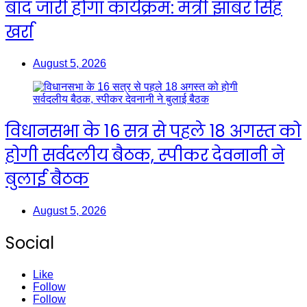
बाद जारी होगा कार्यक्रम: मंत्री झाबर सिंह
खर्रा
August 5, 2026
विधानसभा के 16 सत्र से पहले 18 अगस्त को
होगी सर्वदलीय बैठक, स्पीकर देवनानी ने
बुलाई बैठक
August 5, 2026
Social
Like
Follow
Follow