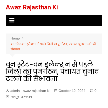
Skip
Awaz Rajasthan Ki
to
content
Home
वन स्टेट-वन इलेक्शन से पहले जिलों का पुनर्गठन, पंचायत चुनाव टलने की
संभावना
वन स्टेट-वन इलेक्शन से पहले
जिलों का पुनर्गठन, पंचायत चुनाव
टलने की संभावना
admin - awaz rajasthan ki
October 12, 2024
0
जयपुर
,
राजस्थान