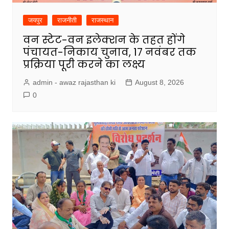
जयपुर
राजनीती
राजस्थान
वन स्टेट-वन इलेक्शन के तहत होंगे
पंचायत-निकाय चुनाव, 17 नवंबर तक
प्रक्रिया पूरी करने का लक्ष्य
admin - awaz rajasthan ki
August 8, 2026
0