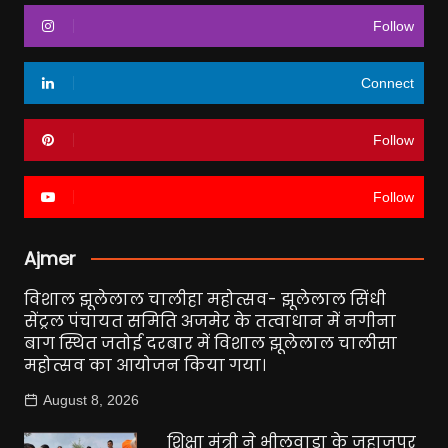
Follow
Connect
Follow
Follow
Ajmer
विशाल झूलेलाल चालीहा महोत्सव- झूलेलाल सिंधी
सेंट्रल पंचायत समिति अजमेर के तत्वाधान में नगीना
बाग स्थित जतोई दरबार में विशाल झूलेलाल चालीसा
महोत्सव का आयोजन किया गया।
August 8, 2026
शिक्षा मंत्री ने भीलवाड़ा के जहाजपुर