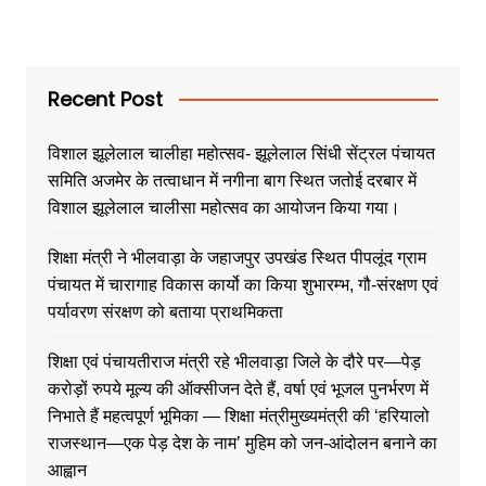
Recent Post
विशाल झूलेलाल चालीहा महोत्सव- झूलेलाल सिंधी सेंट्रल पंचायत
समिति अजमेर के तत्वाधान में नगीना बाग स्थित जतोई दरबार में
विशाल झूलेलाल चालीसा महोत्सव का आयोजन किया गया।
शिक्षा मंत्री ने भीलवाड़ा के जहाजपुर उपखंड स्थित पीपलूंद ग्राम
पंचायत में चारागाह विकास कार्यो का किया शुभारम्भ, गौ-संरक्षण एवं
पर्यावरण संरक्षण को बताया प्राथमिकता
शिक्षा एवं पंचायतीराज मंत्री रहे भीलवाड़ा जिले के दौरे पर—पेड़
करोड़ों रुपये मूल्य की ऑक्सीजन देते हैं, वर्षा एवं भूजल पुनर्भरण में
निभाते हैं महत्वपूर्ण भूमिका — शिक्षा मंत्रीमुख्यमंत्री की ‘हरियालो
राजस्थान—एक पेड़ देश के नाम’ मुहिम को जन-आंदोलन बनाने का
आह्वान