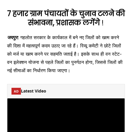
7 हजार ग्राम पंचायतों के चुनाव टलने की
संभावना, प्रशासक लगेंगे
!
जयपुर
:
गहलोत सरकार के कार्यकाल में बने नए जिलों को खत्म करने
की दिशा में महत्वपूर्ण कदम उठाए जा रहे हैं। रिव्यू कमेटी ने छोटे जिलों
को मर्ज या खत्म करने पर सहमति जताई है। इसके साथ ही वन स्टेट-
वन इलेक्शन योजना से पहले जिलों का पुनर्गठन होगा, जिससे जिलों की
नई सीमाओं का निर्धारण किया जाएगा।
Latest Video
AD