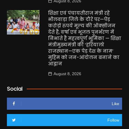
August 8, 2026
शिक्षा एवं पंचायतीराज मंत्री रहे
भीलवाड़ा जिले के दौरे पर—पेड़
करोड़ों रुपये मूल्य की ऑक्सीजन
देते हैं, वर्षा एवं भूजल पुनर्भरण में
निभाते हैं महत्वपूर्ण भूमिका — शिक्षा
मंत्रीमुख्यमंत्री की ‘हरियालो
राजस्थान—एक पेड़ देश के नाम’
मुहिम को जन-आंदोलन बनाने का
आह्वान
August 8, 2026
Social
Like
Follow