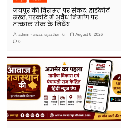
जयपुर की विरासत पर संकट: हाईकोर्ट
सख्त, परकोटे में अवैध निर्माण पर
तत्काल रोक के निर्देश
admin - awaz rajasthan ki
August 8, 2026
0