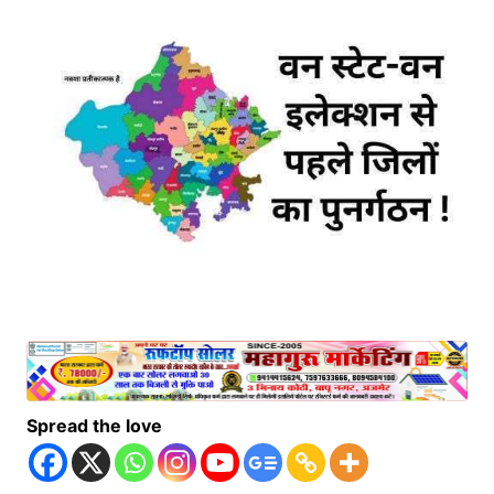
Spread the love