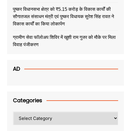
पुष्कर विधानसभा क्षेत्र को ₹5.15 करोड़ के विकास कार्यों की
सौगातजल संसाधन मंत्री एवं पुष्कर विधायक सुरेश सिंह रावत ने
विकास कार्यों का किया लोकार्पण
ग्रामीण सेवा फॉलोअप शिविर में खुशी राम गुजर को मौके पर मिला
विवाह पंजीकरण
AD
Categories
Categories