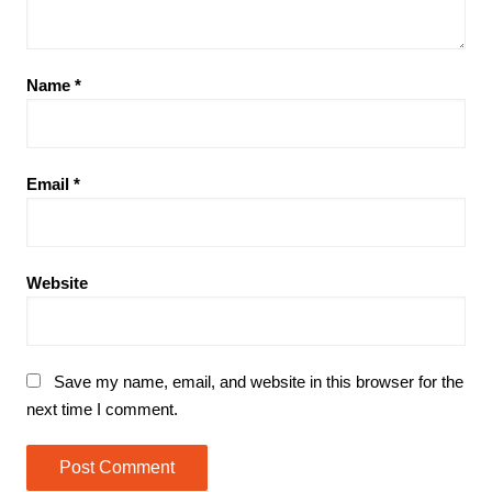
Name
*
Email
*
Website
Save my name, email, and website in this browser for the
next time I comment.