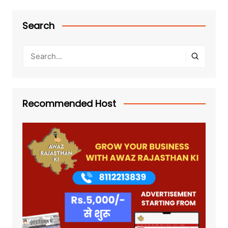
Search
Recommended Host