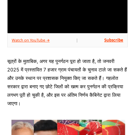
Watch on YouTube →
Subscribe
|
सूत्रों के मुताबिक, अगर यह पुनर्गठन पूरा हो जाता है, तो जनवरी
2025 में प्रस्तावित 7 हजार ग्राम पंचायतों के चुनाव टाले जा सकते हैं
और उनके स्थान पर प्रशासक नियुक्त किए जा सकते हैं। गहलोत
सरकार द्वारा बनाए गए छोटे जिलों को खत्म कर पुनर्गठन की प्रक्रिया
लगभग पूरी हो चुकी है, और इस पर अंतिम निर्णय कैबिनेट द्वारा लिया
जाएगा।