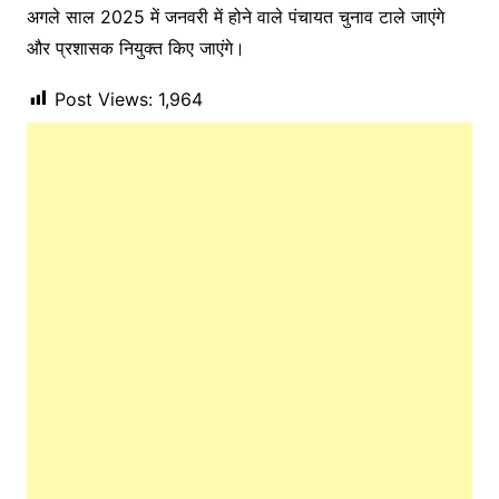
अगले साल 2025 में जनवरी में होने वाले पंचायत चुनाव टाले जाएंगे
और प्रशासक नियुक्त किए जाएंगे।
Post Views:
1,964