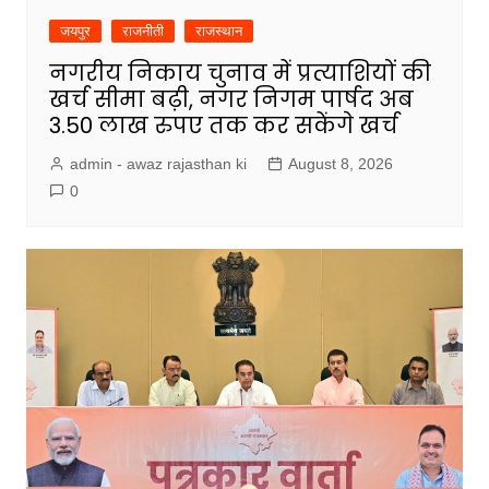
जयपुर
राजनीती
राजस्थान
नगरीय निकाय चुनाव में प्रत्याशियों की
खर्च सीमा बढ़ी, नगर निगम पार्षद अब
3.50 लाख रुपए तक कर सकेंगे खर्च
admin - awaz rajasthan ki
August 8, 2026
0