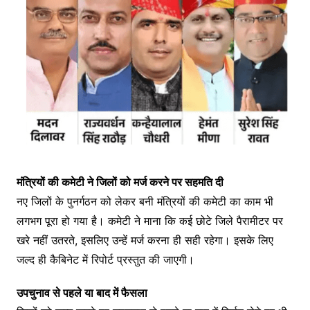
मंत्रियों की कमेटी ने जिलों को मर्ज करने पर सहमति दी
नए जिलों के पुनर्गठन को लेकर बनी मंत्रियों की कमेटी का काम भी
लगभग पूरा हो गया है। कमेटी ने माना कि कई छोटे जिले पैरामीटर पर
खरे नहीं उतरते, इसलिए उन्हें मर्ज करना ही सही रहेगा। इसके लिए
जल्द ही कैबिनेट में रिपोर्ट प्रस्तुत की जाएगी।
उपचुनाव से पहले या बाद में फैसला