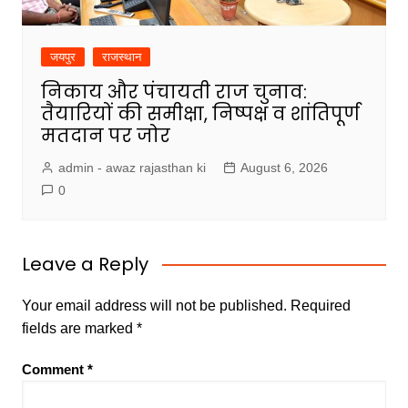
जयपुर
राजस्थान
निकाय और पंचायती राज चुनाव:
तैयारियों की समीक्षा, निष्पक्ष व शांतिपूर्ण
मतदान पर जोर
admin - awaz rajasthan ki
August 6, 2026
0
Leave a Reply
Your email address will not be published.
Required
fields are marked
*
Comment
*