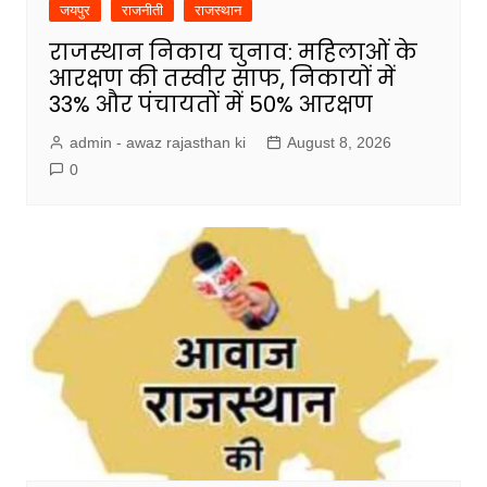
जयपुर
राजनीती
राजस्थान
राजस्थान निकाय चुनाव: महिलाओं के
आरक्षण की तस्वीर साफ, निकायों में
33% और पंचायतों में 50% आरक्षण
admin - awaz rajasthan ki
August 8, 2026
0